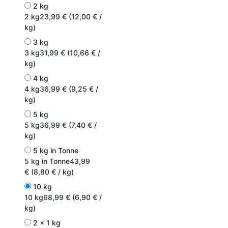
2 kg
2 kg
23,99 € (12,00 € /
kg)
3 kg
3 kg
31,99 € (10,66 € /
kg)
4 kg
4 kg
36,99 € (9,25 € /
kg)
5 kg
5 kg
36,99 € (7,40 € /
kg)
5 kg in Tonne
5 kg in Tonne
43,99
€ (8,80 € / kg)
10 kg
10 kg
68,99 € (6,90 € /
kg)
2 x 1 kg