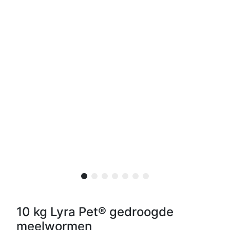
10 kg Lyra Pet® gedroogde
meelwormen