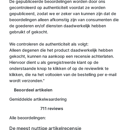
De gepubliceerde beoordelingen worden door ons
gecontroleerd op authenticiteit voordat ze worden
gepubliceerd, zodat we er zeker van kunnen zijn dat de
beoordelingen alleen afkomstig zijn van consumenten die
de goederen en/of diensten daadwerkelijk hebben
gebruikt of gekocht.
We controleren de authenticiteit als volgt:
Alleen degenen die het product daadwerkelijk hebben
gekocht, kunnen na aankoop een recensie achterlaten.
Hiervoor dient u als geregistreerde klant op de
onderstaande knop te klikken of op de reviewlink te
klikken, die na het voltooien van de bestelling per e-mail
wordt verzonden."
Beoordeel artikelen
Gemiddelde artikelwaardering
711 reviews
Alle beoordelingen:
De meest nuttige artikelrecensie