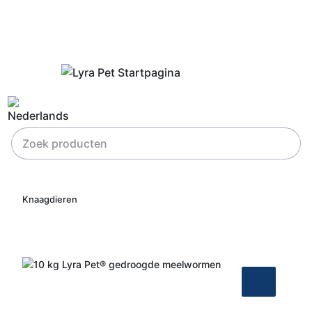
Knaagdieren