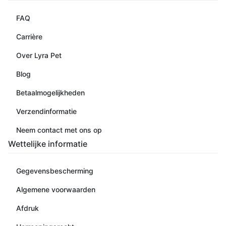
FAQ
Carrière
Over Lyra Pet
Blog
Betaalmogelijkheden
Verzendinformatie
Neem contact met ons op
Wettelijke informatie
Gegevensbescherming
Algemene voorwaarden
Afdruk