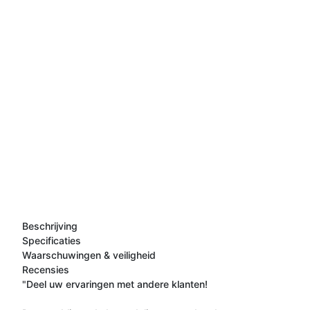
Beschrijving
Specificaties
Waarschuwingen & veiligheid
Recensies
"Deel uw ervaringen met andere klanten!