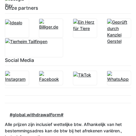
Onze partners
Social Media
#global.withdrawalForm#
Alle prijzen zijn inclusief wettelijke btw. Afhankelijk van het
bestemmingsadres kan de btw bij het afrekenen variëren.,