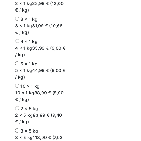
2 x 1 kg
23,99 € (12,00
€ / kg)
3 x 1 kg
3 x 1 kg
31,99 € (10,66
€ / kg)
4 x 1 kg
4 x 1 kg
35,99 € (9,00 €
/ kg)
5 x 1 kg
5 x 1 kg
44,99 € (9,00 €
/ kg)
10 x 1 kg
10 x 1 kg
88,99 € (8,90
€ / kg)
2 x 5 kg
2 x 5 kg
83,99 € (8,40
€ / kg)
3 x 5 kg
3 x 5 kg
118,99 € (7,93