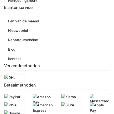
Herroepingsrecht
klantenservice
Fan van de maand
Nieuwsbrief
Rabattgutscheine
Blog
Kontakt
Verzendmethoden
Betaalmethoden