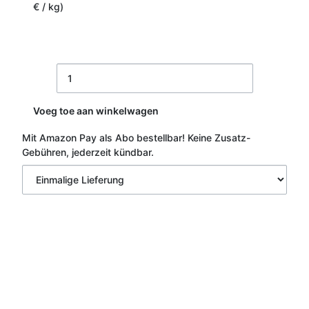
€ / kg)
Voeg toe aan winkelwagen
Mit Amazon Pay als Abo bestellbar!
Keine Zusatz-
Gebühren, jederzeit kündbar.