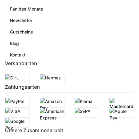
Fan des Monats
Newsletter
Gutscheine
Blog
Kontakt
Versandarten
Zahlungsarten
Unsere Zusammenarbeit