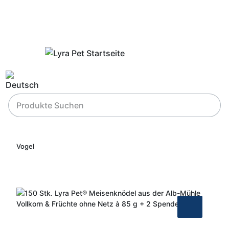
Vogel