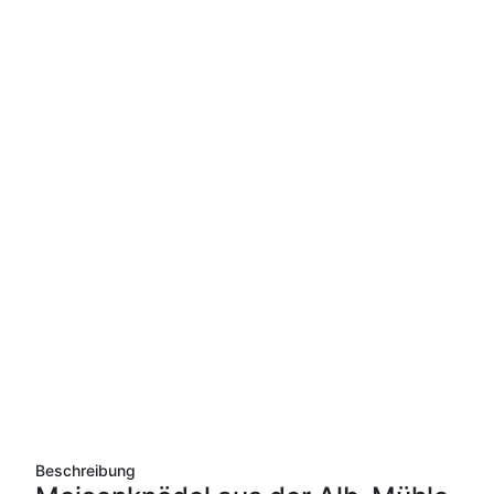
Beschreibung