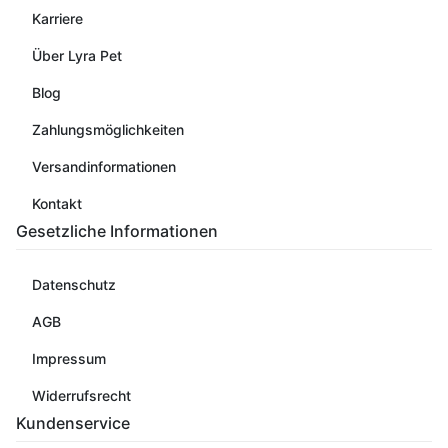
Karriere
Über Lyra Pet
Blog
Zahlungsmöglichkeiten
Versandinformationen
Kontakt
Gesetzliche Informationen
Datenschutz
AGB
Impressum
Widerrufsrecht
Kundenservice