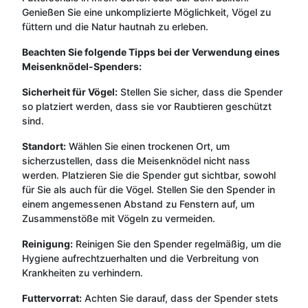
Genießen Sie eine unkomplizierte Möglichkeit, Vögel zu
füttern und die Natur hautnah zu erleben.
Beachten Sie folgende Tipps bei der Verwendung eines
Meisenknödel-Spenders:
Sicherheit für Vögel:
Stellen Sie sicher, dass die Spender
so platziert werden, dass sie vor Raubtieren geschützt
sind.
Standort:
Wählen Sie einen trockenen Ort, um
sicherzustellen, dass die Meisenknödel nicht nass
werden. Platzieren Sie die Spender gut sichtbar, sowohl
für Sie als auch für die Vögel. Stellen Sie den Spender in
einem angemessenen Abstand zu Fenstern auf, um
Zusammenstöße mit Vögeln zu vermeiden.
Reinigung:
Reinigen Sie den Spender regelmäßig, um die
Hygiene aufrechtzuerhalten und die Verbreitung von
Krankheiten zu verhindern.
Futtervorrat:
Achten Sie darauf, dass der Spender stets