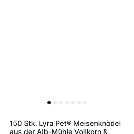
150 Stk. Lyra Pet® Meisenknödel
aus der Alb-Mühle Vollkorn &