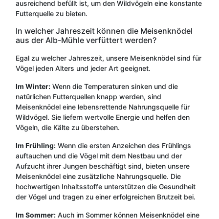
ausreichend befüllt ist, um den Wildvögeln eine konstante
Futterquelle zu bieten.
In welcher Jahreszeit können die Meisenknödel
aus der Alb-Mühle verfüttert werden?
Egal zu welcher Jahreszeit, unsere Meisenknödel sind für
Vögel jeden Alters und jeder Art geeignet.
Im Winter:
Wenn die Temperaturen sinken und die
natürlichen Futterquellen knapp werden, sind
Meisenknödel eine lebensrettende Nahrungsquelle für
Wildvögel. Sie liefern wertvolle Energie und helfen den
Vögeln, die Kälte zu überstehen.
Im Frühling:
Wenn die ersten Anzeichen des Frühlings
auftauchen und die Vögel mit dem Nestbau und der
Aufzucht ihrer Jungen beschäftigt sind, bieten unsere
Meisenknödel eine zusätzliche Nahrungsquelle. Die
hochwertigen Inhaltsstoffe unterstützen die Gesundheit
der Vögel und tragen zu einer erfolgreichen Brutzeit bei.
Im Sommer:
Auch im Sommer können Meisenknödel eine