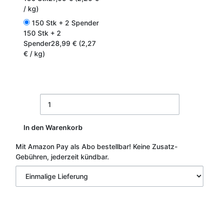
/ kg)
150 Stk + 2 Spender
150 Stk + 2
Spender
28,99 € (2,27
€ / kg)
In den Warenkorb
Mit Amazon Pay als Abo bestellbar!
Keine Zusatz-
Gebühren, jederzeit kündbar.