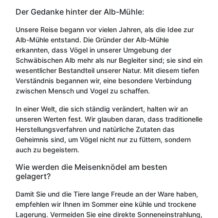
Der Gedanke hinter der Alb-Mühle:
Unsere Reise begann vor vielen Jahren, als die Idee zur
Alb-Mühle entstand. Die Gründer der Alb-Mühle
erkannten, dass Vögel in unserer Umgebung der
Schwäbischen Alb mehr als nur Begleiter sind; sie sind ein
wesentlicher Bestandteil unserer Natur. Mit diesem tiefen
Verständnis begannen wir, eine besondere Verbindung
zwischen Mensch und Vogel zu schaffen.
In einer Welt, die sich ständig verändert, halten wir an
unseren Werten fest. Wir glauben daran, dass traditionelle
Herstellungsverfahren und natürliche Zutaten das
Geheimnis sind, um Vögel nicht nur zu füttern, sondern
auch zu begeistern.
Wie werden die Meisenknödel am besten
gelagert?
Damit Sie und die Tiere lange Freude an der Ware haben,
empfehlen wir Ihnen im Sommer eine kühle und trockene
Lagerung. Vermeiden Sie eine direkte Sonneneinstrahlung,