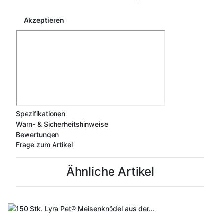
Akzeptieren
Spezifikationen
Warn- & Sicherheitshinweise
Bewertungen
Frage zum Artikel
Ähnliche Artikel