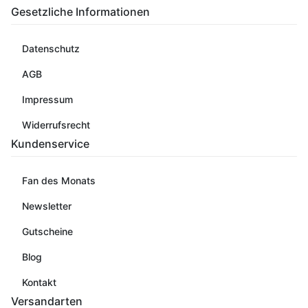
Gesetzliche Informationen
Datenschutz
AGB
Impressum
Widerrufsrecht
Kundenservice
Fan des Monats
Newsletter
Gutscheine
Blog
Kontakt
Versandarten