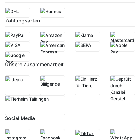
Zahlungsarten
Unsere Zusammenarbeit
Social Media