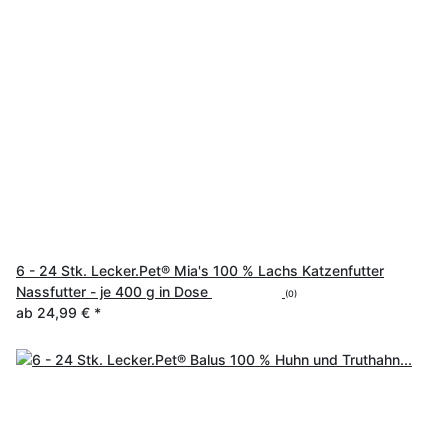
6 - 24 Stk. Lecker.Pet® Mia's 100 % Lachs Katzenfutter
Nassfutter - je 400 g in Dose
(0)
ab
24,99 €
*