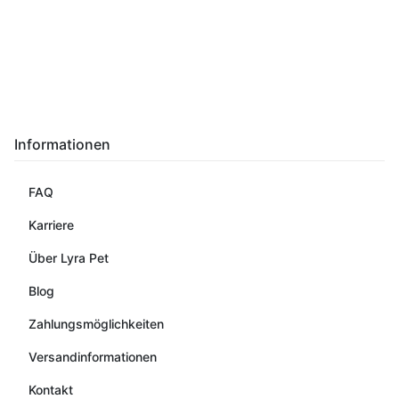
Informationen
FAQ
Karriere
Über Lyra Pet
Blog
Zahlungsmöglichkeiten
Versandinformationen
Kontakt