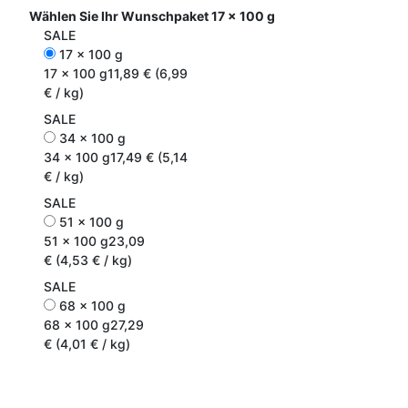
Wählen Sie Ihr Wunschpaket
17 x 100 g
SALE
17 x 100 g
17 x 100 g
11,89 € (6,99
€ / kg)
SALE
34 x 100 g
34 x 100 g
17,49 € (5,14
€ / kg)
SALE
51 x 100 g
51 x 100 g
23,09
€ (4,53 € / kg)
SALE
68 x 100 g
68 x 100 g
27,29
€ (4,01 € / kg)