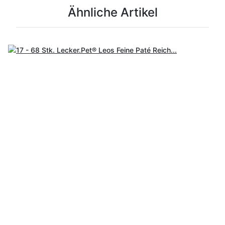
Ähnliche Artikel