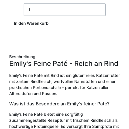
In den Warenkorb
Beschreibung
Emily’s Feine Paté - Reich an Rind
Emily’s Feine Paté mit Rind ist ein glutenfreies Katzenfutter
mit zartem Rindfleisch, wertvollen Nährstoffen und einer
praktischen Portionsschale – perfekt für Katzen aller
Altersstufen und Rassen.
Was ist das Besondere an Emily’s feiner Paté?
Emily’s Feine Paté bietet eine sorgfältig
zusammengestellte Rezeptur mit frischem Rindfleisch als
hochwertige Proteinquelle. Es versorgt Ihre Samtpfote mit