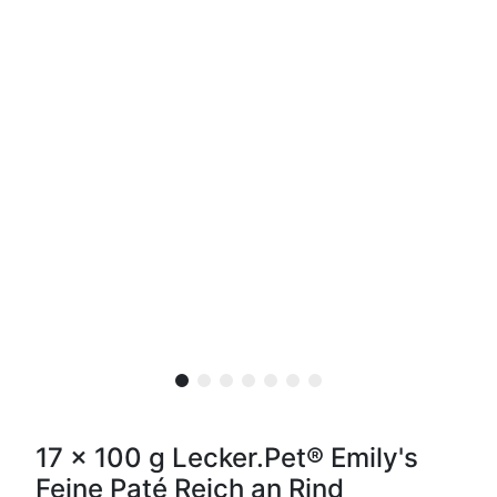
17 x 100 g Lecker.Pet® Emily's
Feine Paté Reich an Rind