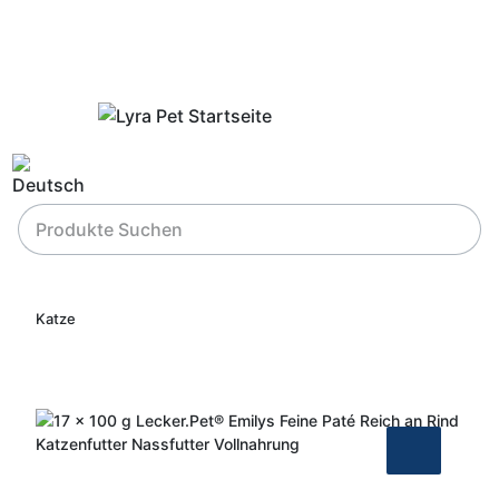
Katze