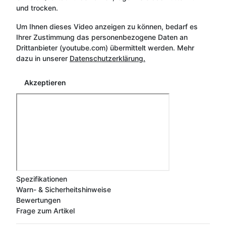
und trocken.
Um Ihnen dieses Video anzeigen zu können, bedarf es
Ihrer Zustimmung das personenbezogene Daten an
Drittanbieter (youtube.com) übermittelt werden. Mehr
dazu in unserer
Datenschutzerklärung.
Akzeptieren
Spezifikationen
Warn- & Sicherheitshinweise
Bewertungen
Frage zum Artikel