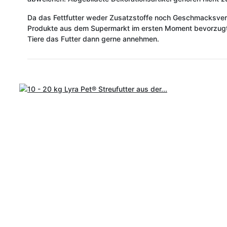
Da das Fettfutter weder Zusatzstoffe noch Geschmacksvers
Produkte aus dem Supermarkt im ersten Moment bevorzugt we
Tiere das Futter dann gerne annehmen.