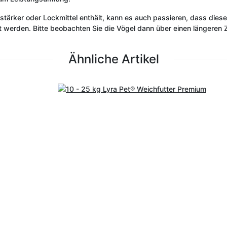
tärker oder Lockmittel enthält, kann es auch passieren, dass die
rden. Bitte beobachten Sie die Vögel dann über einen längeren Ze
Ähnliche Artikel