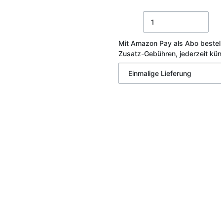
Mit Amazon Pay als Abo bestel
Zusatz-Gebühren, jederzeit kü