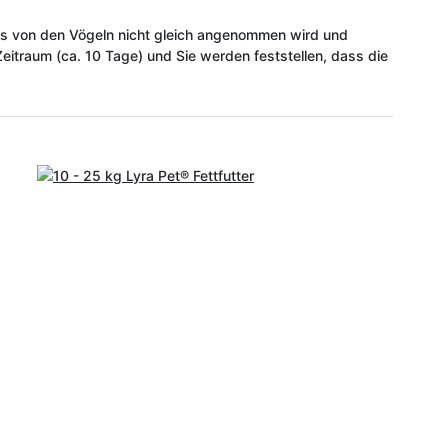
ses von den Vögeln nicht gleich angenommen wird und
itraum (ca. 10 Tage) und Sie werden feststellen, dass die