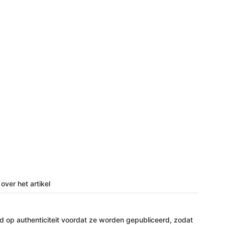
over het artikel
 op authenticiteit voordat ze worden gepubliceerd, zodat