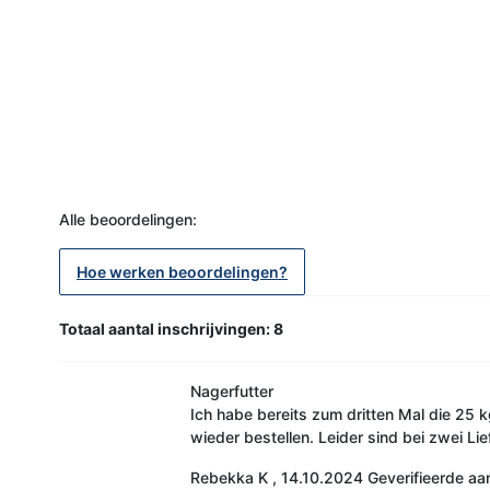
Alle beoordelingen:
Hoe werken beoordelingen?
Totaal aantal inschrijvingen: 8
Nagerfutter
Ich habe bereits zum dritten Mal die 25 k
wieder bestellen. Leider sind bei zwei Li
Rebekka K
,
14.10.2024
Geverifieerde a