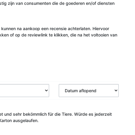
stig zijn van consumenten die de goederen en/of diensten
 kunnen na aankoop een recensie achterlaten. Hiervoor
ken of op de reviewlink te klikken, die na het voltooien van
et und sehr bekömmlich für die Tiere. Würde es jederzeit
 Karton ausgelaufen.