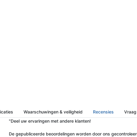
icaties
Waarschuwingen & veiligheid
Recensies
Vraag 
"Deel uw ervaringen met andere klanten!
De gepubliceerde beoordelingen worden door ons gecontroleerd