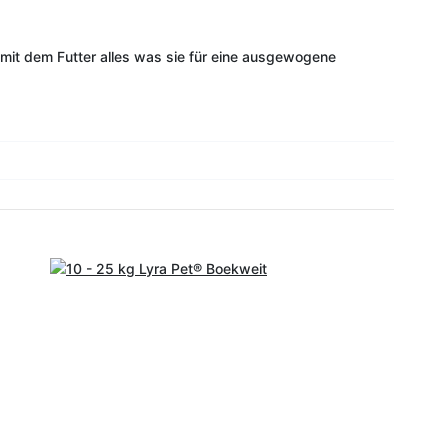
mit dem Futter alles was sie für eine ausgewogene