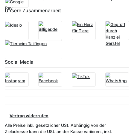
Unsere Zusammenarbeit
Social Media
Vertrag widerrufen
Alle Preise inkl. gesetzlicher USt. Abhängig von der
Zieladresse kann die USt. an der Kasse variieren., inkl.