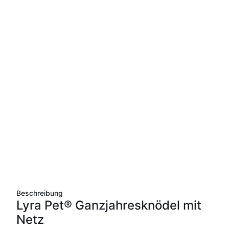
Beschreibung
Lyra Pet® Ganzjahresknödel mit
Netz