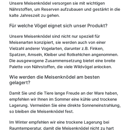
Unsere Meisenknödel versorgen sie mit wichtigen
Nährstoffen, um Reserven aufzubauen und gestärkt in die
kalte Jahreszeit zu gehen.
Für welche Vögel eignet sich unser Produkt?
Unsere Meisenknödel sind nicht nur speziell für
Meisenarten konzipiert, sie werden auch von einer
Vielzahl anderer Vogelarten, darunter z.B. Finken,
Spatzen, Amseln, Kleiber und Rotkehlchen angenommen.
Die ausgewogene Zusammensetzung bietet eine breite
Palette von Nährstoffen, die viele Wildvögel anlocken.
Wie werden die Meisenknödel am besten
gelagert?
Damit Sie und die Tiere lange Freude an der Ware haben,
empfehlen wir Ihnen im Sommer eine kühle und trockene
Lagerung. Vermeiden Sie eine direkte Sonneneinstrahlung,
so bleiben die Meisenknödel fest.
Im Winter empfehlen wir eine trockene Lagerung bei
Raumtemperatur, damit die Meisenknödel nicht zu hart