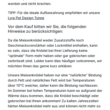
werden und nicht brechen.
TIPP: Für die ideale Aufbewahrung empfehlen wir unsere
Lyra Pet Design Tonne
Vor dem Kauf bitten wir Sie, die folgenden
Hinweise zu berücksichtigen:
Da die Meisenknödel weder Zusatzstoffe noch
Geschmacksverstärker oder Lockmittel enthalten, kann
es sein, dass die Knödel bei Ihrer Lieferung keine
"optimale" Form mehr haben oder gar gebrochen oder
zerbröselt sind. Leider kann dies häufiger vorkommen, wir
möchten Ihnen das gerne kurz erklären:
Unsere Meisenknödel haben nur eine "natürliche" Bindung
durch Fett und natürliches Fett wird bei Temperaturen
über 10°C weicher, daher kann die Bindung nachlassen.
Im Sommer bei hohen Temperaturen kann es aufgrund der
Wärme dazu kommen, dass die Knödel beschädigt oder
gebrochen bei Ihnen ankommen! Zu kalten Jahreszeiten
härten Meisenknödel mehr aus und können nicht mehr so