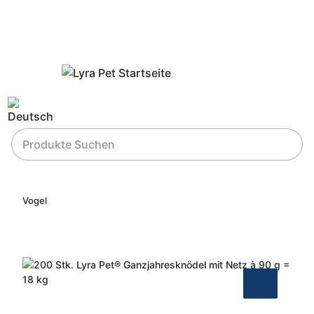
Vogel