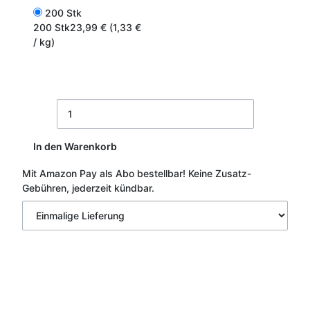
200 Stk
200 Stk
23,99 € (1,33 €
/ kg)
In den Warenkorb
Mit Amazon Pay als Abo bestellbar!
Keine Zusatz-
Gebühren, jederzeit kündbar.