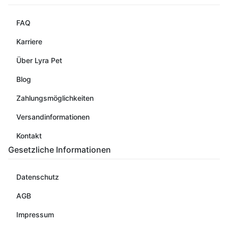
FAQ
Karriere
Über Lyra Pet
Blog
Zahlungsmöglichkeiten
Versandinformationen
Kontakt
Gesetzliche Informationen
Datenschutz
AGB
Impressum