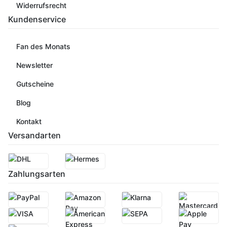
Widerrufsrecht
Kundenservice
Fan des Monats
Newsletter
Gutscheine
Blog
Kontakt
Versandarten
Zahlungsarten