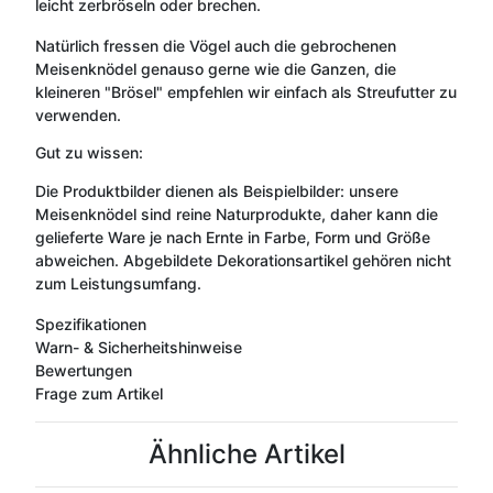
leicht zerbröseln oder brechen.
Natürlich fressen die Vögel auch die gebrochenen
Meisenknödel genauso gerne wie die Ganzen, die
kleineren "Brösel" empfehlen wir einfach als Streufutter zu
verwenden.
Gut zu wissen:
Die Produktbilder dienen als Beispielbilder: unsere
Meisenknödel sind reine Naturprodukte, daher kann die
gelieferte Ware je nach Ernte in Farbe, Form und Größe
abweichen. Abgebildete Dekorationsartikel gehören nicht
zum Leistungsumfang.
Spezifikationen
Warn- & Sicherheitshinweise
Bewertungen
Frage zum Artikel
Ähnliche Artikel