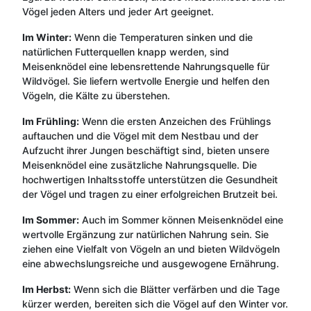
Vögel jeden Alters und jeder Art geeignet.
Im Winter:
Wenn die Temperaturen sinken und die
natürlichen Futterquellen knapp werden, sind
Meisenknödel eine lebensrettende Nahrungsquelle für
Wildvögel. Sie liefern wertvolle Energie und helfen den
Vögeln, die Kälte zu überstehen.
Im Frühling:
Wenn die ersten Anzeichen des Frühlings
auftauchen und die Vögel mit dem Nestbau und der
Aufzucht ihrer Jungen beschäftigt sind, bieten unsere
Meisenknödel eine zusätzliche Nahrungsquelle. Die
hochwertigen Inhaltsstoffe unterstützen die Gesundheit
der Vögel und tragen zu einer erfolgreichen Brutzeit bei.
Im Sommer:
Auch im Sommer können Meisenknödel eine
wertvolle Ergänzung zur natürlichen Nahrung sein. Sie
ziehen eine Vielfalt von Vögeln an und bieten Wildvögeln
eine abwechslungsreiche und ausgewogene Ernährung.
Im Herbst:
Wenn sich die Blätter verfärben und die Tage
kürzer werden, bereiten sich die Vögel auf den Winter vor.