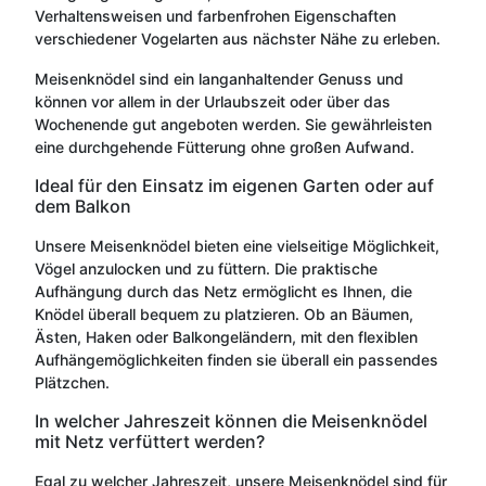
Verhaltensweisen und farbenfrohen Eigenschaften
verschiedener Vogelarten aus nächster Nähe zu erleben.
Meisenknödel sind ein langanhaltender Genuss und
können vor allem in der Urlaubszeit oder über das
Wochenende gut angeboten werden. Sie gewährleisten
eine durchgehende Fütterung ohne großen Aufwand.
Ideal für den Einsatz im eigenen Garten oder auf
dem Balkon
Unsere Meisenknödel bieten eine vielseitige Möglichkeit,
Vögel anzulocken und zu füttern. Die praktische
Aufhängung durch das Netz ermöglicht es Ihnen, die
Knödel überall bequem zu platzieren. Ob an Bäumen,
Ästen, Haken oder Balkongeländern, mit den flexiblen
Aufhängemöglichkeiten finden sie überall ein passendes
Plätzchen.
In welcher Jahreszeit können die Meisenknödel
mit Netz verfüttert werden?
Egal zu welcher Jahreszeit, unsere Meisenknödel sind für