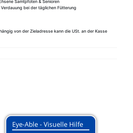
achsene Samtpfoten & Senioren
e Verdauung bei der täglichen Fütterung
ängig von der Zieladresse kann die USt. an der Kasse