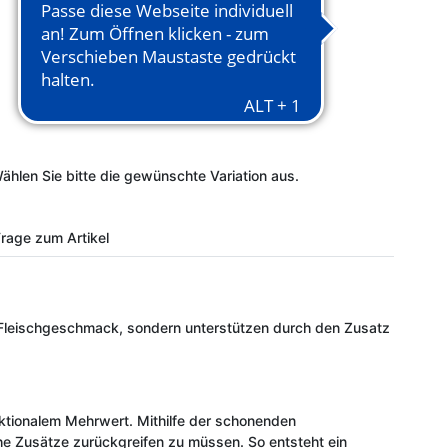
Wählen Sie bitte die gewünschte Variation aus.
rage zum Artikel
n Fleischgeschmack, sondern unterstützen durch den Zusatz
ktionalem Mehrwert. Mithilfe der schonenden
che Zusätze zurückgreifen zu müssen. So entsteht ein