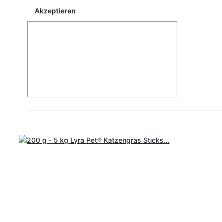
Akzeptieren