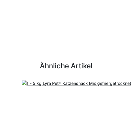
Ähnliche Artikel