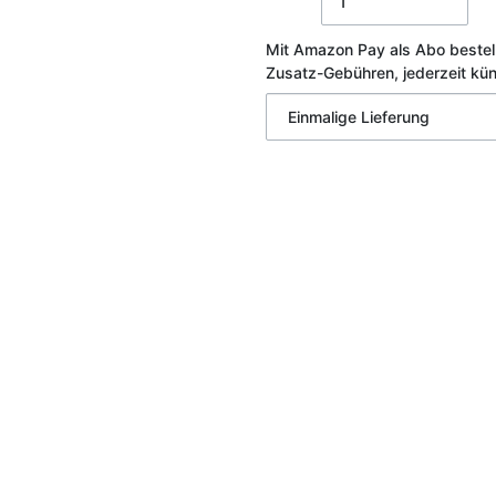
Mit Amazon Pay als Abo bestel
Zusatz-Gebühren, jederzeit kü