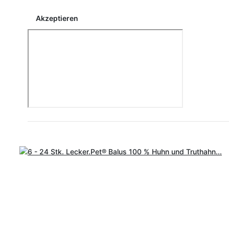
Akzeptieren