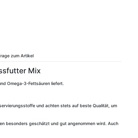
rage zum Artikel
ssfutter Mix
und Omega-3-Fettsäuren liefert.
ervierungsstoffe und achten stets auf beste Qualität, um
 Katzen besonders geschätzt und gut angenommen wird. Auch