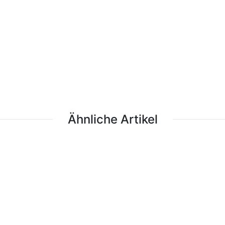
Ähnliche Artikel