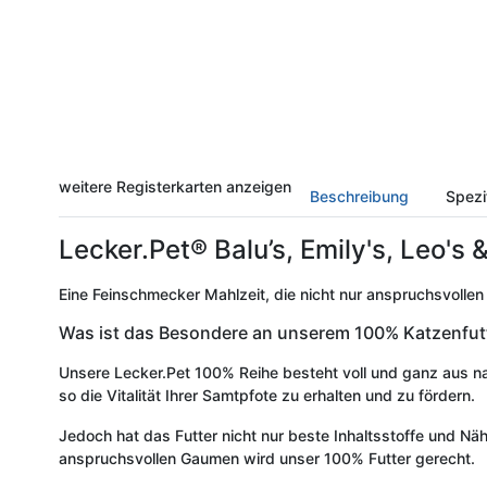
weitere Registerkarten anzeigen
Beschreibung
Spezi
Lecker.Pet® Balu’s, Emily's, Leo's
Eine Feinschmecker Mahlzeit, die nicht nur anspruchsvollen
Was ist das Besondere an unserem 100% Katzenfut
Unsere Lecker.Pet 100% Reihe besteht voll und ganz aus nat
so die Vitalität Ihrer Samtpfote zu erhalten und zu fördern.
Jedoch hat das Futter nicht nur beste Inhaltsstoffe und N
anspruchsvollen Gaumen wird unser 100% Futter gerecht.