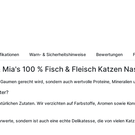
fikationen
Warn- & Sicherheitshinweise
Bewertungen
F
 & Mia's 100 % Fisch & Fleisch Katzen Na
 Gaumen gerecht wird, sondern auch wertvolle Proteine, Mineralien 
ter?
ürlichen Zutaten. Wir verzichten auf Farbstoffe, Aromen sowie Kons
ährwerte, sondern ist auch eine echte Delikatesse, die von vielen