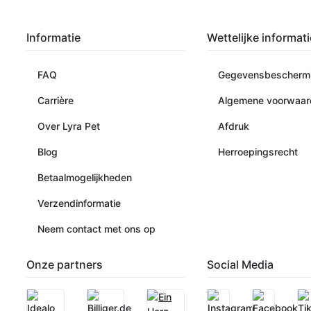
Informatie
Wettelijke informati
FAQ
Gegevensbescherm
Carrière
Algemene voorwaar
Over Lyra Pet
Afdruk
Blog
Herroepingsrecht
Betaalmogelijkheden
Verzendinformatie
Neem contact met ons op
Onze partners
Social Media