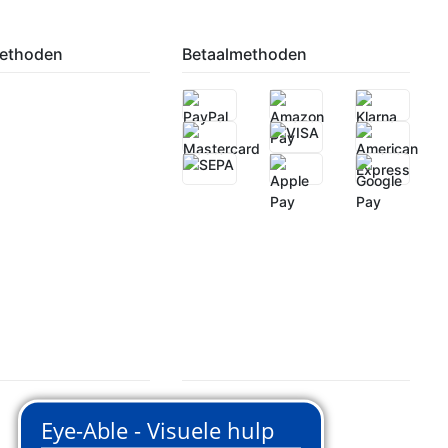
ethoden
Betaalmethoden