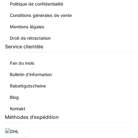
Politique de confidentialité
Conditions générales de vente
Mentions légales
Droit de rétractation
Service clientèle
Fan du mois
Bulletin d'information
Rabattgutscheine
Blog
Kontakt
Méthodes d'expédition