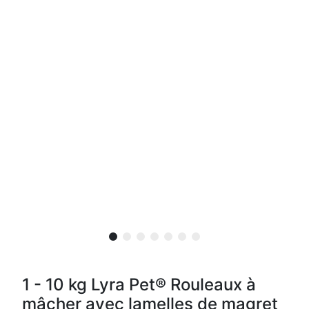
1 - 10 kg Lyra Pet® Rouleaux à
mâcher avec lamelles de magret