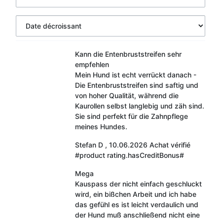
Kann die Entenbruststreifen sehr
empfehlen
Mein Hund ist echt verrückt danach -
Die Entenbruststreifen sind saftig und
von hoher Qualität, während die
Kaurollen selbst langlebig und zäh sind.
Sie sind perfekt für die Zahnpflege
meines Hundes.
Stefan D
,
10.06.2026
Achat vérifié
#product rating.hasCreditBonus#
Mega
Kauspass der nicht einfach geschluckt
wird, ein bißchen Arbeit und ich habe
das gefühl es ist leicht verdaulich und
der Hund muß anschließend nicht eine