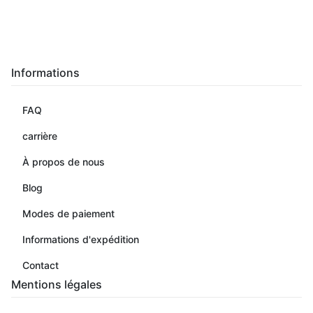
Informations
FAQ
carrière
À propos de nous
Blog
Modes de paiement
Informations d'expédition
Contact
Mentions légales