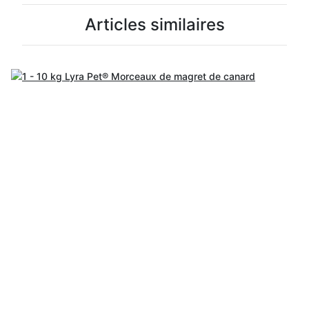
Articles similaires