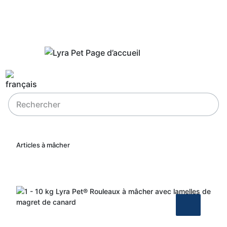
Articles à mâcher