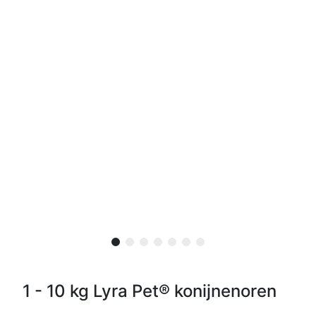
1 - 10 kg Lyra Pet® konijnenoren