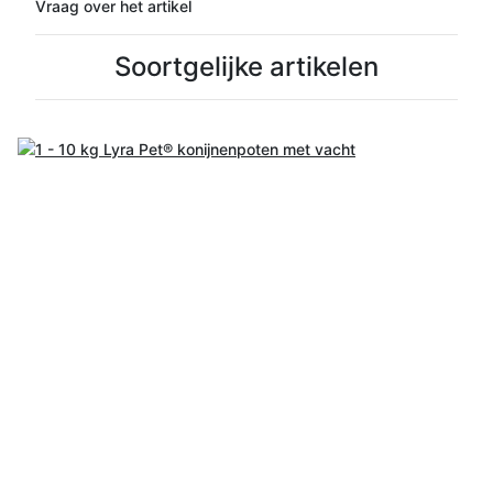
Vraag over het artikel
Soortgelijke artikelen