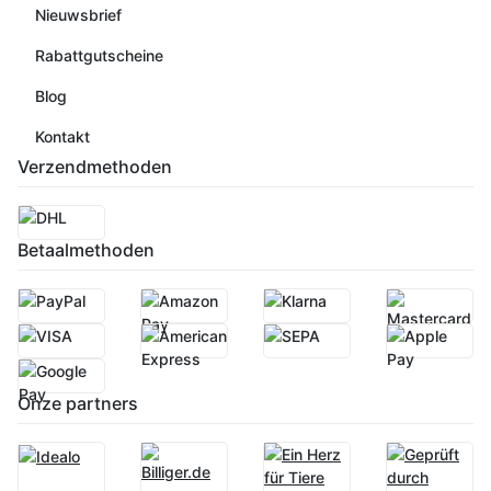
Nieuwsbrief
Rabattgutscheine
Blog
Kontakt
Verzendmethoden
Betaalmethoden
Onze partners