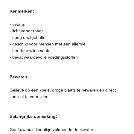
Kenmerken:
- vetarm
- licht verteerbaar
- hoog eiwitgehalte
- geschikt voor mensen met een allergie
- heerlijke wildsmaak
- bevat waardevolle voedingsstoffen
Bewaren:
Gelieve op een koele, droge plaats te bewaren en direct
zonlicht te vermijden!
Belangrijke opmerking:
Geef uw huisdier altijd voldoende drinkwater.