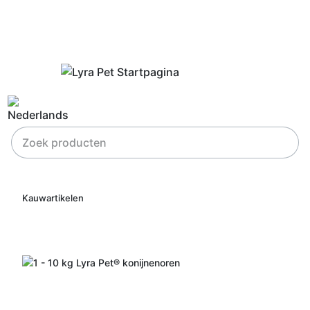
Kauwartikelen