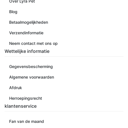
Over Lyra Pet
Blog
Betaalmogelijkheden
Verzendinformatie
Neem contact met ons op
Wettelijke informatie
Gegevensbescherming
Algemene voorwaarden
Afdruk
Herroepingsrecht
klantenservice
Fan van de maand