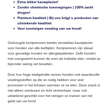
Extra lekker kauwplezier!
Zonder chemische toevoegingen | 100% zacht
drogen!
Premium kwaliteit | Bij ons krijgt u producten van
uitstekende kwaliteit
.
Voor soorteigen voeding van uw hond!
Gedroogde konijnenoren bieden eersteklas kauwplezier
voor honden van alle leeftijden. Konijnenoren zijn ideaal
voor gevoelige honden en allergiepatiënten. Zelfs honden
met overgewicht kunnen de oren als traktatie eten, omdat ze
bijzonder weinig vet bevatten.
Door hun hoge eiwitgehalte nemen honden ook waardevolle
voedingsstoffen op die ze nodig hebben voor veel
processen in het lichaam wanneer ze ze eten. Deze snack is
niet alleen voedzaam en licht verteerbaar, maar ook
uitstekend geschikt voor het reinigen en trainen van het
gebit van uw hond.