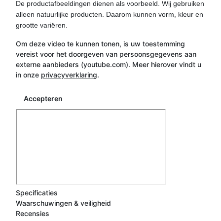
De productafbeeldingen dienen als voorbeeld. Wij gebruiken
alleen natuurlijke producten. Daarom kunnen vorm, kleur en
grootte variëren.
Om deze video te kunnen tonen, is uw toestemming
vereist voor het doorgeven van persoonsgegevens aan
externe aanbieders (youtube.com). Meer hierover vindt u
in onze
privacyverklaring
.
Accepteren
Specificaties
Waarschuwingen & veiligheid
Recensies