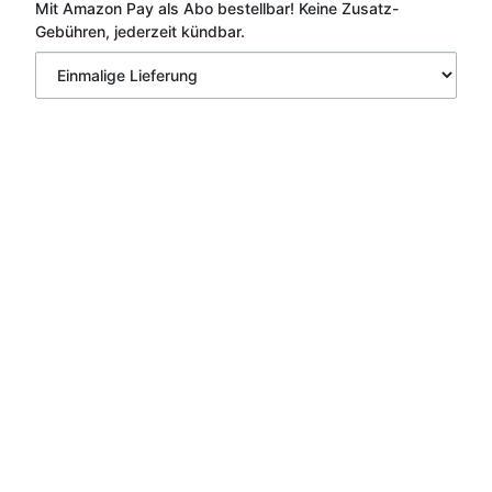
Mit Amazon Pay als Abo bestellbar!
Keine Zusatz-
Gebühren, jederzeit kündbar.