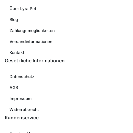
Über Lyra Pet
Blog
Zahlungsmöglichkeiten
Versandinformationen
Kontakt
Gesetzliche Informationen
Datenschutz
AGB
Impressum
Widerrufsrecht
Kundenservice