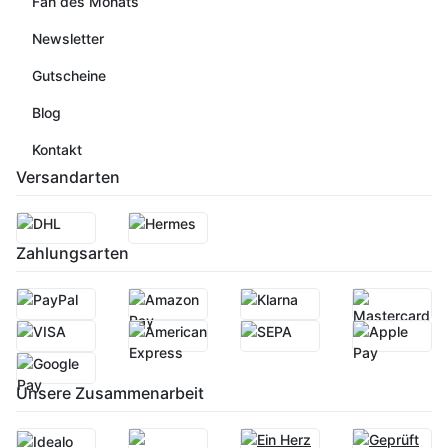
Fan des Monats
Newsletter
Gutscheine
Blog
Kontakt
Versandarten
Zahlungsarten
Unsere Zusammenarbeit