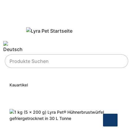
Kauartikel