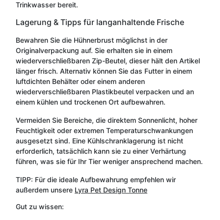
Trinkwasser bereit.
Lagerung & Tipps für langanhaltende Frische
Bewahren Sie die Hühnerbrust möglichst in der
Originalverpackung auf. Sie erhalten sie in einem
wiederverschließbaren Zip-Beutel, dieser hält den Artikel
länger frisch. Alternativ können Sie das Futter in einem
luftdichten Behälter oder einem anderen
wiederverschließbaren Plastikbeutel verpacken und an
einem kühlen und trockenen Ort aufbewahren.
Vermeiden Sie Bereiche, die direktem Sonnenlicht, hoher
Feuchtigkeit oder extremen Temperaturschwankungen
ausgesetzt sind. Eine Kühlschranklagerung ist nicht
erforderlich, tatsächlich kann sie zu einer Verhärtung
führen, was sie für Ihr Tier weniger ansprechend machen.
TIPP: Für die ideale Aufbewahrung empfehlen wir
außerdem unsere
Lyra Pet Design Tonne
Gut zu wissen: