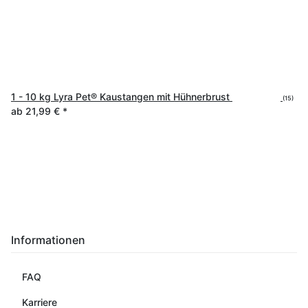
1 - 10 kg Lyra Pet® Kaustangen mit Hühnerbrust
(15)
ab
21,99 €
*
Informationen
FAQ
Karriere