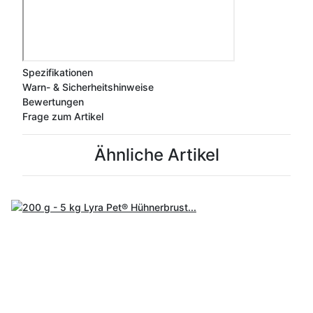
Spezifikationen
Warn- & Sicherheitshinweise
Bewertungen
Frage zum Artikel
Ähnliche Artikel