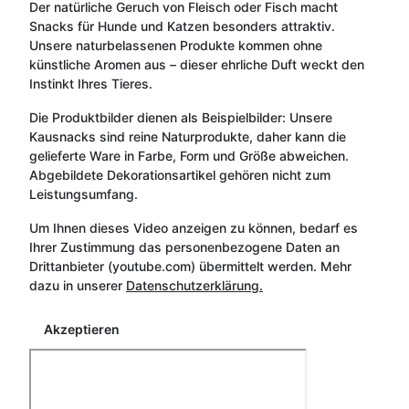
Der natürliche Geruch von Fleisch oder Fisch macht
Snacks für Hunde und Katzen besonders attraktiv.
Unsere naturbelassenen Produkte kommen ohne
künstliche Aromen aus – dieser ehrliche Duft weckt den
Instinkt Ihres Tieres.
Die Produktbilder dienen als Beispielbilder: Unsere
Kausnacks sind reine Naturprodukte, daher kann die
gelieferte Ware in Farbe, Form und Größe abweichen.
Abgebildete Dekorationsartikel gehören nicht zum
Leistungsumfang.
Um Ihnen dieses Video anzeigen zu können, bedarf es
Ihrer Zustimmung das personenbezogene Daten an
Drittanbieter (youtube.com) übermittelt werden. Mehr
dazu in unserer
Datenschutzerklärung.
Akzeptieren