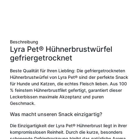
Beschreibung
Lyra Pet® Hühnerbrustwürfel
gefriergetrocknet
Beste Qualität für Ihren Liebling: Die gefriergetrockneten
Hühnerbrustwürfel von Lyra Pet® sind der perfekte Snack
für Hunde und Katzen, die echtes Fleisch lieben. Aus 100
% feinstem Hühnerbrustfilet gefertigt, garantiert dieser
Leckerbissen maximale Akzeptanz und puren
Geschmack.
Was macht unseren Snack einzigartig?
Die Einzigartigkeit der Lyra Pet® Hühnerbrust liegt in ihrer
kompromisslosen Reinheit. Durch die kurze, besonders
schonende Gefriertrocknung bleibt das natürliche Aroma