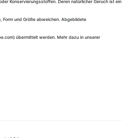
der Konservierungsstoffen. Deren natürlicher Geruch ist ein
rbe, Form und Größe abweichen. Abgebildete
e.com) übermittelt werden. Mehr dazu in unserer