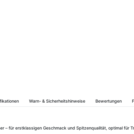
fikationen
Warn- & Sicherheitshinweise
Bewertungen
F
ner – für erstklassigen Geschmack und Spitzenqualität, optimal für 