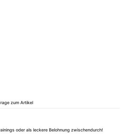
rage zum Artikel
Trainings oder als leckere Belohnung zwischendurch!