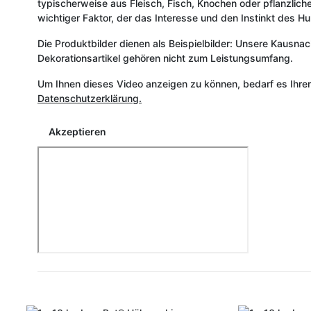
typischerweise aus Fleisch, Fisch, Knochen oder pflanzlich
wichtiger Faktor, der das Interesse und den Instinkt des H
Die Produktbilder dienen als Beispielbilder: Unsere Kausna
Dekorationsartikel gehören nicht zum Leistungsumfang.
Um Ihnen dieses Video anzeigen zu können, bedarf es Ihre
Datenschutzerklärung.
Akzeptieren