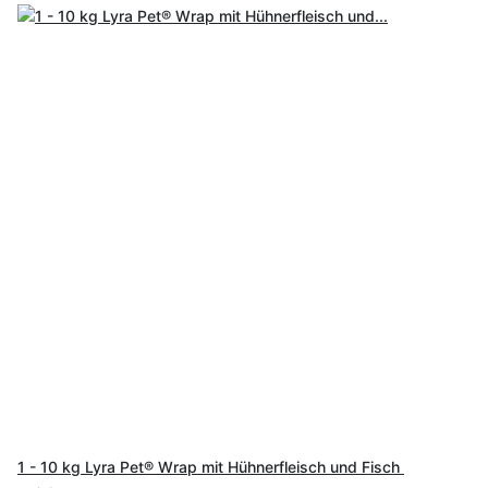
1 - 10 kg Lyra Pet® Wrap mit Hühnerfleisch und Fisch