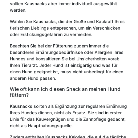
sollten Kausnacks aber immer individuell ausgewählt
werden.
Wählen Sie Kausnacks, die der Größe und Kaukraft Ihres
tierischen Lieblings entsprechen, um ein Verschlucken
oder Erstickungsgefahren zu vermeiden.
Beachten Sie bei der Fütterung zudem immer die
besonderen Ernährungsbedürfnisse oder Allergien Ihres
Hundes und konsultieren Sie bei Unsicherheiten vorab
Ihren Tierarzt. Jeder Hund ist einzigartig und was für
einen Hund geeignet ist, muss nicht unbedingt für einen
anderen Hund passen.
Wie oft kann ich diesen Snack an meinen Hund
füttern?
Kausnacks sollten als Ergänzung zur regulären Ernährung
Ihres Hundes dienen, nicht als Ersatz. Sie sind in erster
Linie für das Kauvergnügen und die Zahnpflege gedacht,
nicht als Hauptnahrungsquelle.
Zudem enthalten Kausnacks Kalorien, die auf die tägliche