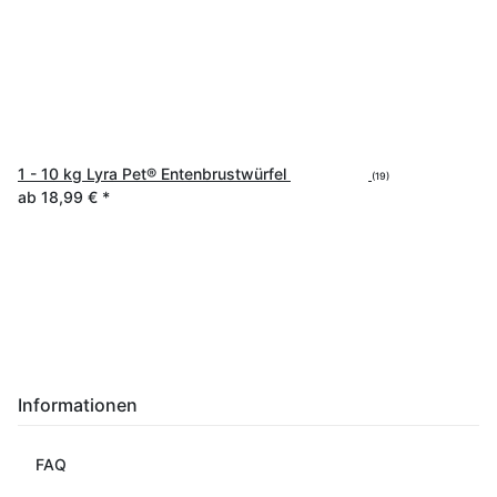
1 - 10 kg Lyra Pet® Entenbrustwürfel
(19)
ab
18,99 €
*
Informationen
FAQ