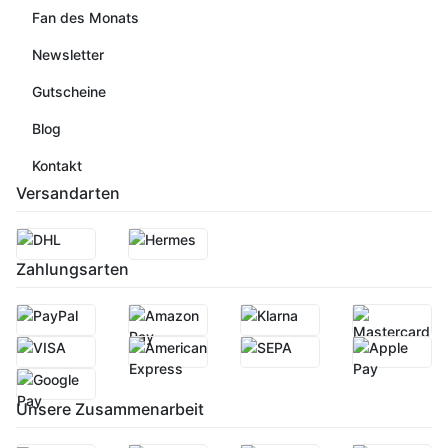
Fan des Monats
Newsletter
Gutscheine
Blog
Kontakt
Versandarten
Zahlungsarten
Unsere Zusammenarbeit