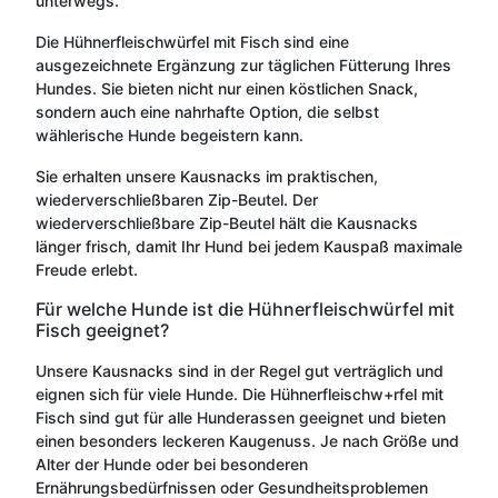
unterwegs.
Die Hühnerfleischwürfel mit Fisch sind eine
ausgezeichnete Ergänzung zur täglichen Fütterung Ihres
Hundes. Sie bieten nicht nur einen köstlichen Snack,
sondern auch eine nahrhafte Option, die selbst
wählerische Hunde begeistern kann.
Sie erhalten unsere Kausnacks im praktischen,
wiederverschließbaren Zip-Beutel. Der
wiederverschließbare Zip-Beutel hält die Kausnacks
länger frisch, damit Ihr Hund bei jedem Kauspaß maximale
Freude erlebt.
Für welche Hunde ist die Hühnerfleischwürfel mit
Fisch geeignet?
Unsere Kausnacks sind in der Regel gut verträglich und
eignen sich für viele Hunde. Die Hühnerfleischw+rfel mit
Fisch sind gut für alle Hunderassen geeignet und bieten
einen besonders leckeren Kaugenuss. Je nach Größe und
Alter der Hunde oder bei besonderen
Ernährungsbedürfnissen oder Gesundheitsproblemen