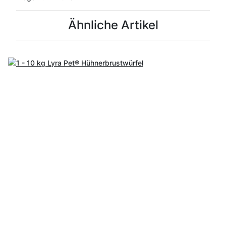
Ähnliche Artikel