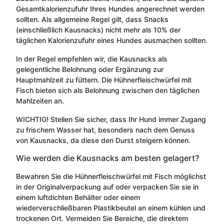
Gesamtkalorienzufuhr Ihres Hundes angerechnet werden
sollten. Als allgemeine Regel gilt, dass Snacks
(einschließlich Kausnacks) nicht mehr als 10% der
täglichen Kalorienzufuhr eines Hundes ausmachen sollten.
In der Regel empfehlen wir, die Kausnacks als
gelegentliche Belohnung oder Ergänzung zur
Hauptmahlzeit zu füttern. Die Hühnerfleischwürfel mit
Fisch bieten sich als Belohnung zwischen den täglichen
Mahlzeiten an.
WICHTIG! Stellen Sie sicher, dass Ihr Hund immer Zugang
zu frischem Wasser hat, besonders nach dem Genuss
von Kausnacks, da diese den Durst steigern können.
Wie werden die Kausnacks am besten gelagert?
Bewahren Sie die Hühnerfleischwürfel mit Fisch möglichst
in der Originalverpackung auf oder verpacken Sie sie in
einem luftdichten Behälter oder einem
wiederverschließbaren Plastikbeutel an einem kühlen und
trockenen Ort. Vermeiden Sie Bereiche, die direktem