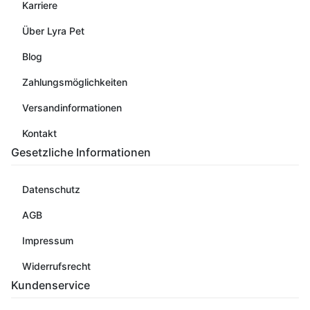
Karriere
Über Lyra Pet
Blog
Zahlungsmöglichkeiten
Versandinformationen
Kontakt
Gesetzliche Informationen
Datenschutz
AGB
Impressum
Widerrufsrecht
Kundenservice