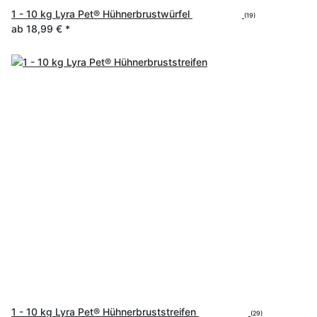
1 - 10 kg Lyra Pet® Hühnerbrustwürfel
(19)
ab
18,99 €
*
1 - 10 kg Lyra Pet® Hühnerbruststreifen
(29)