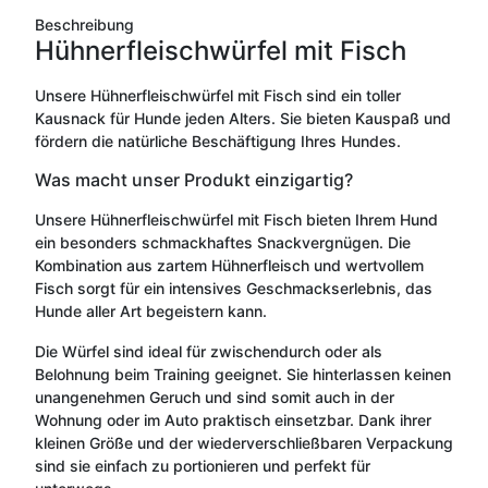
Beschreibung
Hühnerfleischwürfel mit Fisch
Unsere Hühnerfleischwürfel mit Fisch sind ein toller
Kausnack für Hunde jeden Alters. Sie bieten Kauspaß und
fördern die natürliche Beschäftigung Ihres Hundes.
Was macht unser Produkt einzigartig?
Unsere Hühnerfleischwürfel mit Fisch bieten Ihrem Hund
ein besonders schmackhaftes Snackvergnügen. Die
Kombination aus zartem Hühnerfleisch und wertvollem
Fisch sorgt für ein intensives Geschmackserlebnis, das
Hunde aller Art begeistern kann.
Die Würfel sind ideal für zwischendurch oder als
Belohnung beim Training geeignet. Sie hinterlassen keinen
unangenehmen Geruch und sind somit auch in der
Wohnung oder im Auto praktisch einsetzbar. Dank ihrer
kleinen Größe und der wiederverschließbaren Verpackung
sind sie einfach zu portionieren und perfekt für