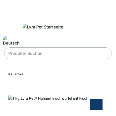
Kauartikel