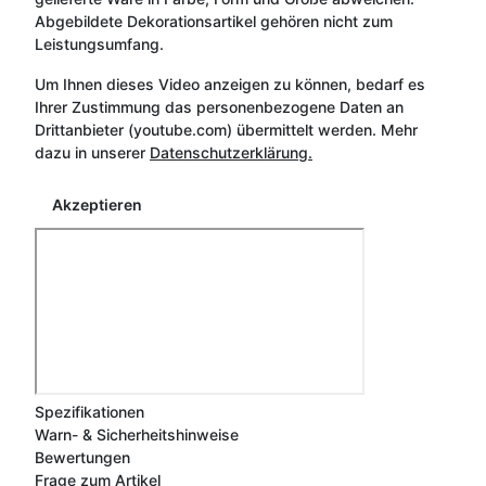
Abgebildete Dekorationsartikel gehören nicht zum
Leistungsumfang.
Um Ihnen dieses Video anzeigen zu können, bedarf es
Ihrer Zustimmung das personenbezogene Daten an
Drittanbieter (youtube.com) übermittelt werden. Mehr
dazu in unserer
Datenschutzerklärung.
Akzeptieren
Spezifikationen
Warn- & Sicherheitshinweise
Bewertungen
Frage zum Artikel