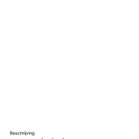
Beschrijving