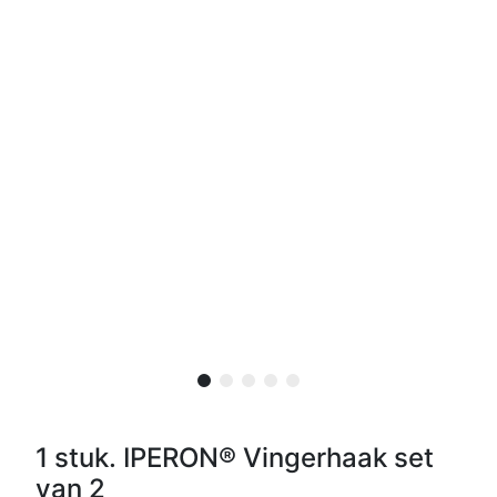
1 stuk. IPERON® Vingerhaak set
van 2