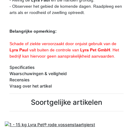
- Observeer het gebied de komende dagen. Raadpleeg een
arts als er roodheid of zwelling optreedt.
Belangrijke opmerking:
Schade of ziekte veroorzaakt door onjuist gebruik van de
Lyra Paul
valt buiten de controle van
Lyra Pet GmbH
. Het
bedrijf kan hiervoor geen aansprakelijkheid aanvaarden.
Specificaties
Waarschuwingen & veiligheid
Recensies
Vraag over het artikel
Soortgelijke artikelen