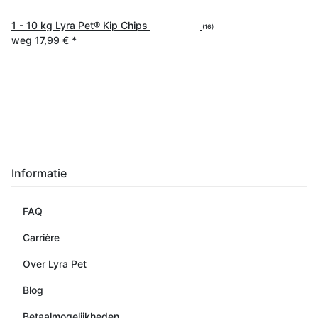
1 - 10 kg Lyra Pet® Kip Chips
(16)
weg
17,99 €
*
Informatie
FAQ
Carrière
Over Lyra Pet
Blog
Betaalmogelijkheden