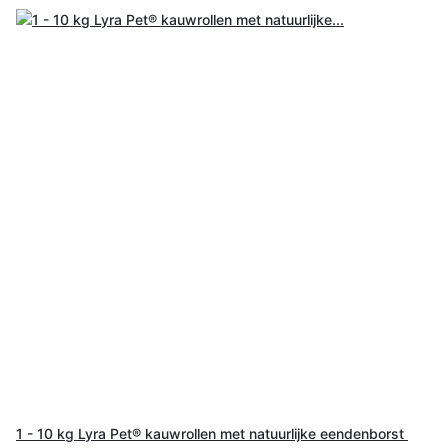
1 - 10 kg Lyra Pet® kauwrollen met natuurlijke eendenborst