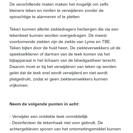
De verschillende maten maken het mogelijk om zelfs
kleinere teken en nimfen te verwijderen zonder de
spinachtige te alarmeren of te pletten.
Teken kunnen allerlei ziektedragers herbergen die via een
tekenbeet kunnen worden overgedragen. De meest
voorkomende ziekten zijn de ziekte van Lyme en TBE.
Teken bijten door de huid heen. De ziekteverwekkers uit de
speekselklieren of darmen van de teek komen via het
bijtapparaat in het lichaam van de bloedgastheer terecht.
Daarom moet er bij het verwijderen van teken op worden
gelet dat de teek snel wordt verwijderd en niet wordt
platgedrukt, zodat er geen ziekteverwekkers kunnen
vrijkomen.
Neem de volgende punten in acht:
- Verwijder een ontdekte teek onmiddellijk.
- Desinfecteer de tekenhaak niet voor gebruik. De
achtergebleven sporen van het ontsmettingsmiddel kunnen