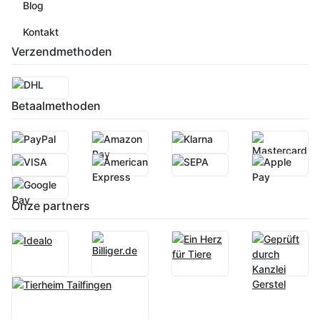
Blog
Kontakt
Verzendmethoden
Betaalmethoden
Onze partners