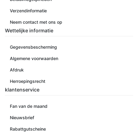
Verzendinformatie
Neem contact met ons op
Wettelijke informatie
Gegevensbescherming
Algemene voorwaarden
Afdruk
Herroepingsrecht
klantenservice
Fan van de maand
Nieuwsbrief
Rabattgutscheine