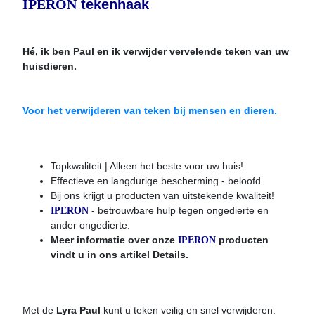
IPERON
tekenhaak
Hé, ik ben Paul en ik verwijder vervelende teken van uw
huisdieren.
Voor het verwijderen van teken bij mensen en dieren.
Topkwaliteit | Alleen het beste voor uw huis!
Effectieve en langdurige bescherming - beloofd.
Bij ons krijgt u producten van uitstekende kwaliteit!
- betrouwbare hulp tegen ongedierte en
IPERON
ander ongedierte.
Meer informatie over onze
producten
IPERON
vindt u in ons artikel Details.
Met de
Lyra Paul
kunt u teken veilig en snel verwijderen.