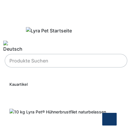
Kauartikel