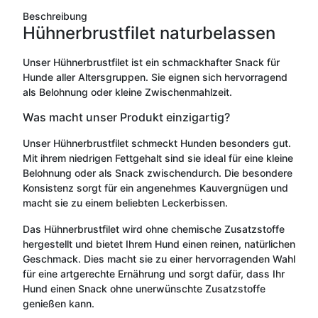
Beschreibung
Hühnerbrustfilet naturbelassen
Unser Hühnerbrustfilet ist ein schmackhafter Snack für
Hunde aller Altersgruppen. Sie eignen sich hervorragend
als Belohnung oder kleine Zwischenmahlzeit.
Was macht unser Produkt einzigartig?
Unser Hühnerbrustfilet schmeckt Hunden besonders gut.
Mit ihrem niedrigen Fettgehalt sind sie ideal für eine kleine
Belohnung oder als Snack zwischendurch. Die besondere
Konsistenz sorgt für ein angenehmes Kauvergnügen und
macht sie zu einem beliebten Leckerbissen.
Das Hühnerbrustfilet wird ohne chemische Zusatzstoffe
hergestellt und bietet Ihrem Hund einen reinen, natürlichen
Geschmack. Dies macht sie zu einer hervorragenden Wahl
für eine artgerechte Ernährung und sorgt dafür, dass Ihr
Hund einen Snack ohne unerwünschte Zusatzstoffe
genießen kann.