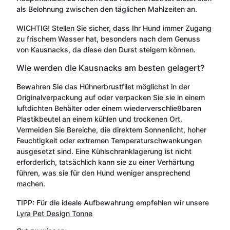
als Belohnung zwischen den täglichen Mahlzeiten an.
WICHTIG! Stellen Sie sicher, dass Ihr Hund immer Zugang
zu frischem Wasser hat, besonders nach dem Genuss
von Kausnacks, da diese den Durst steigern können.
Wie werden die Kausnacks am besten gelagert?
Bewahren Sie das Hühnerbrustfilet möglichst in der
Originalverpackung auf oder verpacken Sie sie in einem
luftdichten Behälter oder einem wiederverschließbaren
Plastikbeutel an einem kühlen und trockenen Ort.
Vermeiden Sie Bereiche, die direktem Sonnenlicht, hoher
Feuchtigkeit oder extremen Temperaturschwankungen
ausgesetzt sind. Eine Kühlschranklagerung ist nicht
erforderlich, tatsächlich kann sie zu einer Verhärtung
führen, was sie für den Hund weniger ansprechend
machen.
TIPP: Für die ideale Aufbewahrung empfehlen wir unsere
Lyra Pet Design Tonne