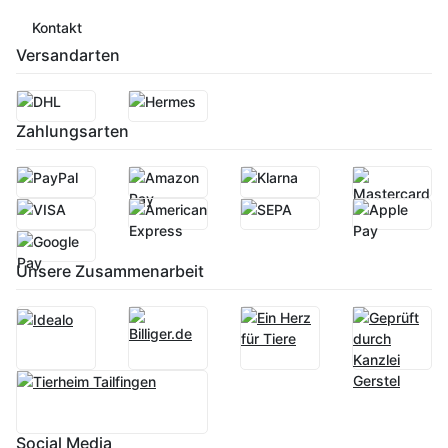
Kontakt
Versandarten
Zahlungsarten
Unsere Zusammenarbeit
Social Media