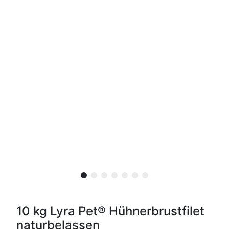
10 kg Lyra Pet® Hühnerbrustfilet
naturbelassen