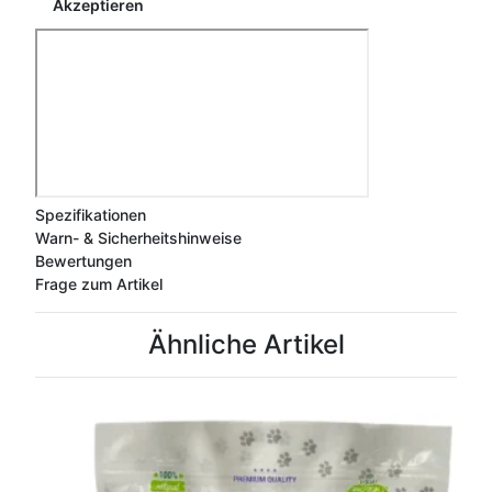
Akzeptieren
Spezifikationen
Warn- & Sicherheitshinweise
Bewertungen
Frage zum Artikel
Ähnliche Artikel