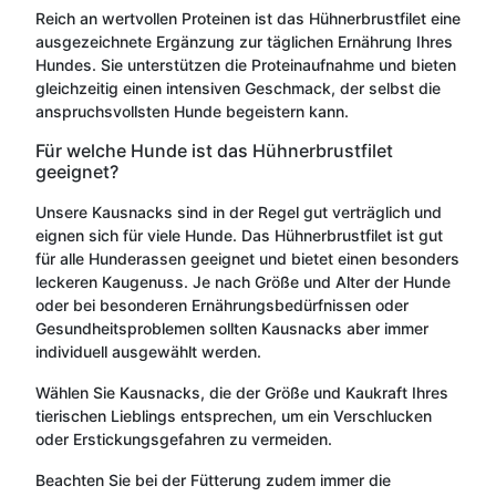
Reich an wertvollen Proteinen ist das Hühnerbrustfilet eine
ausgezeichnete Ergänzung zur täglichen Ernährung Ihres
Hundes. Sie unterstützen die Proteinaufnahme und bieten
gleichzeitig einen intensiven Geschmack, der selbst die
anspruchsvollsten Hunde begeistern kann.
Für welche Hunde ist das Hühnerbrustfilet
geeignet?
Unsere Kausnacks sind in der Regel gut verträglich und
eignen sich für viele Hunde. Das Hühnerbrustfilet ist gut
für alle Hunderassen geeignet und bietet einen besonders
leckeren Kaugenuss. Je nach Größe und Alter der Hunde
oder bei besonderen Ernährungsbedürfnissen oder
Gesundheitsproblemen sollten Kausnacks aber immer
individuell ausgewählt werden.
Wählen Sie Kausnacks, die der Größe und Kaukraft Ihres
tierischen Lieblings entsprechen, um ein Verschlucken
oder Erstickungsgefahren zu vermeiden.
Beachten Sie bei der Fütterung zudem immer die