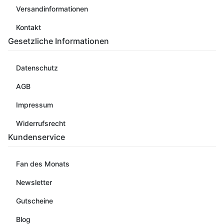
Versandinformationen
Kontakt
Gesetzliche Informationen
Datenschutz
AGB
Impressum
Widerrufsrecht
Kundenservice
Fan des Monats
Newsletter
Gutscheine
Blog