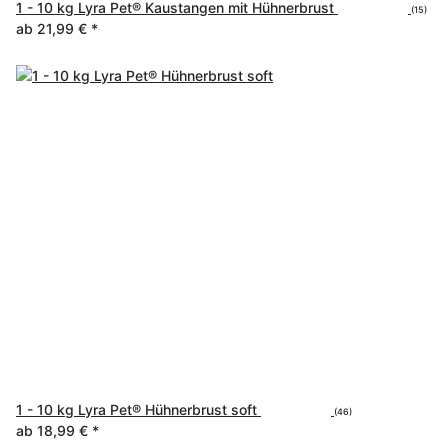
1 - 10 kg Lyra Pet® Kaustangen mit Hühnerbrust
(15)
ab
21,99 €
*
1 - 10 kg Lyra Pet® Hühnerbrust soft
(46)
ab
18,99 €
*