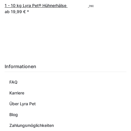
1 - 10 kg Lyra Pet® Hühnerhälse
(19)
ab
19,99 €
*
Informationen
FAQ
Karriere
Über Lyra Pet
Blog
Zahlungsmöglichkeiten