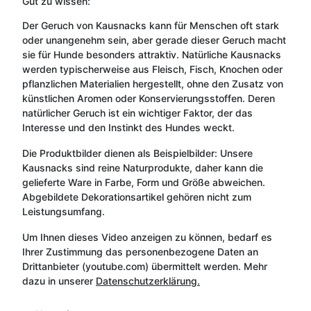
Gut zu wissen:
Der Geruch von Kausnacks kann für Menschen oft stark
oder unangenehm sein, aber gerade dieser Geruch macht
sie für Hunde besonders attraktiv. Natürliche Kausnacks
werden typischerweise aus Fleisch, Fisch, Knochen oder
pflanzlichen Materialien hergestellt, ohne den Zusatz von
künstlichen Aromen oder Konservierungsstoffen. Deren
natürlicher Geruch ist ein wichtiger Faktor, der das
Interesse und den Instinkt des Hundes weckt.
Die Produktbilder dienen als Beispielbilder: Unsere
Kausnacks sind reine Naturprodukte, daher kann die
gelieferte Ware in Farbe, Form und Größe abweichen.
Abgebildete Dekorationsartikel gehören nicht zum
Leistungsumfang.
Um Ihnen dieses Video anzeigen zu können, bedarf es
Ihrer Zustimmung das personenbezogene Daten an
Drittanbieter (youtube.com) übermittelt werden. Mehr
dazu in unserer
Datenschutzerklärung.