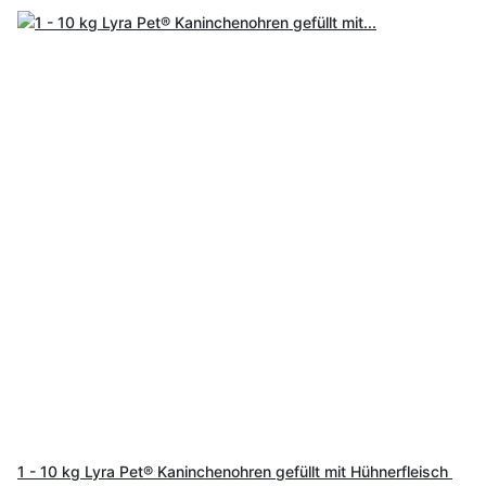
1 - 10 kg Lyra Pet® Kaninchenohren gefüllt mit Hühnerfleisch