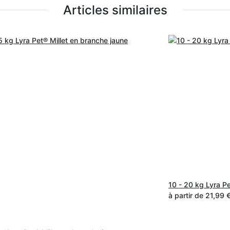
Articles similaires
10 - 20 kg Lyra P
à partir de
21,99 