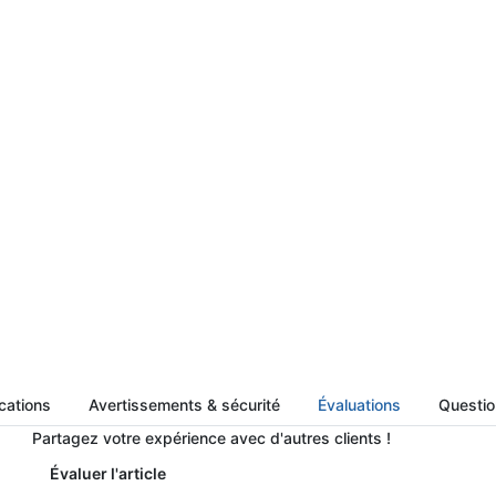
cations
Avertissements & sécurité
Évaluations
Question
Partagez votre expérience avec d'autres clients !
Évaluer l'article