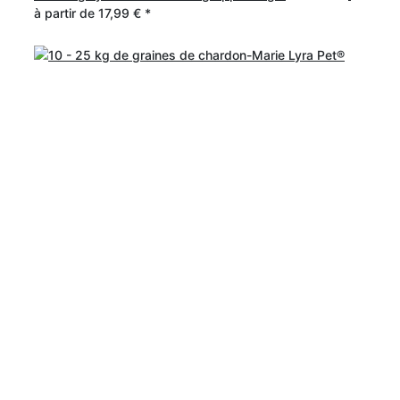
à partir de
17,99 €
*