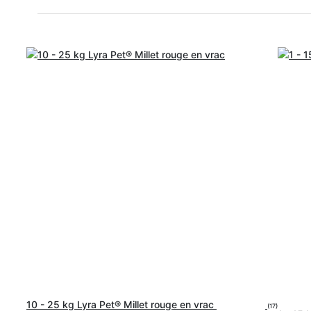
10 - 25 kg Lyra Pet® Millet rouge en vrac
(17)