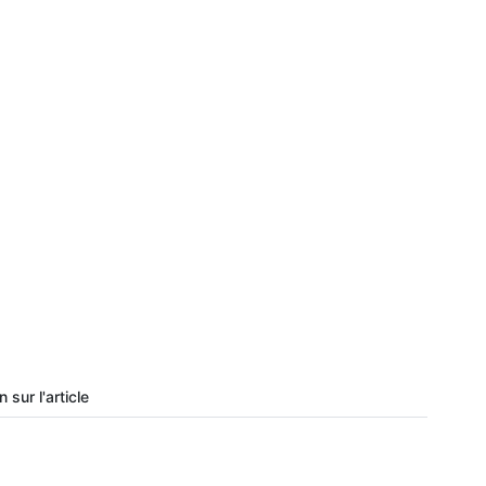
 sur l'article