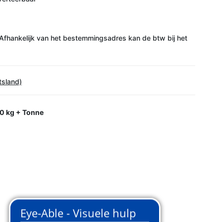
Afhankelijk van het bestemmingsadres kan de btw bij het
tsland)
0 kg + Tonne