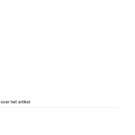
over het artikel