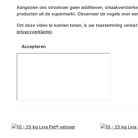
Aangezien ons strooivoer geen additieven, smaakversterkers
producten uit de supermarkt. Observeer de vogels over een
Om deze video te kunnen tonen, is uw toestemming vereist
privacyverklaring
.
Accepteren