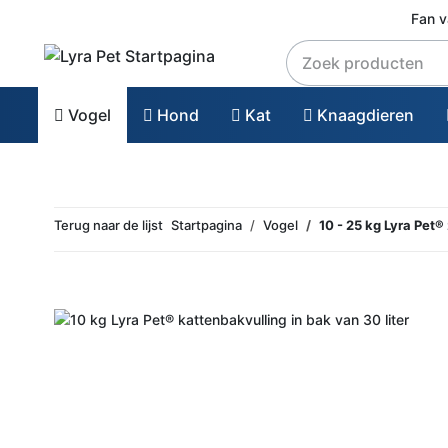
Fan 
Vogel
Hond
Kat
Knaagdieren
Terug naar de lijst
Startpagina
Vogel
10 - 25 kg Lyra Pet