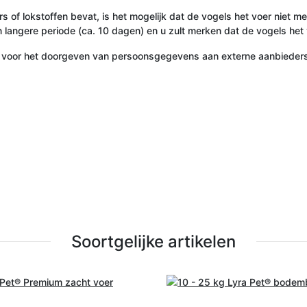
 of lokstoffen bevat, is het mogelijk dat de vogels het voer niet 
 langere periode (ca. 10 dagen) en u zult merken dat de vogels het
 voor het doorgeven van persoonsgegevens aan externe aanbieders 
Soortgelijke artikelen