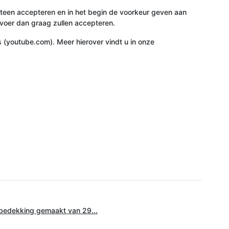
meteen accepteren en in het begin de voorkeur geven aan
 voer dan graag zullen accepteren.
(youtube.com). Meer hierover vindt u in onze