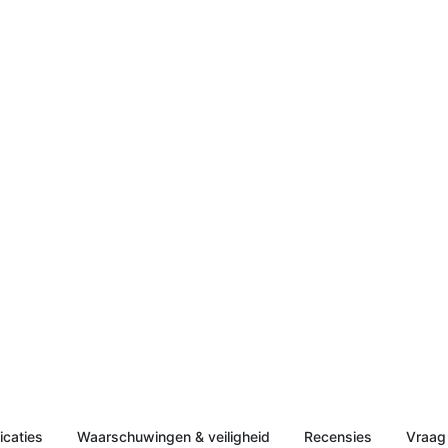
icaties
Waarschuwingen & veiligheid
Recensies
Vraag 