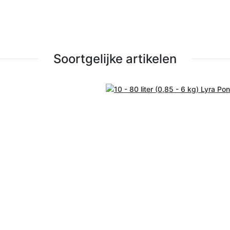
Soortgelijke artikelen