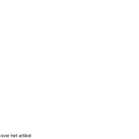
over het artikel