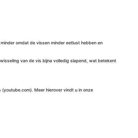
n minder omdat de vissen minder eetlust hebben en
isseling van de vis bijna volledig slapend, wat betekent
(youtube.com). Meer hierover vindt u in onze