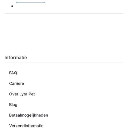
Informatie
FAQ
Carrière
Over Lyra Pet
Blog
Betaalmogelijkheden
Verzendinformatie