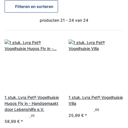
Filteren en sorteren
producten 21 - 24 van 24
1 stuk. Lyra Pet® Vogelhuisje
1 stuk. Lyra Pet® Vogelhuisje
Hugos Fly in - Handgemaakt
Villa
door Lebenshilfe e.V.
(0)
25,99 €
*
(1)
58,99 €
*