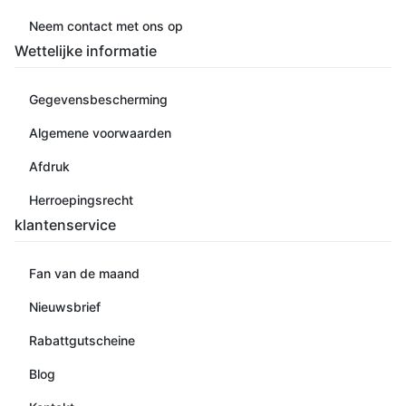
Neem contact met ons op
Wettelijke informatie
Gegevensbescherming
Algemene voorwaarden
Afdruk
Herroepingsrecht
klantenservice
Fan van de maand
Nieuwsbrief
Rabattgutscheine
Blog