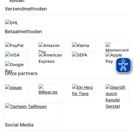
Kontakt
Verzendmethoden
Betaalmethoden
Onze partners
Social Media