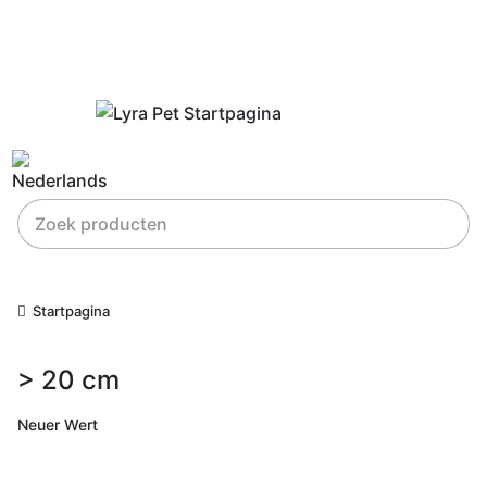
Startpagina
> 20 cm
Neuer Wert