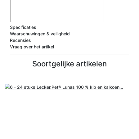
Specificaties
Waarschuwingen & veiligheid
Recensies
Vraag over het artikel
Soortgelijke artikelen