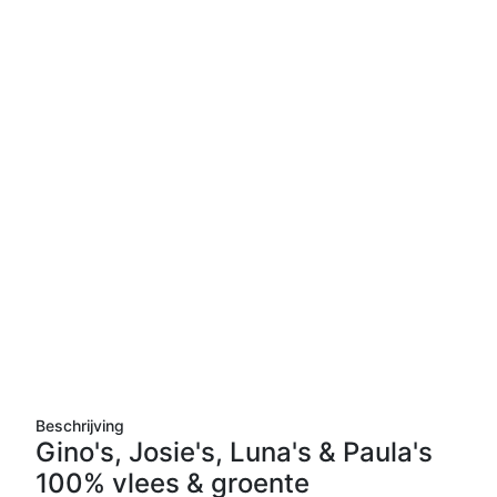
Beschrijving
Gino's, Josie's, Luna's & Paula's
100% vlees & groente