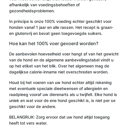
afhankelijk van voedingsbehoeften of
gezondheidsproblemen.
In principe is onze 100% voeding echter geschikt voor
honden vanaf 1 jaar en alle rassen. Het recept is graan-
en glutenvrij en bevat geen toegevoegde suikers.
Hoe kan het 100% voer gevoerd worden?
De aanbevolen hoeveelheid voer hangt af van het gewicht
van de hond en de algemene aanbevelingstabel vindt u
op het etiket van het blik. Over het algemeen mag de
dagelijkse calorie-inname niet overschreden worden.
Houd bij het voeren van uw hond echter altijd rekening
met eventuele speciale dieetwensen of allergieën en
raadpleeg vooraf uw dierenarts als u twijfelt. Elke hond is
uniek en wat voor de ene hond geschikt is, is niet per se
geschikt voor de andere.
BELANGRIJK: Zorg ervoor dat uw hond altijd toegang
heeft tot vers water.