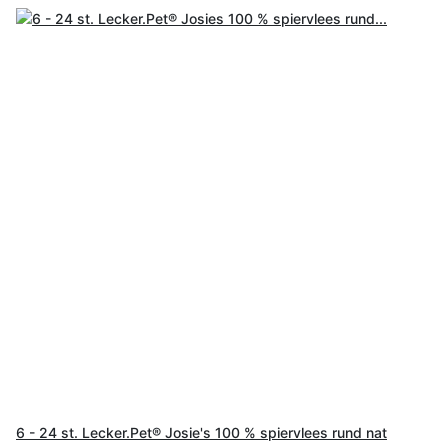
6 - 24 st. Lecker.Pet® Josie's 100 % spiervlees rund nat