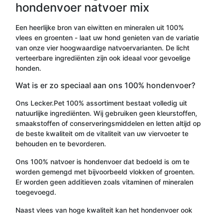
hondenvoer natvoer mix
Een heerlijke bron van eiwitten en mineralen uit 100%
vlees en groenten - laat uw hond genieten van de variatie
van onze vier hoogwaardige natvoervarianten. De licht
verteerbare ingrediënten zijn ook ideaal voor gevoelige
honden.
Wat is er zo speciaal aan ons 100% hondenvoer?
Ons Lecker.Pet 100% assortiment bestaat volledig uit
natuurlijke ingrediënten. Wij gebruiken geen kleurstoffen,
smaakstoffen of conserveringsmiddelen en letten altijd op
de beste kwaliteit om de vitaliteit van uw viervoeter te
behouden en te bevorderen.
Ons 100% natvoer is hondenvoer dat bedoeld is om te
worden gemengd met bijvoorbeeld vlokken of groenten.
Er worden geen additieven zoals vitaminen of mineralen
toegevoegd.
Naast vlees van hoge kwaliteit kan het hondenvoer ook