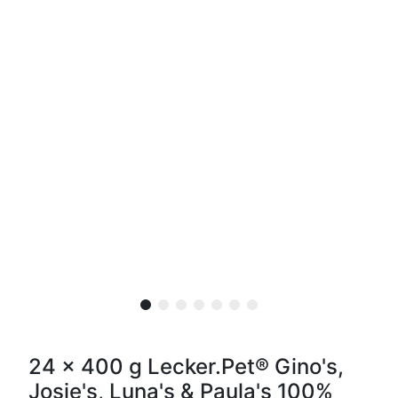
24 x 400 g Lecker.Pet® Gino's,
Josie's, Luna's & Paula's 100%