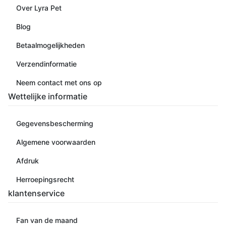
Over Lyra Pet
Blog
Betaalmogelijkheden
Verzendinformatie
Neem contact met ons op
Wettelijke informatie
Gegevensbescherming
Algemene voorwaarden
Afdruk
Herroepingsrecht
klantenservice
Fan van de maand