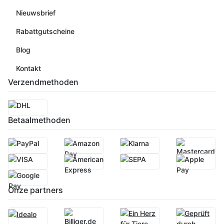
Nieuwsbrief
Rabattgutscheine
Blog
Kontakt
Verzendmethoden
Betaalmethoden
Onze partners