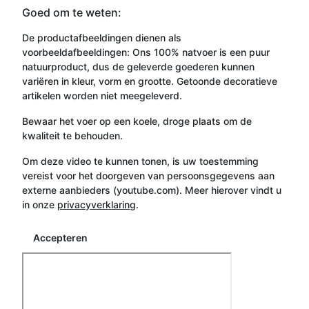
Goed om te weten:
De productafbeeldingen dienen als
voorbeeldafbeeldingen: Ons 100% natvoer is een puur
natuurproduct, dus de geleverde goederen kunnen
variëren in kleur, vorm en grootte. Getoonde decoratieve
artikelen worden niet meegeleverd.
Bewaar het voer op een koele, droge plaats om de
kwaliteit te behouden.
Om deze video te kunnen tonen, is uw toestemming
vereist voor het doorgeven van persoonsgegevens aan
externe aanbieders (youtube.com). Meer hierover vindt u
in onze
privacyverklaring
.
Accepteren