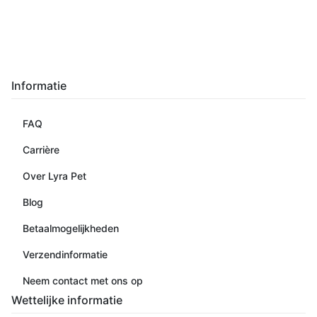
Informatie
FAQ
Carrière
Over Lyra Pet
Blog
Betaalmogelijkheden
Verzendinformatie
Neem contact met ons op
Wettelijke informatie