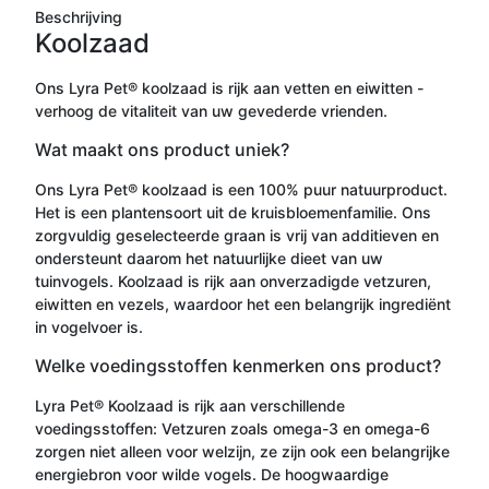
Beschrijving
Koolzaad
Ons Lyra Pet® koolzaad is rijk aan vetten en eiwitten -
verhoog de vitaliteit van uw gevederde vrienden.
Wat maakt ons product uniek?
Ons Lyra Pet® koolzaad is een 100% puur natuurproduct.
Het is een plantensoort uit de kruisbloemenfamilie. Ons
zorgvuldig geselecteerde graan is vrij van additieven en
ondersteunt daarom het natuurlijke dieet van uw
tuinvogels. Koolzaad is rijk aan onverzadigde vetzuren,
eiwitten en vezels, waardoor het een belangrijk ingrediënt
in vogelvoer is.
Welke voedingsstoffen kenmerken ons product?
Lyra Pet® Koolzaad is rijk aan verschillende
voedingsstoffen: Vetzuren zoals omega-3 en omega-6
zorgen niet alleen voor welzijn, ze zijn ook een belangrijke
energiebron voor wilde vogels. De hoogwaardige