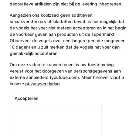
decoratieve artikelen zijn niet bij de levering inbegrepen.
Aangezien ons koolzaad geen additieven,
smaakversterkers of lokstoffen bevat, is het mogelijk dat
de vogels het voer niet meteen accepteren en in het begin
de voorkeur geven aan producten uit de supermarkt.
Observeer de vogels over een langere periode (ongeveer
10 dagen) en u zult merken dat de vogels het voer dan
gemakkelijk accepteren.
Om deze video te kunnen tonen, is uw toestemming
vereist voor het doorgeven van persoonsgegevens aan
externe aanbieders (youtube.com). Meer hierover vindt u
in onze
privacyverklaring
.
Accepteren