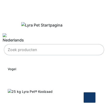
Vogel