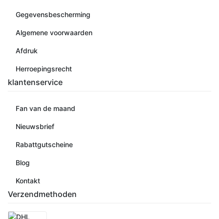
Gegevensbescherming
Algemene voorwaarden
Afdruk
Herroepingsrecht
klantenservice
Fan van de maand
Nieuwsbrief
Rabattgutscheine
Blog
Kontakt
Verzendmethoden