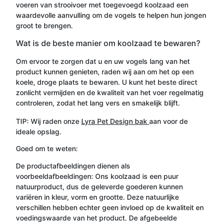
voeren van strooivoer met toegevoegd koolzaad een
waardevolle aanvulling om de vogels te helpen hun jongen
groot te brengen.
Wat is de beste manier om koolzaad te bewaren?
Om ervoor te zorgen dat u en uw vogels lang van het
product kunnen genieten, raden wij aan om het op een
koele, droge plaats te bewaren. U kunt het beste direct
zonlicht vermijden en de kwaliteit van het voer regelmatig
controleren, zodat het lang vers en smakelijk blijft.
TIP: Wij raden onze
Lyra Pet Design bak
aan voor de
ideale opslag.
Goed om te weten:
De productafbeeldingen dienen als
voorbeeldafbeeldingen: Ons koolzaad is een puur
natuurproduct, dus de geleverde goederen kunnen
variëren in kleur, vorm en grootte. Deze natuurlijke
verschillen hebben echter geen invloed op de kwaliteit en
voedingswaarde van het product. De afgebeelde