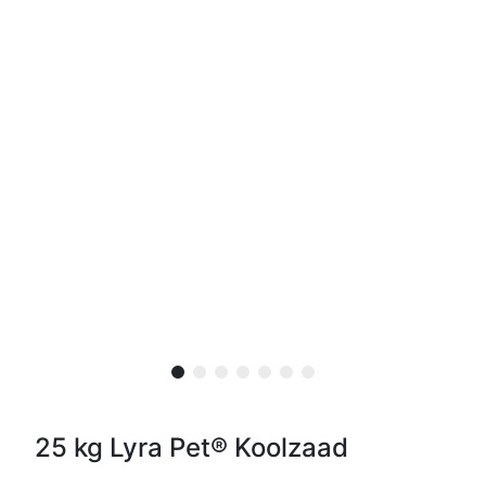
25 kg Lyra Pet® Koolzaad