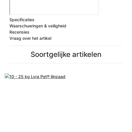
Specificaties
Waarschuwingen & veiligheid
Recensies
Vraag over het artikel
Soortgelijke artikelen