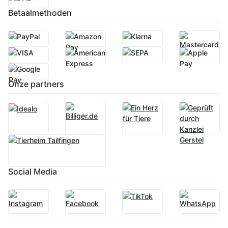
Betaalmethoden
Onze partners
Social Media