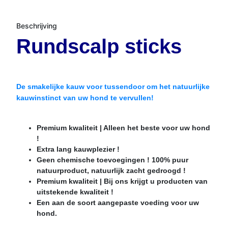
Beschrijving
Rundscalp sticks
De smakelijke kauw voor tussendoor om het natuurlijke
kauwinstinct van uw hond te vervullen!
Premium kwaliteit | Alleen het beste voor uw hond
!
Extra lang kauwplezier !
Geen chemische toevoegingen ! 100% puur
natuurproduct, natuurlijk zacht gedroogd !
Premium kwaliteit | Bij ons krijgt u producten van
uitstekende kwaliteit !
Een aan de soort aangepaste voeding voor uw
hond.