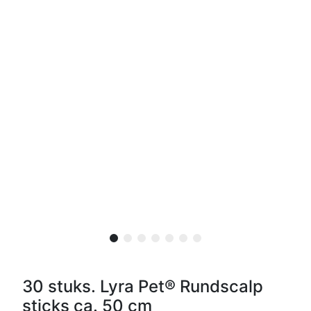
30 stuks. Lyra Pet® Rundscalp
sticks ca. 50 cm