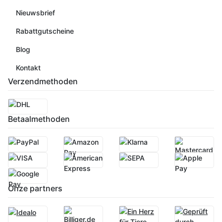
Nieuwsbrief
Rabattgutscheine
Blog
Kontakt
Verzendmethoden
Betaalmethoden
Onze partners