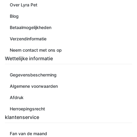
Over Lyra Pet
Blog
Betaalmogelijkheden
Verzendinformatie
Neem contact met ons op
Wettelijke informatie
Gegevensbescherming
Algemene voorwaarden
Afdruk
Herroepingsrecht
klantenservice
Fan van de maand