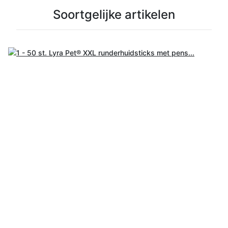
Soortgelijke artikelen