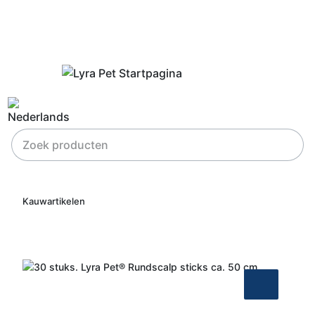
Kauwartikelen