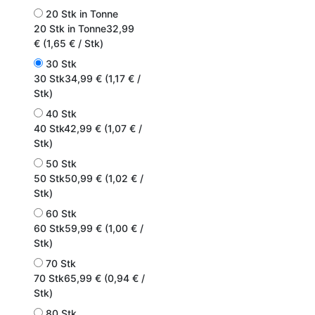
20 Stk in Tonne
20 Stk in Tonne
32,99
€ (1,65 € / Stk)
30 Stk
30 Stk
34,99 € (1,17 € /
Stk)
40 Stk
40 Stk
42,99 € (1,07 € /
Stk)
50 Stk
50 Stk
50,99 € (1,02 € /
Stk)
60 Stk
60 Stk
59,99 € (1,00 € /
Stk)
70 Stk
70 Stk
65,99 € (0,94 € /
Stk)
80 Stk