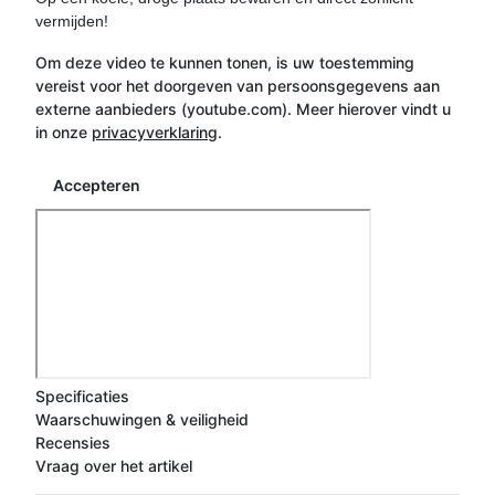
vermijden!
Om deze video te kunnen tonen, is uw toestemming
vereist voor het doorgeven van persoonsgegevens aan
externe aanbieders (youtube.com). Meer hierover vindt u
in onze
privacyverklaring
.
Accepteren
Specificaties
Waarschuwingen & veiligheid
Recensies
Vraag over het artikel