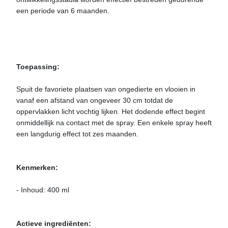
een periode van 6 maanden.
Toepassing:
Spuit de favoriete plaatsen van ongedierte en vlooien in
vanaf een afstand van ongeveer 30 cm totdat de
oppervlakken licht vochtig lijken. Het dodende effect begint
onmiddellijk na contact met de spray. Een enkele spray heeft
een langdurig effect tot zes maanden.
Kenmerken:
- Inhoud: 400 ml
Actieve ingrediënten: