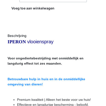
Voeg toe aan winkelwagen
Beschrijving
IPERON
vlooienspray
Voor ongediertebestrijding met onmiddellijk en
langdurig effect tot zes maanden.
Betrouwbare hulp in huis en in de onmiddellijke
omgeving van dieren!
Premium kwaliteit | Alleen het beste voor uw huis!
Effectieve en langdurige bescherming - beloofd.