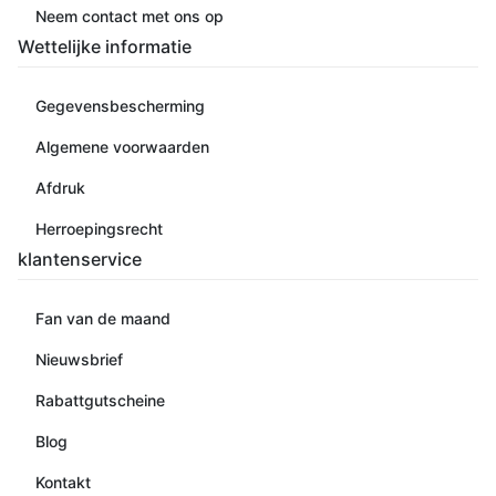
Neem contact met ons op
Wettelijke informatie
Gegevensbescherming
Algemene voorwaarden
Afdruk
Herroepingsrecht
klantenservice
Fan van de maand
Nieuwsbrief
Rabattgutscheine
Blog
Kontakt