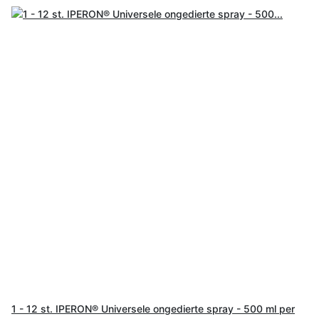
1 - 12 st. IPERON® Universele ongedierte spray - 500 ml per