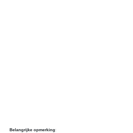
Belangrijke opmerking
: