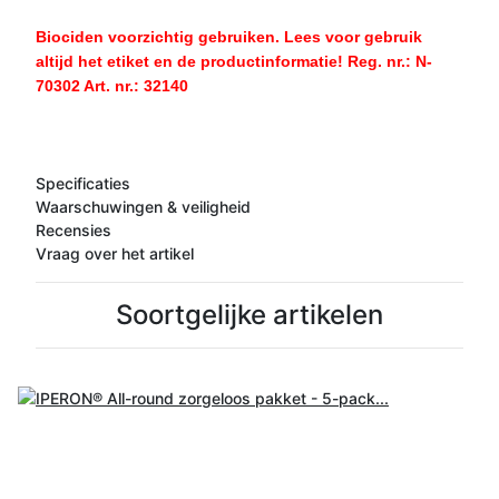
Biociden voorzichtig gebruiken. Lees voor gebruik
altijd het etiket en de productinformatie! Reg. nr.: N-
70302 Art. nr.: 32140
Specificaties
Waarschuwingen & veiligheid
Recensies
Vraag over het artikel
Soortgelijke artikelen