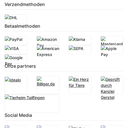
Verzendmethoden
Betaalmethoden
Onze partners
Social Media