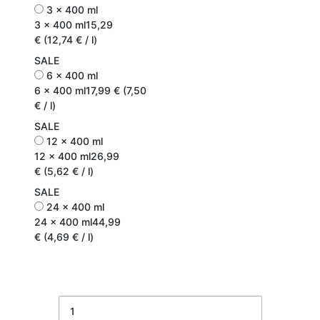
3 x 400 ml
3 x 400 ml
15,29
€ (12,74 € / l)
SALE
6 x 400 ml
6 x 400 ml
17,99 € (7,50
€ / l)
SALE
12 x 400 ml
12 x 400 ml
26,99
€ (5,62 € / l)
SALE
24 x 400 ml
24 x 400 ml
44,99
€ (4,69 € / l)