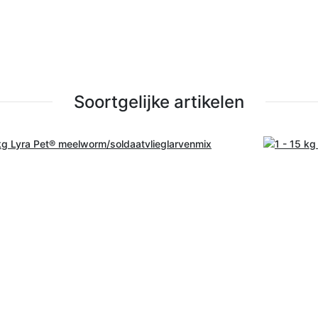
Soortgelijke artikelen