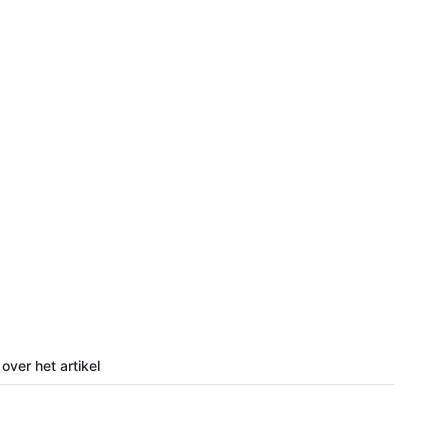
over het artikel