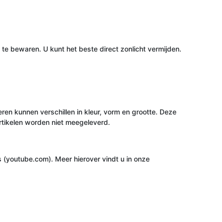
te bewaren. U kunt het beste direct zonlicht vermijden.
en kunnen verschillen in kleur, vorm en grootte. Deze
rtikelen worden niet meegeleverd.
(youtube.com). Meer hierover vindt u in onze