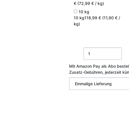
€ (72,99 € / kg)
10 kg
10 kg
118,99 € (11,90 € /
kg)
Mit Amazon Pay als Abo bestel
Zusatz-Gebühren, jederzeit kü