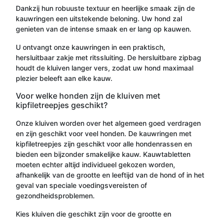
Dankzij hun robuuste textuur en heerlijke smaak zijn de
kauwringen een uitstekende beloning. Uw hond zal
genieten van de intense smaak en er lang op kauwen.
U ontvangt onze kauwringen in een praktisch,
hersluitbaar zakje met ritssluiting. De hersluitbare zipbag
houdt de kluiven langer vers, zodat uw hond maximaal
plezier beleeft aan elke kauw.
Voor welke honden zijn de kluiven met
kipfiletreepjes geschikt?
Onze kluiven worden over het algemeen goed verdragen
en zijn geschikt voor veel honden. De kauwringen met
kipfiletreepjes zijn geschikt voor alle hondenrassen en
bieden een bijzonder smakelijke kauw. Kauwtabletten
moeten echter altijd individueel gekozen worden,
afhankelijk van de grootte en leeftijd van de hond of in het
geval van speciale voedingsvereisten of
gezondheidsproblemen.
Kies kluiven die geschikt zijn voor de grootte en