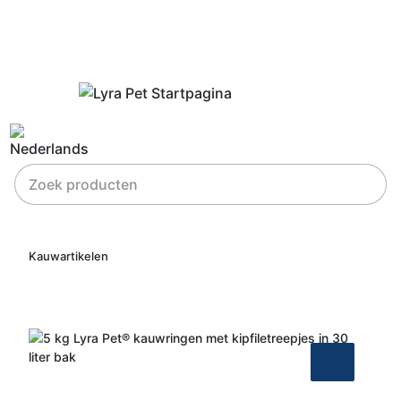
Kauwartikelen