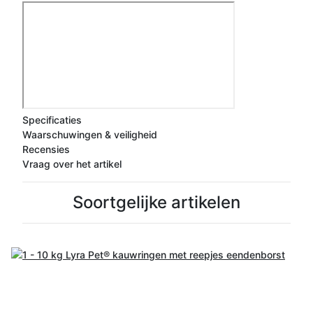
Specificaties
Waarschuwingen & veiligheid
Recensies
Vraag over het artikel
Soortgelijke artikelen