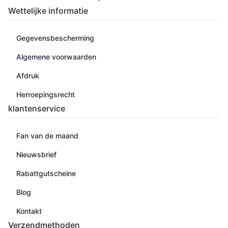
Wettelijke informatie
Gegevensbescherming
Algemene voorwaarden
Afdruk
Herroepingsrecht
klantenservice
Fan van de maand
Nieuwsbrief
Rabattgutscheine
Blog
Kontakt
Verzendmethoden