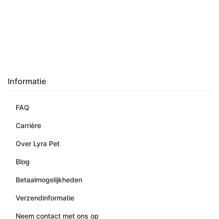
Informatie
FAQ
Carrière
Over Lyra Pet
Blog
Betaalmogelijkheden
Verzendinformatie
Neem contact met ons op