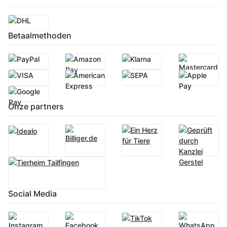
Betaalmethoden
Onze partners
Social Media