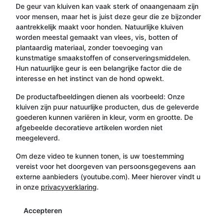
De geur van kluiven kan vaak sterk of onaangenaam zijn
voor mensen, maar het is juist deze geur die ze bijzonder
aantrekkelijk maakt voor honden. Natuurlijke kluiven
worden meestal gemaakt van vlees, vis, botten of
plantaardig materiaal, zonder toevoeging van
kunstmatige smaakstoffen of conserveringsmiddelen.
Hun natuurlijke geur is een belangrijke factor die de
interesse en het instinct van de hond opwekt.
De productafbeeldingen dienen als voorbeeld: Onze
kluiven zijn puur natuurlijke producten, dus de geleverde
goederen kunnen variëren in kleur, vorm en grootte. De
afgebeelde decoratieve artikelen worden niet
meegeleverd.
Om deze video te kunnen tonen, is uw toestemming
vereist voor het doorgeven van persoonsgegevens aan
externe aanbieders (youtube.com). Meer hierover vindt u
in onze
privacyverklaring
.
Accepteren