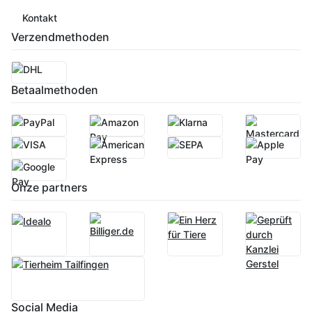
Kontakt
Verzendmethoden
Betaalmethoden
Onze partners
Social Media