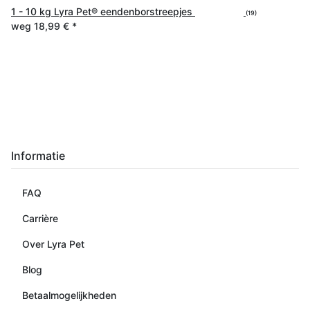
1 - 10 kg Lyra Pet® eendenborstreepjes
(19)
weg
18,99 €
*
Informatie
FAQ
Carrière
Over Lyra Pet
Blog
Betaalmogelijkheden