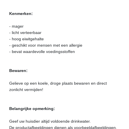
Kenmerken:
- mager
- licht verteerbaar
- hoog eiwitgehalte
- geschikt voor mensen met een allergie
- bevat waardevolle voedingsstoffen
Bewaren:
Gelieve op een koele, droge plaats bewaren en direct
zonlicht vermijden!
Belangrijke opmerking:
Geef uw huisdier altijd voldoende drinkwater.
De productafbeeldingen dienen als voorbeeldafbeeldingen.