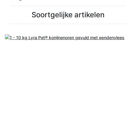
Soortgelijke artikelen