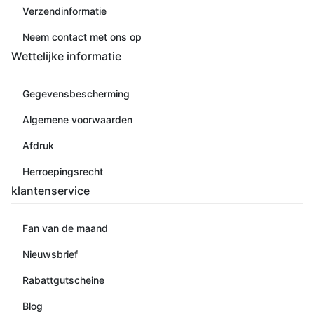
Verzendinformatie
Neem contact met ons op
Wettelijke informatie
Gegevensbescherming
Algemene voorwaarden
Afdruk
Herroepingsrecht
klantenservice
Fan van de maand
Nieuwsbrief
Rabattgutscheine
Blog