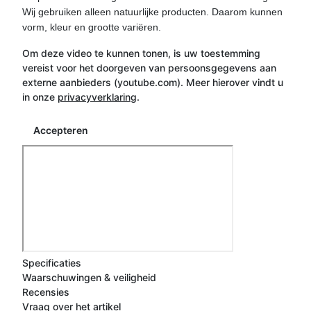
Wij gebruiken alleen natuurlijke producten. Daarom kunnen
vorm, kleur en grootte variëren.
Om deze video te kunnen tonen, is uw toestemming
vereist voor het doorgeven van persoonsgegevens aan
externe aanbieders (youtube.com). Meer hierover vindt u
in onze
privacyverklaring
.
Accepteren
Specificaties
Waarschuwingen & veiligheid
Recensies
Vraag over het artikel