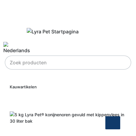
Kauwartikelen