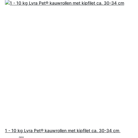
1 - 10 kg Lyra Pet® kauwrollen met kipfilet ca. 30-34 cm
(10)