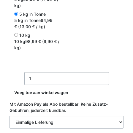
kg)
5 kg in Tonne
5 kg in Tonne
64,99
€ (13,00 € / kg)
10 kg
10 kg
98,99 € (9,90 € /
kg)
Voeg toe aan winkelwagen
Mit Amazon Pay als Abo bestellbar!
Keine Zusatz-
Gebühren, jederzeit kündbar.