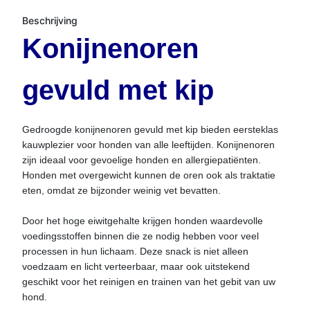
Beschrijving
Konijnenoren
gevuld met kip
Gedroogde konijnenoren gevuld met kip bieden eersteklas
kauwplezier voor honden van alle leeftijden. Konijnenoren
zijn ideaal voor gevoelige honden en allergiepatiënten.
Honden met overgewicht kunnen de oren ook als traktatie
eten, omdat ze bijzonder weinig vet bevatten.
Door het hoge eiwitgehalte krijgen honden waardevolle
voedingsstoffen binnen die ze nodig hebben voor veel
processen in hun lichaam. Deze snack is niet alleen
voedzaam en licht verteerbaar, maar ook uitstekend
geschikt voor het reinigen en trainen van het gebit van uw
hond.