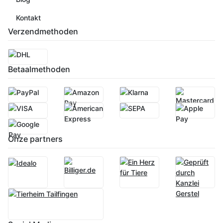
Kontakt
Verzendmethoden
Betaalmethoden
Onze partners