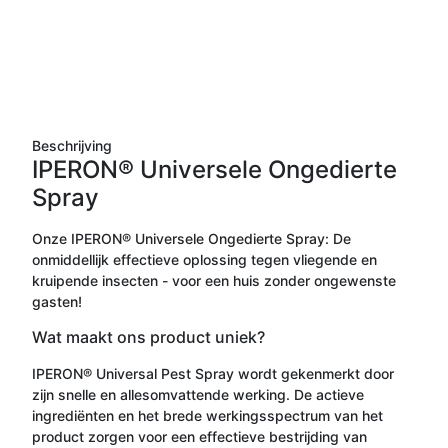
Beschrijving
IPERON® Universele Ongedierte
Spray
Onze IPERON® Universele Ongedierte Spray: De
onmiddellijk effectieve oplossing tegen vliegende en
kruipende insecten - voor een huis zonder ongewenste
gasten!
Wat maakt ons product uniek?
IPERON® Universal Pest Spray wordt gekenmerkt door
zijn snelle en allesomvattende werking. De actieve
ingrediënten en het brede werkingsspectrum van het
product zorgen voor een effectieve bestrijding van