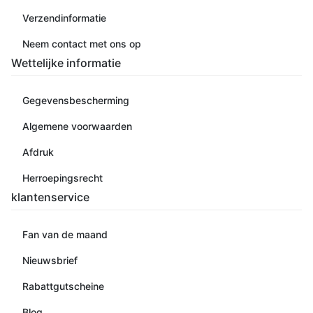
Verzendinformatie
Neem contact met ons op
Wettelijke informatie
Gegevensbescherming
Algemene voorwaarden
Afdruk
Herroepingsrecht
klantenservice
Fan van de maand
Nieuwsbrief
Rabattgutscheine
Blog