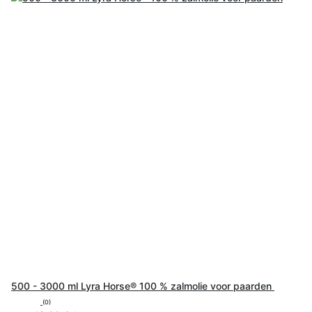
500 - 3000 ml Lyra Horse® 100 % zalmolie voor paarden
(0)