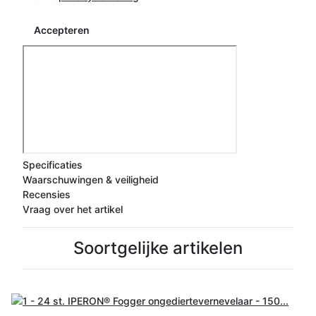
Accepteren
Specificaties
Waarschuwingen & veiligheid
Recensies
Vraag over het artikel
Soortgelijke artikelen