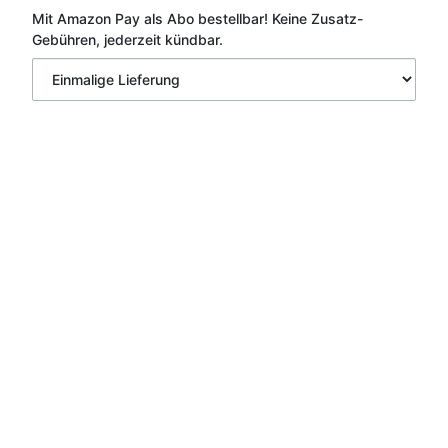
Mit Amazon Pay als Abo bestellbar!
Keine Zusatz-
Gebühren, jederzeit kündbar.