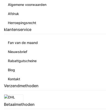
Algemene voorwaarden
Afdruk
Herroepingsrecht
klantenservice
Fan van de maand
Nieuwsbrief
Rabattgutscheine
Blog
Kontakt
Verzendmethoden
Betaalmethoden