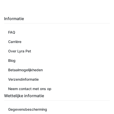
Informatie
FAQ
Carrière
Over Lyra Pet
Blog
Betaalmogelijkheden
Verzendinformatie
Neem contact met ons op
Wettelijke informatie
Gegevensbescherming