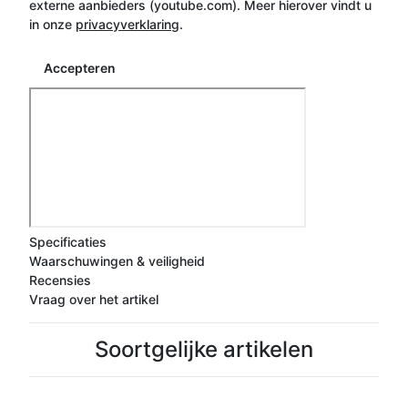
externe aanbieders (youtube.com). Meer hierover vindt u
in onze
privacyverklaring
.
Accepteren
Specificaties
Waarschuwingen & veiligheid
Recensies
Vraag over het artikel
Soortgelijke artikelen