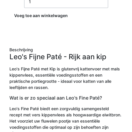
Voeg toe aan winkelwagen
Beschrijving
Leo's Fijne Paté - Rijk aan kip
Leo's Fijne Paté met Kip is glutenvrij kattenvoer met mals
kippenvlees, essentiële voedingsstoffen en een
praktische portiegrootte - ideaal voor katten van alle
leeftijden en rassen.
Wat is er zo speciaal aan Leo's Fine Paté?
Leo's Fine Paté biedt een zorgvuldig samengesteld
recept met vers kippenvlees als hoogwaardige eiwitbron.
Het voorziet uw fluwelen pootje van essentiële
voedingsstoffen die optimaal op zijn behoeften zijn