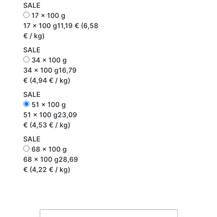
SALE
17 x 100 g
17 x 100 g
11,19 € (6,58
€ / kg)
SALE
34 x 100 g
34 x 100 g
16,79
€ (4,94 € / kg)
SALE
51 x 100 g
51 x 100 g
23,09
€ (4,53 € / kg)
SALE
68 x 100 g
68 x 100 g
28,69
€ (4,22 € / kg)