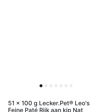
51 x 100 g Lecker.Pet® Leo's
Feine Paté Rijk aan kip Nat