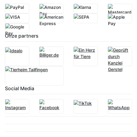
Onze partners
Social Media