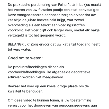
De praktische portionering van Feine Paté in bakjes maakt
het voeren van uw fluwelen pootje een stuk eenvoudiger.
Deze voorgedoseerde eenheden zorgen ervoor dat uw
kat altijd de juiste hoeveelheid krijgt, wat zowel
overvoeding als een tekort aan voedingsstoffen
voorkomt. Het voer blijft ook langer vers, omdat elk bakje
verzegeld is tot het geopend wordt.
BELANGRIJK: Zorg ervoor dat uw kat altijd toegang heeft
tot vers water.
Goed om te weten:
De productafbeeldingen dienen als
voorbeeldafbeeldingen. De afgebeelde decoratieve
artikelen worden niet meegeleverd.
Bewaar het voer op een koele, droge plaats om de
kwaliteit te behouden.
Om deze video te kunnen tonen, is uw toestemming
vereist voor het doorgeven van persoonsgegevens aan