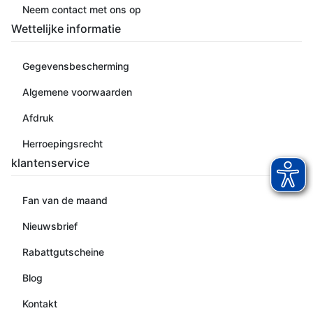
Neem contact met ons op
Wettelijke informatie
Gegevensbescherming
Algemene voorwaarden
Afdruk
Herroepingsrecht
klantenservice
Fan van de maand
Nieuwsbrief
Rabattgutscheine
Blog
Kontakt