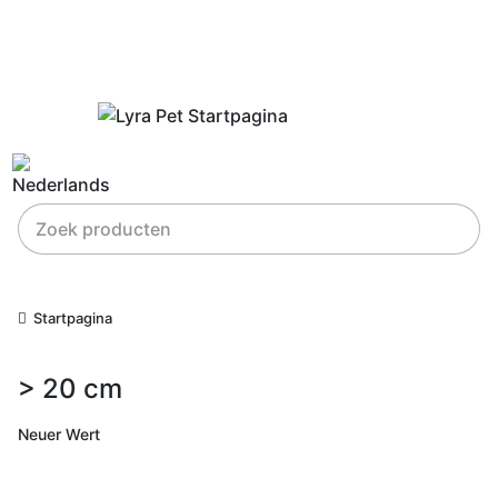
Startpagina
> 20 cm
Neuer Wert