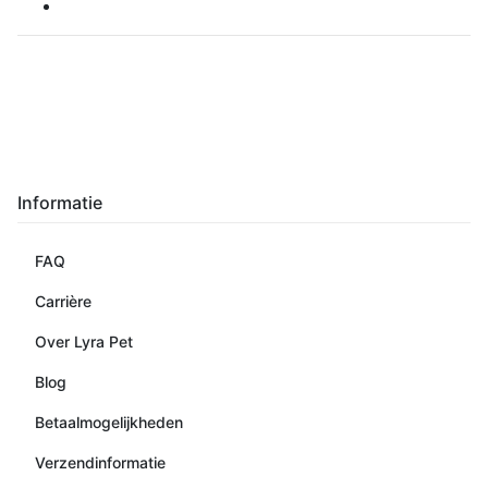
Informatie
FAQ
Carrière
Over Lyra Pet
Blog
Betaalmogelijkheden
Verzendinformatie