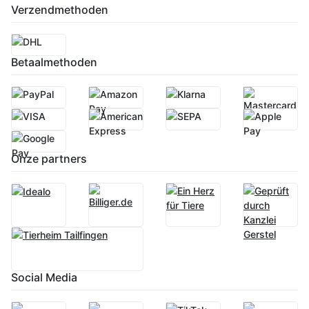
Verzendmethoden
Betaalmethoden
Onze partners
Social Media