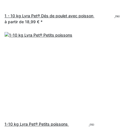
1 - 10 kg Lyra Pet® Dés de poulet avec poisson
(16)
à partir de
18,99 €
*
1-10 kg Lyra Pet® Petits poissons
(15)