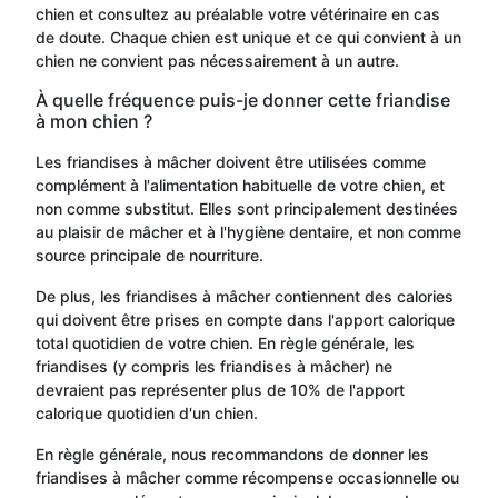
chien et consultez au préalable votre vétérinaire en cas
de doute. Chaque chien est unique et ce qui convient à un
chien ne convient pas nécessairement à un autre.
À quelle fréquence puis-je donner cette friandise
à mon chien ?
Les friandises à mâcher doivent être utilisées comme
complément à l'alimentation habituelle de votre chien, et
non comme substitut. Elles sont principalement destinées
au plaisir de mâcher et à l'hygiène dentaire, et non comme
source principale de nourriture.
De plus, les friandises à mâcher contiennent des calories
qui doivent être prises en compte dans l'apport calorique
total quotidien de votre chien. En règle générale, les
friandises (y compris les friandises à mâcher) ne
devraient pas représenter plus de 10% de l'apport
calorique quotidien d'un chien.
En règle générale, nous recommandons de donner les
friandises à mâcher comme récompense occasionnelle ou