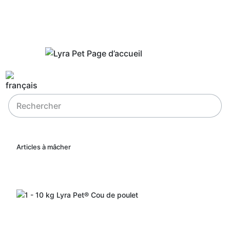
Articles à mâcher