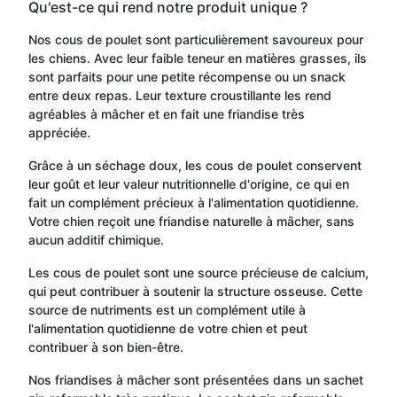
Qu'est-ce qui rend notre produit unique ?
Nos cous de poulet sont particulièrement savoureux pour
les chiens. Avec leur faible teneur en matières grasses, ils
sont parfaits pour une petite récompense ou un snack
entre deux repas. Leur texture croustillante les rend
agréables à mâcher et en fait une friandise très
appréciée.
Grâce à un séchage doux, les cous de poulet conservent
leur goût et leur valeur nutritionnelle d'origine, ce qui en
fait un complément précieux à l'alimentation quotidienne.
Votre chien reçoit une friandise naturelle à mâcher, sans
aucun additif chimique.
Les cous de poulet sont une source précieuse de calcium,
qui peut contribuer à soutenir la structure osseuse. Cette
source de nutriments est un complément utile à
l'alimentation quotidienne de votre chien et peut
contribuer à son bien-être.
Nos friandises à mâcher sont présentées dans un sachet