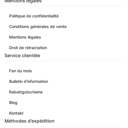
Mentions légales
Politique de confidentialité
Conditions générales de vente
Mentions légales
Droit de rétractation
Service clientèle
Fan du mois
Bulletin d'information
Rabattgutscheine
Blog
Kontakt
Méthodes d'expédition