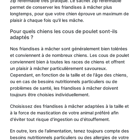
zip refermable très pratique. Le sachet zip refermable
permet de conserver les friandises à mâcher plus
longtemps, pour que votre chien éprouve un maximum de
plaisir à chaque fois qu'il les mâche.
Pour quels chiens les cous de poulet sont-ils
adaptés ?
Nos friandises à mâcher sont généralement bien tolérées
et conviennent à de nombreux chiens. Les cous de poulet
conviennent bien à toutes les races de chiens et offrent
un plaisir à mâcher particulièrement savoureux.
Cependant, en fonction de la taille et de l'âge des chiens,
ou en cas de besoins nutritionnels particuliers ou de
problèmes de santé, les friandises à mâcher doivent
toujours être choisies individuellement.
Choisissez des friandises à mâcher adaptées à la taille et
à la force de mastication de votre animal préféré afin
d'éviter tout risque d'ingestion ou d'étouffement.
En outre, lors de l'alimentation, tenez toujours compte des
besoins nutritionnels particuliers ou des allergies de votre