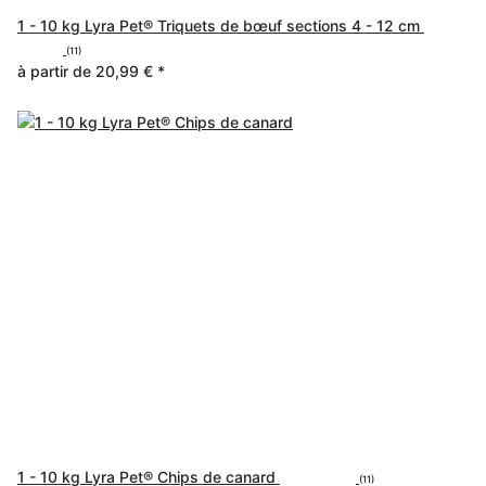
1 - 10 kg Lyra Pet® Triquets de bœuf sections 4 - 12 cm
(11)
à partir de
20,99 €
*
1 - 10 kg Lyra Pet® Chips de canard
(11)