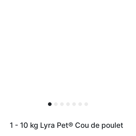
1 - 10 kg Lyra Pet® Cou de poulet