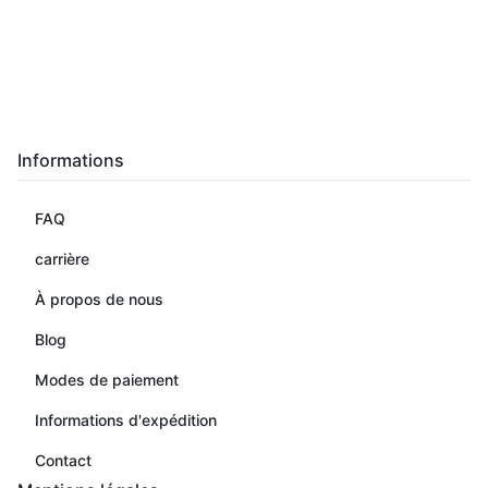
Informations
FAQ
carrière
À propos de nous
Blog
Modes de paiement
Informations d'expédition
Contact