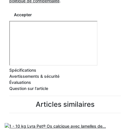
politique de confidentialité
.
Accepter
Spécifications
Avertissements & sécurité
Évaluations
Question sur l'article
Articles similaires