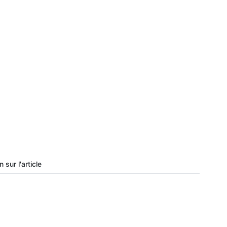
 sur l'article