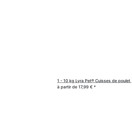
1 - 10 kg Lyra Pet® Cuisses de poulet
à partir de
17,99 €
*