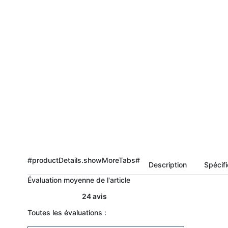
#productDetails.showMoreTabs#
Description
Spécifi
Évaluation moyenne de l'article
24 avis
Toutes les évaluations :