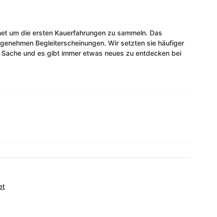
eignet um die ersten Kauerfahrungen zu sammeln. Das
ngenehmen Begleiterscheinungen. Wir setzten sie häufiger
le Sache und es gibt immer etwas neues zu entdecken bei