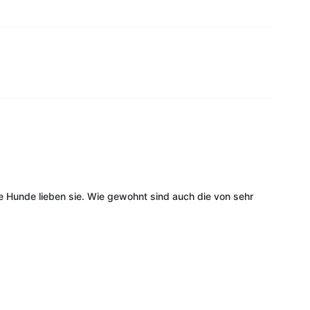
e Hunde lieben sie. Wie gewohnt sind auch die von sehr