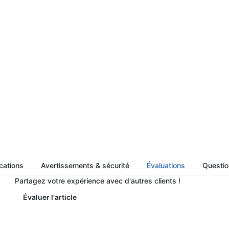
cations
Avertissements & sécurité
Évaluations
Question
Partagez votre expérience avec d'autres clients !
Évaluer l'article