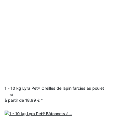
1 - 10 kg Lyra Pet® Oreilles de lapin farcies au poulet
(6)
à partir de
18,99 €
*