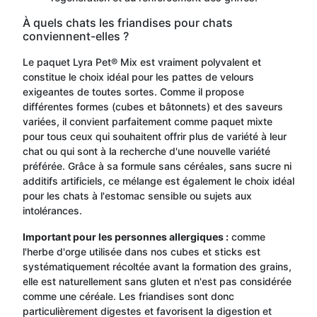
À quels chats les friandises pour chats
conviennent-elles ?
Le paquet Lyra Pet® Mix est vraiment polyvalent et
constitue le choix idéal pour les pattes de velours
exigeantes de toutes sortes. Comme il propose
différentes formes (cubes et bâtonnets) et des saveurs
variées, il convient parfaitement comme paquet mixte
pour tous ceux qui souhaitent offrir plus de variété à leur
chat ou qui sont à la recherche d'une nouvelle variété
préférée. Grâce à sa formule sans céréales, sans sucre ni
additifs artificiels, ce mélange est également le choix idéal
pour les chats à l'estomac sensible ou sujets aux
intolérances.
Important pour les personnes allergiques :
comme
l'herbe d'orge utilisée dans nos cubes et sticks est
systématiquement récoltée avant la formation des grains,
elle est naturellement sans gluten et n'est pas considérée
comme une céréale. Les friandises sont donc
particulièrement digestes et favorisent la digestion et