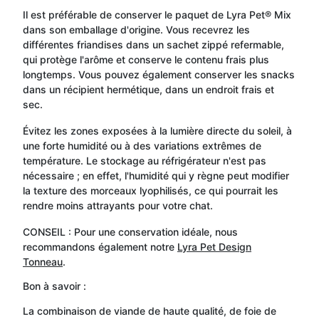
Il est préférable de conserver le paquet de Lyra Pet® Mix
dans son emballage d'origine. Vous recevrez les
différentes friandises dans un sachet zippé refermable,
qui protège l'arôme et conserve le contenu frais plus
longtemps. Vous pouvez également conserver les snacks
dans un récipient hermétique, dans un endroit frais et
sec.
Évitez les zones exposées à la lumière directe du soleil, à
une forte humidité ou à des variations extrêmes de
température. Le stockage au réfrigérateur n'est pas
nécessaire ; en effet, l'humidité qui y règne peut modifier
la texture des morceaux lyophilisés, ce qui pourrait les
rendre moins attrayants pour votre chat.
CONSEIL : Pour une conservation idéale, nous
recommandons également notre
Lyra Pet Design
Tonneau
.
Bon à savoir :
La combinaison de viande de haute qualité, de foie de