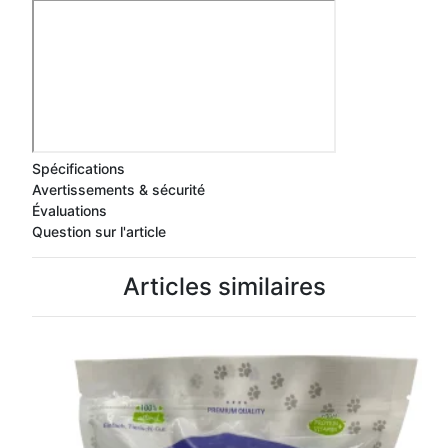
Spécifications
Avertissements & sécurité
Évaluations
Question sur l'article
Articles similaires