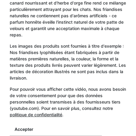
canard nourrissant et d'herbe d'orge fine rend ce mélange
particulièrement attrayant pour les chats. Nos friandises
naturelles ne contiennent pas d'arômes artificiels - ce
parfum honnête éveille l'instinct naturel de votre patte de
velours et garantit une acceptation maximale à chaque
repas.
Les images des produits sont fournies à titre d'exemple :
Nos friandises lyophilisées étant fabriquées à partir de
matières premières naturelles, la couleur, la forme et la
texture des produits livrés peuvent varier légèrement. Les
articles de décoration illustrés ne sont pas inclus dans la
livraison.
Pour pouvoir vous afficher cette vidéo, nous avons besoin
de votre consentement pour que des données
personnelles soient transmises à des fournisseurs tiers
(youtube.com). Pour en savoir plus, consultez notre
politique de confidentialité
.
Accepter