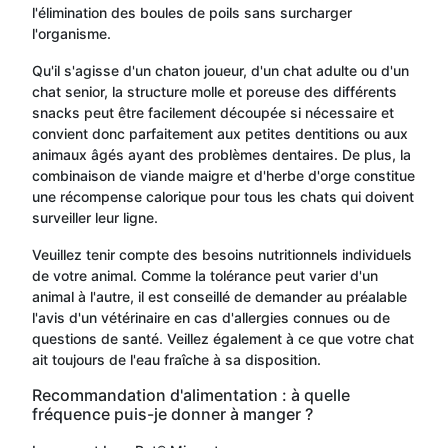
l'élimination des boules de poils sans surcharger
l'organisme.
Qu'il s'agisse d'un chaton joueur, d'un chat adulte ou d'un
chat senior, la structure molle et poreuse des différents
snacks peut être facilement découpée si nécessaire et
convient donc parfaitement aux petites dentitions ou aux
animaux âgés ayant des problèmes dentaires. De plus, la
combinaison de viande maigre et d'herbe d'orge constitue
une récompense calorique pour tous les chats qui doivent
surveiller leur ligne.
Veuillez tenir compte des besoins nutritionnels individuels
de votre animal. Comme la tolérance peut varier d'un
animal à l'autre, il est conseillé de demander au préalable
l'avis d'un vétérinaire en cas d'allergies connues ou de
questions de santé. Veillez également à ce que votre chat
ait toujours de l'eau fraîche à sa disposition.
Recommandation d'alimentation : à quelle
fréquence puis-je donner à manger ?