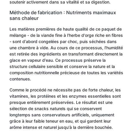
soutenir activement dans sa vitalité et sa digestion.
Méthode de fabrication : Nutriments maximaux
sans chaleur
Les matières premières de haute qualité de ce paquet de
mélange - de la viande fine à l'herbe d'orge riche en fibres
- sont d'abord congelées par choc, puis séchées dans
une chambre à vide. Au cours de ce processus, l'humidité
est retirée des ingrédients en transformant directement la
glace en vapeur d'eau. Ce processus préserve la
structure cellulaire sensible et conserve la nature et la
composition nutritionnelle précieuse de toutes les variétés
contenues.
Comme le procédé ne nécessite pas de forte chaleur, les
vitamines, les protéines et les enzymes essentielles sont
presque entièrement préservées. Le résultat est une
sélection de snacks naturels qui se conservent
longtemps sans conservateurs artificiels, uniquement
grâce à leur faible teneur en eau, et qui gardent leur
arôme intense et naturel jusqu'à la dernière bouchée.