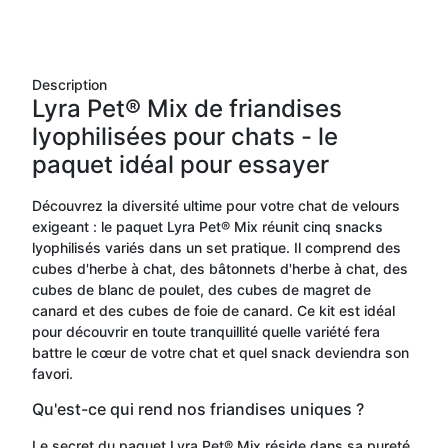
Description
Lyra Pet® Mix de friandises
lyophilisées pour chats - le
paquet idéal pour essayer
Découvrez la diversité ultime pour votre chat de velours
exigeant : le paquet Lyra Pet® Mix réunit cinq snacks
lyophilisés variés dans un set pratique. Il comprend des
cubes d'herbe à chat, des bâtonnets d'herbe à chat, des
cubes de blanc de poulet, des cubes de magret de
canard et des cubes de foie de canard. Ce kit est idéal
pour découvrir en toute tranquillité quelle variété fera
battre le cœur de votre chat et quel snack deviendra son
favori.
Qu'est-ce qui rend nos friandises uniques ?
Le secret du paquet Lyra Pet® Mix réside dans sa pureté