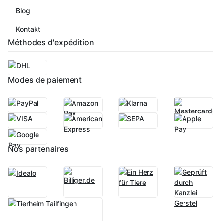
Blog
Kontakt
Méthodes d'expédition
Modes de paiement
Nos partenaires