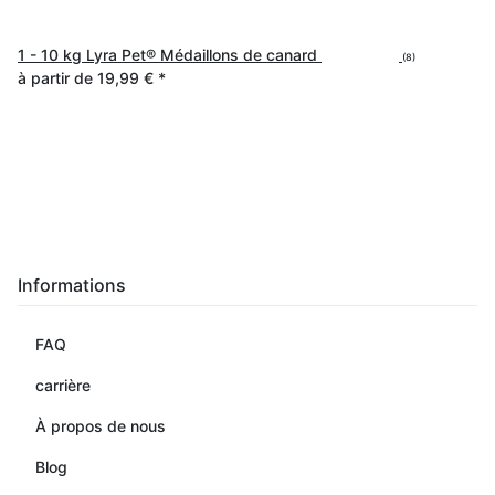
1 - 10 kg Lyra Pet® Médaillons de canard
(8)
à partir de
19,99 €
*
Informations
FAQ
carrière
À propos de nous
Blog