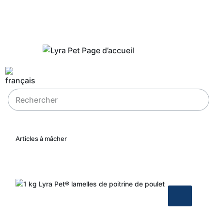
Articles à mâcher