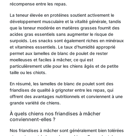
récompense entre les repas.
La teneur élevée en protéines soutient activement le
développement musculaire et la vitalité générale, tandis
que la teneur modérée en matières grasses fournit des
acides gras essentiels sans augmenter le risque de
surpoids. Les snacks sont également riches en minéraux
et vitamines essentiels. Le taux d'humidité approprié
permet aux lamelles de blanc de poulet de rester
moelleuses et faciles à mâcher, ce qui est
particulièrement utile pour les chiens âgés et de petite
taille ou les chiots.
En résumé, les lamelles de blanc de poulet sont des
friandises de qualité à grignoter entre les repas, qui
offrent des avantages nutritionnels et conviennent à une
grande variété de chiens.
À quels chiens nos friandises à mâcher
conviennent-elles ?
Nos friandises à mâcher sont généralement bien tolérées