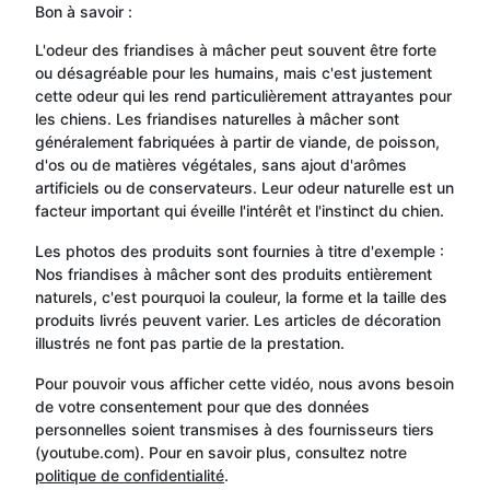
Bon à savoir :
L'odeur des friandises à mâcher peut souvent être forte
ou désagréable pour les humains, mais c'est justement
cette odeur qui les rend particulièrement attrayantes pour
les chiens. Les friandises naturelles à mâcher sont
généralement fabriquées à partir de viande, de poisson,
d'os ou de matières végétales, sans ajout d'arômes
artificiels ou de conservateurs. Leur odeur naturelle est un
facteur important qui éveille l'intérêt et l'instinct du chien.
Les photos des produits sont fournies à titre d'exemple :
Nos friandises à mâcher sont des produits entièrement
naturels, c'est pourquoi la couleur, la forme et la taille des
produits livrés peuvent varier. Les articles de décoration
illustrés ne font pas partie de la prestation.
Pour pouvoir vous afficher cette vidéo, nous avons besoin
de votre consentement pour que des données
personnelles soient transmises à des fournisseurs tiers
(youtube.com). Pour en savoir plus, consultez notre
politique de confidentialité
.