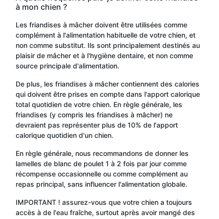
à mon chien ?
Les friandises à mâcher doivent être utilisées comme
complément à l'alimentation habituelle de votre chien, et
non comme substitut. Ils sont principalement destinés au
plaisir de mâcher et à l'hygiène dentaire, et non comme
source principale d'alimentation.
De plus, les friandises à mâcher contiennent des calories
qui doivent être prises en compte dans l'apport calorique
total quotidien de votre chien. En règle générale, les
friandises (y compris les friandises à mâcher) ne
devraient pas représenter plus de 10% de l'apport
calorique quotidien d'un chien.
En règle générale, nous recommandons de donner les
lamelles de blanc de poulet 1 à 2 fois par jour comme
récompense occasionnelle ou comme complément au
repas principal, sans influencer l'alimentation globale.
IMPORTANT ! assurez-vous que votre chien a toujours
accès à de l'eau fraîche, surtout après avoir mangé des