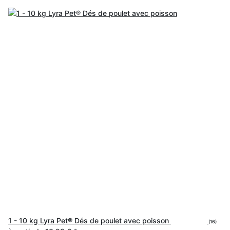
1 - 10 kg Lyra Pet® Dés de poulet avec poisson
(16)