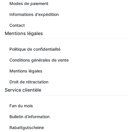
Modes de paiement
Informations d'expédition
Contact
Mentions légales
Politique de confidentialité
Conditions générales de vente
Mentions légales
Droit de rétractation
Service clientèle
Fan du mois
Bulletin d'information
Rabattgutscheine