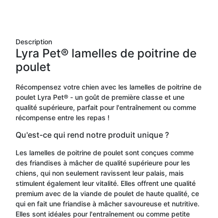
Description
Lyra Pet® lamelles de poitrine de
poulet
Récompensez votre chien avec les lamelles de poitrine de
poulet Lyra Pet® - un goût de première classe et une
qualité supérieure, parfait pour l'entraînement ou comme
récompense entre les repas !
Qu'est-ce qui rend notre produit unique ?
Les lamelles de poitrine de poulet sont conçues comme
des friandises à mâcher de qualité supérieure pour les
chiens, qui non seulement ravissent leur palais, mais
stimulent également leur vitalité. Elles offrent une qualité
premium avec de la viande de poulet de haute qualité, ce
qui en fait une friandise à mâcher savoureuse et nutritive.
Elles sont idéales pour l'entraînement ou comme petite