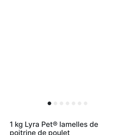
1 kg Lyra Pet® lamelles de
poitrine de poulet