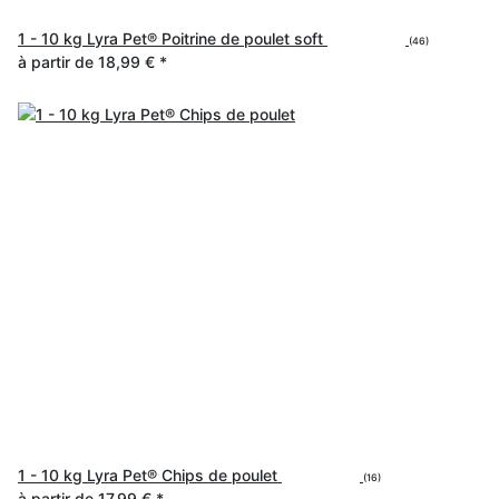
1 - 10 kg Lyra Pet® Poitrine de poulet soft
(46)
à partir de
18,99 €
*
1 - 10 kg Lyra Pet® Chips de poulet
(16)
à partir de
17,99 €
*