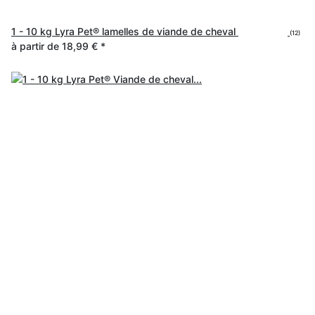
1 - 10 kg Lyra Pet® lamelles de viande de cheval
(12)
à partir de
18,99 €
*