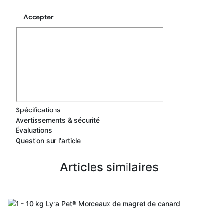
Accepter
Spécifications
Avertissements & sécurité
Évaluations
Question sur l'article
Articles similaires