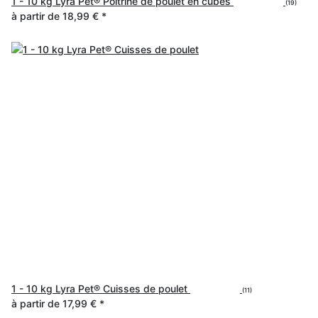
1 - 10 kg Lyra Pet® Poitrine de poulet en cubes
(19)
à partir de
18,99 €
*
1 - 10 kg Lyra Pet® Cuisses de poulet
(11)
à partir de
17,99 €
*