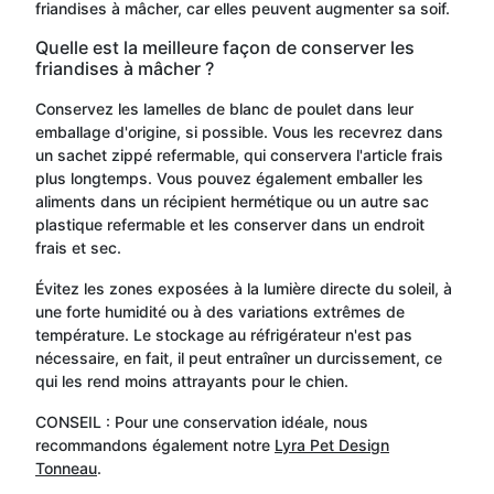
friandises à mâcher, car elles peuvent augmenter sa soif.
Quelle est la meilleure façon de conserver les
friandises à mâcher ?
Conservez les lamelles de blanc de poulet dans leur
emballage d'origine, si possible. Vous les recevrez dans
un sachet zippé refermable, qui conservera l'article frais
plus longtemps. Vous pouvez également emballer les
aliments dans un récipient hermétique ou un autre sac
plastique refermable et les conserver dans un endroit
frais et sec.
Évitez les zones exposées à la lumière directe du soleil, à
une forte humidité ou à des variations extrêmes de
température. Le stockage au réfrigérateur n'est pas
nécessaire, en fait, il peut entraîner un durcissement, ce
qui les rend moins attrayants pour le chien.
CONSEIL : Pour une conservation idéale, nous
recommandons également notre
Lyra Pet Design
Tonneau
.