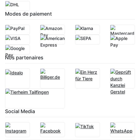
Modes de paiement
Nos partenaires
Social Media