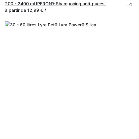
200 - 2400 ml IPERON® Shampooing anti-puces
(0)
à partir de
12,99 €
*