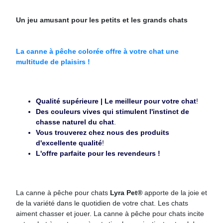
Un jeu amusant pour les petits et les grands chats
La canne à pêche colorée offre à votre chat une
multitude de plaisirs !
Qualité supérieure | Le meilleur pour votre chat
!
Des couleurs vives qui stimulent l'instinct de
chasse naturel du chat
.
Vous trouverez chez nous des produits
d'excellente qualité
!
L'offre parfaite pour les revendeurs !
La canne à pêche pour chats
Lyra Pet®
apporte de la joie et
de la variété dans le quotidien de votre chat. Les chats
aiment chasser et jouer. La canne à pêche pour chats incite