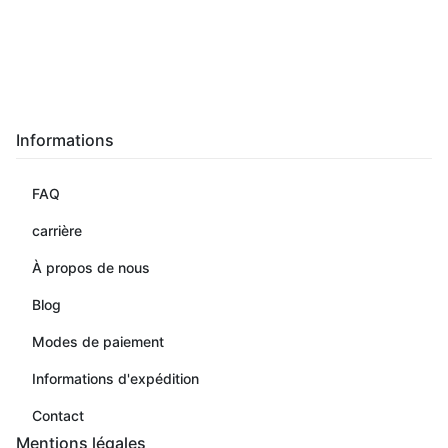
Informations
FAQ
carrière
À propos de nous
Blog
Modes de paiement
Informations d'expédition
Contact
Mentions légales