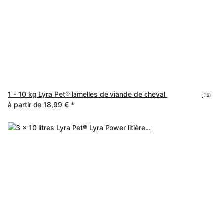
1 - 10 kg Lyra Pet® lamelles de viande de cheval
(12)
à partir de
18,99 €
*