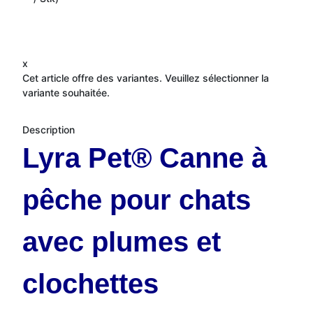
x
Cet article offre des variantes. Veuillez sélectionner la
variante souhaitée.
Description
Lyra Pet® Canne à
pêche pour chats
avec plumes et
clochettes