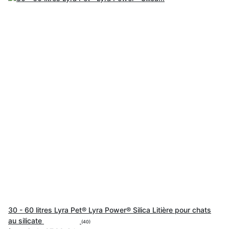
30 - 60 litres Lyra Pet® Lyra Power® Silica Litière pour chats
au silicate
(40)