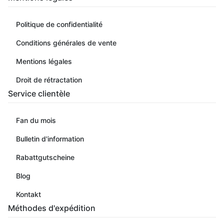
Politique de confidentialité
Conditions générales de vente
Mentions légales
Droit de rétractation
Service clientèle
Fan du mois
Bulletin d'information
Rabattgutscheine
Blog
Kontakt
Méthodes d'expédition