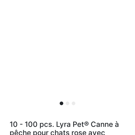
10 - 100 pcs. Lyra Pet® Canne à
pêche pour chats rose avec