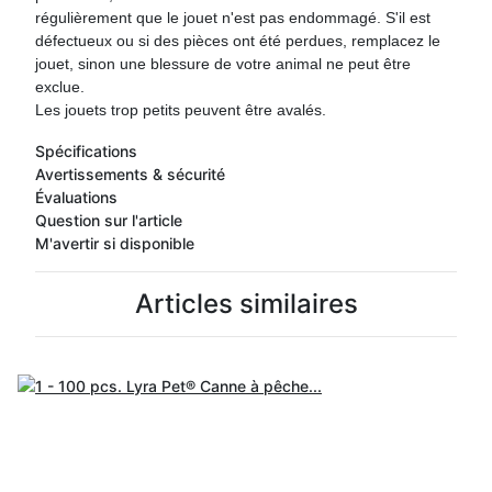
régulièrement que le jouet n'est pas endommagé. S'il est
défectueux ou si des pièces ont été perdues, remplacez le
jouet, sinon une blessure de votre animal ne peut être
exclue.
Les jouets trop petits peuvent être avalés.
Spécifications
Avertissements & sécurité
Évaluations
Question sur l'article
M'avertir si disponible
Articles similaires