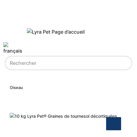
Oiseau