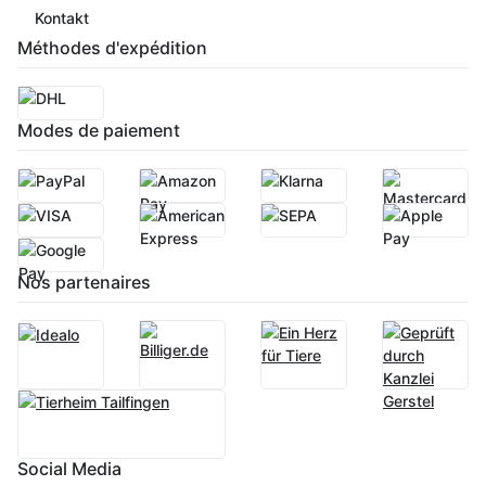
Kontakt
Méthodes d'expédition
Modes de paiement
Nos partenaires
Social Media