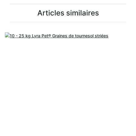
Articles similaires