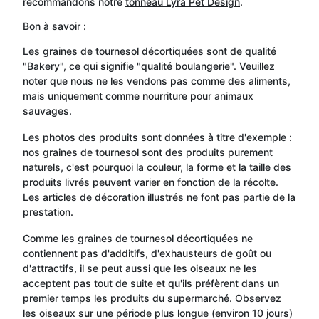
recommandons notre
tonneau Lyra Pet Design
.
Bon à savoir :
Les graines de tournesol décortiquées sont de qualité
"Bakery", ce qui signifie "qualité boulangerie". Veuillez
noter que nous ne les vendons pas comme des aliments,
mais uniquement comme nourriture pour animaux
sauvages.
Les photos des produits sont données à titre d'exemple :
nos graines de tournesol sont des produits purement
naturels, c'est pourquoi la couleur, la forme et la taille des
produits livrés peuvent varier en fonction de la récolte.
Les articles de décoration illustrés ne font pas partie de la
prestation.
Comme les graines de tournesol décortiquées ne
contiennent pas d'additifs, d'exhausteurs de goût ou
d'attractifs, il se peut aussi que les oiseaux ne les
acceptent pas tout de suite et qu'ils préfèrent dans un
premier temps les produits du supermarché. Observez
les oiseaux sur une période plus longue (environ 10 jours)