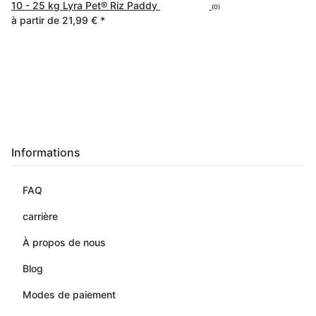
10 - 25 kg Lyra Pet® Riz Paddy
(0)
à partir de
21,99 €
*
Informations
FAQ
carrière
À propos de nous
Blog
Modes de paiement