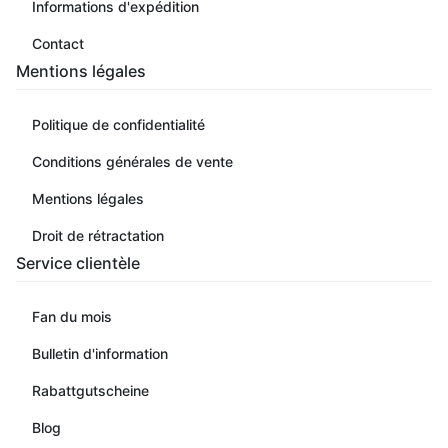
Informations d'expédition
Contact
Mentions légales
Politique de confidentialité
Conditions générales de vente
Mentions légales
Droit de rétractation
Service clientèle
Fan du mois
Bulletin d'information
Rabattgutscheine
Blog