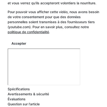
et vous verrez qu'ils accepteront volontiers la nourriture.
Pour pouvoir vous afficher cette vidéo, nous avons besoin
de votre consentement pour que des données
personnelles soient transmises à des fournisseurs tiers
(youtube.com). Pour en savoir plus, consultez notre
politique de confidentialité
.
Accepter
Spécifications
Avertissements & sécurité
Évaluations
Question sur l'article