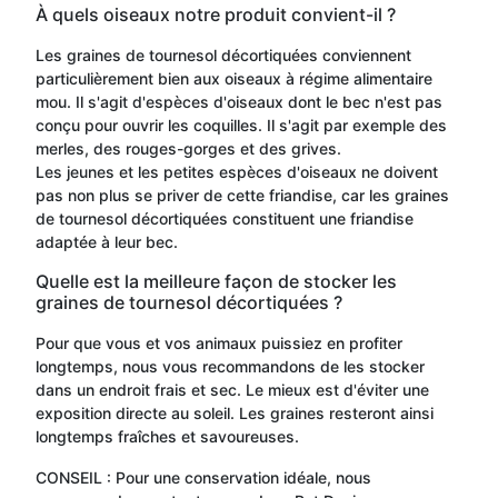
À quels oiseaux notre produit convient-il ?
Les graines de tournesol décortiquées conviennent
particulièrement bien aux oiseaux à régime alimentaire
mou. Il s'agit d'espèces d'oiseaux dont le bec n'est pas
conçu pour ouvrir les coquilles. Il s'agit par exemple des
merles, des rouges-gorges et des grives.
Les jeunes et les petites espèces d'oiseaux ne doivent
pas non plus se priver de cette friandise, car les graines
de tournesol décortiquées constituent une friandise
adaptée à leur bec.
Quelle est la meilleure façon de stocker les
graines de tournesol décortiquées ?
Pour que vous et vos animaux puissiez en profiter
longtemps, nous vous recommandons de les stocker
dans un endroit frais et sec. Le mieux est d'éviter une
exposition directe au soleil. Les graines resteront ainsi
longtemps fraîches et savoureuses.
CONSEIL : Pour une conservation idéale, nous