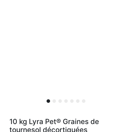
10 kg Lyra Pet® Graines de
tournesol décortiquées