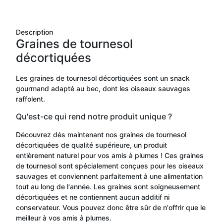
Description
Graines de tournesol
décortiquées
Les graines de tournesol décortiquées sont un snack
gourmand adapté au bec, dont les oiseaux sauvages
raffolent.
Qu'est-ce qui rend notre produit unique ?
Découvrez dès maintenant nos graines de tournesol
décortiquées de qualité supérieure, un produit
entièrement naturel pour vos amis à plumes ! Ces graines
de tournesol sont spécialement conçues pour les oiseaux
sauvages et conviennent parfaitement à une alimentation
tout au long de l'année. Les graines sont soigneusement
décortiquées et ne contiennent aucun additif ni
conservateur. Vous pouvez donc être sûr de n'offrir que le
meilleur à vos amis à plumes.