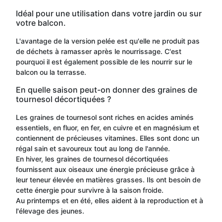
Idéal pour une utilisation dans votre jardin ou sur
votre balcon.
L'avantage de la version pelée est qu'elle ne produit pas
de déchets à ramasser après le nourrissage. C'est
pourquoi il est également possible de les nourrir sur le
balcon ou la terrasse.
En quelle saison peut-on donner des graines de
tournesol décortiquées ?
Les graines de tournesol sont riches en acides aminés
essentiels, en fluor, en fer, en cuivre et en magnésium et
contiennent de précieuses vitamines. Elles sont donc un
régal sain et savoureux tout au long de l'année.
En hiver, les graines de tournesol décortiquées
fournissent aux oiseaux une énergie précieuse grâce à
leur teneur élevée en matières grasses. Ils ont besoin de
cette énergie pour survivre à la saison froide.
Au printemps et en été, elles aident à la reproduction et à
l'élevage des jeunes.