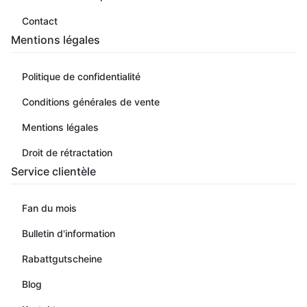
Contact
Mentions légales
Politique de confidentialité
Conditions générales de vente
Mentions légales
Droit de rétractation
Service clientèle
Fan du mois
Bulletin d'information
Rabattgutscheine
Blog