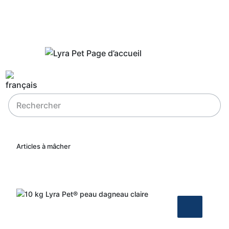
Articles à mâcher