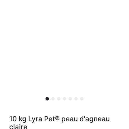
10 kg Lyra Pet® peau d'agneau
claire