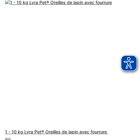
1 - 10 kg Lyra Pet® Oreilles de lapin avec fourrure
(63)