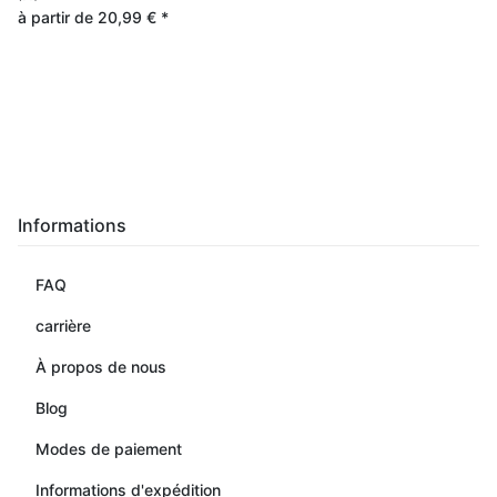
à partir de
20,99 €
*
Informations
FAQ
carrière
À propos de nous
Blog
Modes de paiement
Informations d'expédition