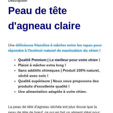
Description
Peau de tête
d'agneau claire
Une
délicieuse friandise à mâcher entre les repas pour
répondre à l'instinct naturel de mastication du chien !
Qualité Premium | Le meilleur pour votre chien !
Plaisir à mâcher extra long !
Sans additifs chimiques | Produit 100% naturel,
séché avec soin !
Qualité supérieure | Nous vous proposons des
produits d'excellente qualité !
Une alimentation adaptée à votre chien.
La peau de tête d'agneau séchée est plus douce que la
peau de tête de bœuf, ce qui en fait un aliment idéal pour