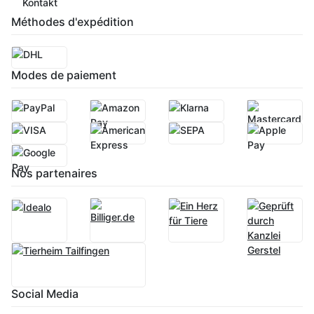
Kontakt
Méthodes d'expédition
Modes de paiement
Nos partenaires
Social Media