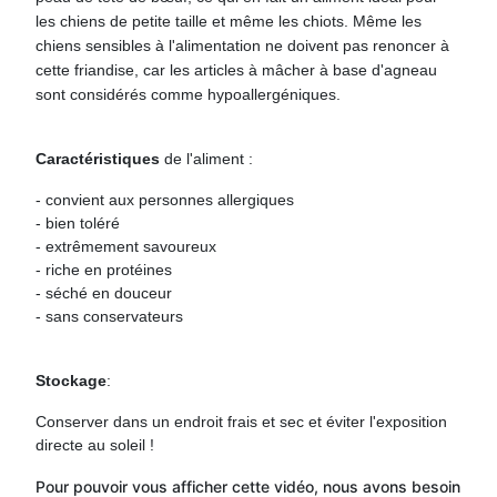
les chiens de petite taille et même les chiots. Même les
chiens sensibles à l'alimentation ne doivent pas renoncer à
cette friandise, car les articles à mâcher à base d'agneau
sont considérés comme hypoallergéniques.
Caractéristiques
de l'aliment :
- convient aux personnes allergiques
- bien toléré
- extrêmement savoureux
- riche en protéines
- séché en douceur
- sans conservateurs
Stockage
:
Conserver dans un endroit frais et sec et éviter l'exposition
directe au soleil !
Pour pouvoir vous afficher cette vidéo, nous avons besoin