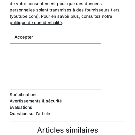
de votre consentement pour que des données
personnelles soient transmises à des fournisseurs tiers
(youtube.com). Pour en savoir plus, consultez notre
politique de confidentialité
.
Accepter
Spécifications
Avertissements & sécurité
Évaluations
Question sur l'article
Articles similaires