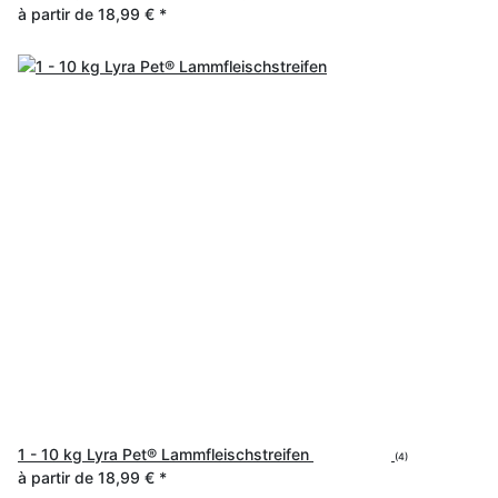
à partir de
18,99 €
*
1 - 10 kg Lyra Pet® Lammfleischstreifen
(4)
à partir de
18,99 €
*