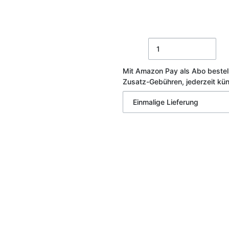
Mit Amazon Pay als Abo bestel
Zusatz-Gebühren, jederzeit kü