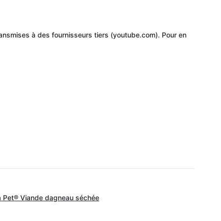
ansmises à des fournisseurs tiers (youtube.com). Pour en