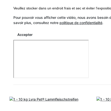
Veuillez stocker dans un endroit frais et sec et éviter l'expositi
Pour pouvoir vous afficher cette vidéo, nous avons besoin
savoir plus, consultez notre
politique de confidentialité
.
Accepter