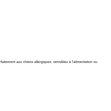
rfaitement aux chiens allergiques, sensibles à l'alimentation ou