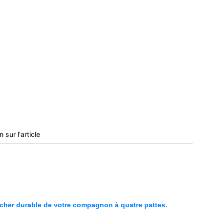
 sur l'article
âcher durable de votre compagnon à quatre pattes.