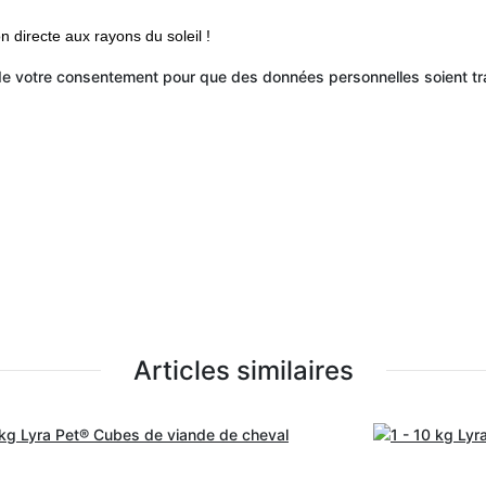
on directe aux rayons du soleil !
 de votre consentement pour que des données personnelles soient tr
Articles similaires