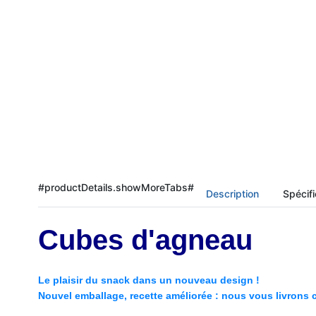
#productDetails.showMoreTabs#
Description
Spécifi
Cubes d'agneau
Le plaisir du snack dans un nouveau design !
Nouvel emballage, recette améliorée : nous vous livrons