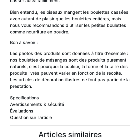
casser aussi facilement.
Bien entendu, les oiseaux mangent les boulettes cassées
avec autant de plaisir que les boulettes entières, mais
nous vous recommandons d'utiliser les petites boulettes
comme nourriture en poudre.
Bon à savoir :
Les photos des produits sont données à titre d'exemple :
nos boulettes de mésanges sont des produits purement
naturels, c'est pourquoi la couleur, la forme et la taille des
produits livrés peuvent varier en fonction de la récolte.
Les articles de décoration illustrés ne font pas partie de la
prestation.
Spécifications
Avertissements & sécurité
Évaluations
Question sur l'article
Articles similaires