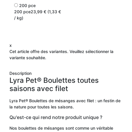
200 pce
200 pce
23,99 € (1,33 €
/ kg)
x
Cet article offre des variantes. Veuillez sélectionner la
variante souhaitée.
Description
Lyra Pet® Boulettes toutes
saisons avec filet
Lyra Pet® Boulettes de mésanges avec filet : un festin de
la nature pour toutes les saisons.
Qu'est-ce qui rend notre produit unique ?
Nos boulettes de mésanges sont comme un véritable