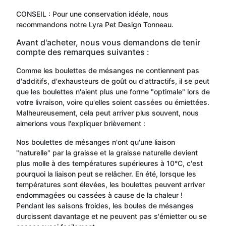
CONSEIL : Pour une conservation idéale, nous
recommandons notre
Lyra Pet Design Tonneau
.
Avant d'acheter, nous vous demandons de tenir
compte des remarques suivantes :
Comme les boulettes de mésanges ne contiennent pas
d'additifs, d'exhausteurs de goût ou d'attractifs, il se peut
que les boulettes n'aient plus une forme "optimale" lors de
votre livraison, voire qu'elles soient cassées ou émiettées.
Malheureusement, cela peut arriver plus souvent, nous
aimerions vous l'expliquer brièvement :
Nos boulettes de mésanges n'ont qu'une liaison
"naturelle" par la graisse et la graisse naturelle devient
plus molle à des températures supérieures à 10°C, c'est
pourquoi la liaison peut se relâcher. En été, lorsque les
températures sont élevées, les boulettes peuvent arriver
endommagées ou cassées à cause de la chaleur !
Pendant les saisons froides, les boules de mésanges
durcissent davantage et ne peuvent pas s'émietter ou se