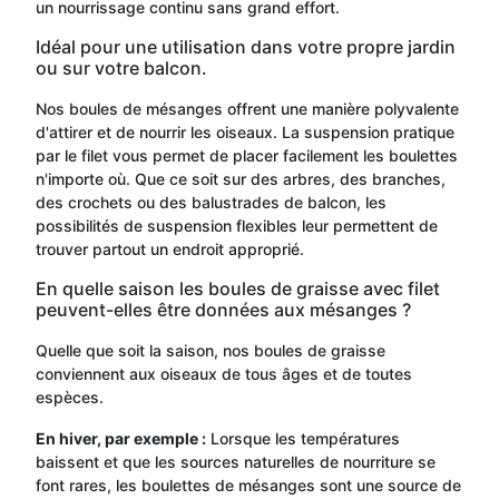
un nourrissage continu sans grand effort.
Idéal pour une utilisation dans votre propre jardin
ou sur votre balcon.
Nos boules de mésanges offrent une manière polyvalente
d'attirer et de nourrir les oiseaux. La suspension pratique
par le filet vous permet de placer facilement les boulettes
n'importe où. Que ce soit sur des arbres, des branches,
des crochets ou des balustrades de balcon, les
possibilités de suspension flexibles leur permettent de
trouver partout un endroit approprié.
En quelle saison les boules de graisse avec filet
peuvent-elles être données aux mésanges ?
Quelle que soit la saison, nos boules de graisse
conviennent aux oiseaux de tous âges et de toutes
espèces.
En hiver, par exemple :
Lorsque les températures
baissent et que les sources naturelles de nourriture se
font rares, les boulettes de mésanges sont une source de