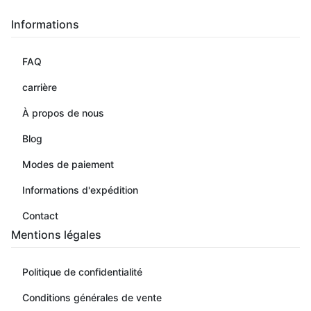
Informations
FAQ
carrière
À propos de nous
Blog
Modes de paiement
Informations d'expédition
Contact
Mentions légales
Politique de confidentialité
Conditions générales de vente