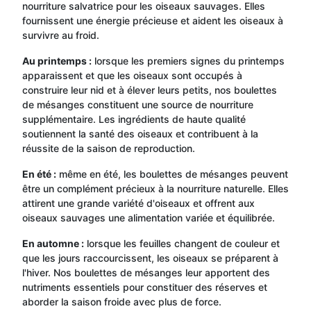
nourriture salvatrice pour les oiseaux sauvages. Elles
fournissent une énergie précieuse et aident les oiseaux à
survivre au froid.
Au printemps :
lorsque les premiers signes du printemps
apparaissent et que les oiseaux sont occupés à
construire leur nid et à élever leurs petits, nos boulettes
de mésanges constituent une source de nourriture
supplémentaire. Les ingrédients de haute qualité
soutiennent la santé des oiseaux et contribuent à la
réussite de la saison de reproduction.
En été :
même en été, les boulettes de mésanges peuvent
être un complément précieux à la nourriture naturelle. Elles
attirent une grande variété d'oiseaux et offrent aux
oiseaux sauvages une alimentation variée et équilibrée.
En automne :
lorsque les feuilles changent de couleur et
que les jours raccourcissent, les oiseaux se préparent à
l'hiver. Nos boulettes de mésanges leur apportent des
nutriments essentiels pour constituer des réserves et
aborder la saison froide avec plus de force.