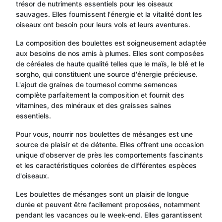
trésor de nutriments essentiels pour les oiseaux
sauvages. Elles fournissent l'énergie et la vitalité dont les
oiseaux ont besoin pour leurs vols et leurs aventures.
La composition des boulettes est soigneusement adaptée
aux besoins de nos amis à plumes. Elles sont composées
de céréales de haute qualité telles que le maïs, le blé et le
sorgho, qui constituent une source d'énergie précieuse.
L'ajout de graines de tournesol comme semences
complète parfaitement la composition et fournit des
vitamines, des minéraux et des graisses saines
essentiels.
Pour vous, nourrir nos boulettes de mésanges est une
source de plaisir et de détente. Elles offrent une occasion
unique d'observer de près les comportements fascinants
et les caractéristiques colorées de différentes espèces
d'oiseaux.
Les boulettes de mésanges sont un plaisir de longue
durée et peuvent être facilement proposées, notamment
pendant les vacances ou le week-end. Elles garantissent