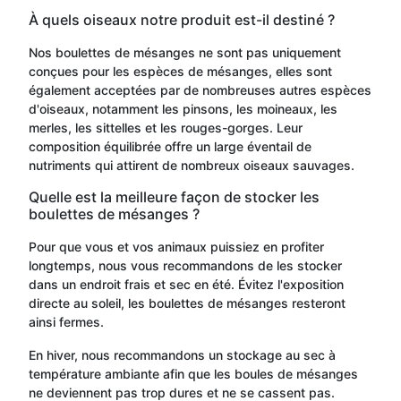
À quels oiseaux notre produit est-il destiné ?
Nos boulettes de mésanges ne sont pas uniquement
conçues pour les espèces de mésanges, elles sont
également acceptées par de nombreuses autres espèces
d'oiseaux, notamment les pinsons, les moineaux, les
merles, les sittelles et les rouges-gorges. Leur
composition équilibrée offre un large éventail de
nutriments qui attirent de nombreux oiseaux sauvages.
Quelle est la meilleure façon de stocker les
boulettes de mésanges ?
Pour que vous et vos animaux puissiez en profiter
longtemps, nous vous recommandons de les stocker
dans un endroit frais et sec en été. Évitez l'exposition
directe au soleil, les boulettes de mésanges resteront
ainsi fermes.
En hiver, nous recommandons un stockage au sec à
température ambiante afin que les boules de mésanges
ne deviennent pas trop dures et ne se cassent pas.