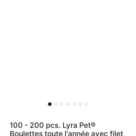
100 - 200 pcs. Lyra Pet®
Boulettes toute l'année avec filet