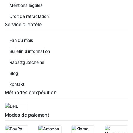
Mentions légales
Droit de rétractation
Service clientèle
Fan du mois
Bulletin d'information
Rabattgutscheine
Blog
Kontakt
Méthodes d'expédition
Modes de paiement