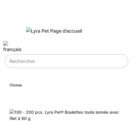
Oiseau