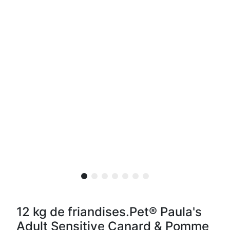
12 kg de friandises.Pet® Paula's
Adult Sensitive Canard & Pomme