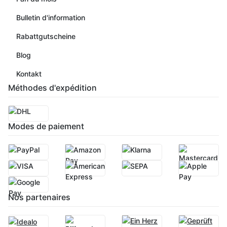
Bulletin d'information
Rabattgutscheine
Blog
Kontakt
Méthodes d'expédition
Modes de paiement
Nos partenaires