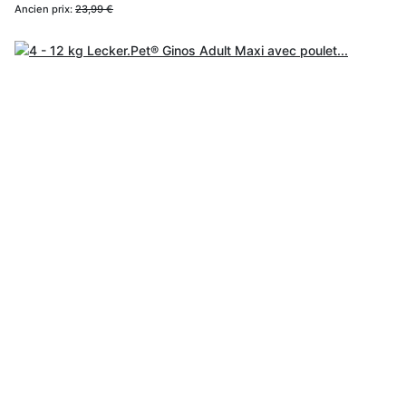
Ancien prix:
23,99 €