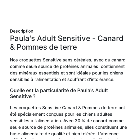
Description
Paula's Adult Sensitive - Canard
& Pommes de terre
Nos croquettes Sensitive sans céréales, avec du canard
comme seule source de protéines animales, contiennent
des minéraux essentiels et sont idéales pour les chiens
sensibles à l'alimentation et souffrant d'intolérance.
Quelle est la particularité de Paula's Adult
Sensitive ?
Les croquettes Sensitive Canard & Pommes de terre ont
été spécialement conçues pour les chiens adultes
sensibles à l'alimentation. Avec 30 % de canard comme
seule source de protéines animales, elles constituent une
base alimentaire de qualité et bien tolérée. L'absence