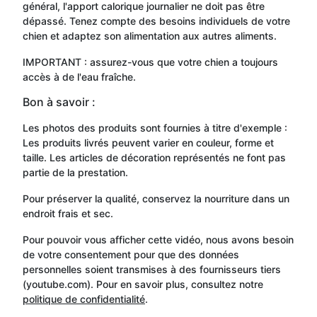
général, l'apport calorique journalier ne doit pas être
dépassé. Tenez compte des besoins individuels de votre
chien et adaptez son alimentation aux autres aliments.
IMPORTANT : assurez-vous que votre chien a toujours
accès à de l'eau fraîche.
Bon à savoir :
Les photos des produits sont fournies à titre d'exemple :
Les produits livrés peuvent varier en couleur, forme et
taille. Les articles de décoration représentés ne font pas
partie de la prestation.
Pour préserver la qualité, conservez la nourriture dans un
endroit frais et sec.
Pour pouvoir vous afficher cette vidéo, nous avons besoin
de votre consentement pour que des données
personnelles soient transmises à des fournisseurs tiers
(youtube.com). Pour en savoir plus, consultez notre
politique de confidentialité
.