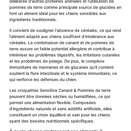
délibérée d'autres protéines animales et l'utilisation de
pommes de terre comme principale source de glucides en
font un aliment idéal pour les chiens sensibles aux
ingrédients traditionnels.
Il convient de souligner l'absence de céréales, ce qui rend
l'aliment adapté aux chiens souffrant d'intolérance aux
céréales. La combinaison de canard et de pommes de
terre assure un faible potentiel allergène et contribue à
minimiser les problèmes digestifs, les irritations cutanées
et les problèmes de pelage. De plus, le complexe
immunitaire de mannanes et de glucanes qu'il contient
soutient la flore intestinale et le système immunitaire, ce
qui renforce les défenses du chien.
Les croquettes Sensitive Canard & Pommes de terre
peuvent être données sèches ou humidifiées, ce qui
permet une alimentation flexible. Composées
d'ingrédients naturels et sans additifs artificiels, elles
constituent un choix équilibré et sain pour les chiens
ayant des besoins nutritionnels spécifiques.