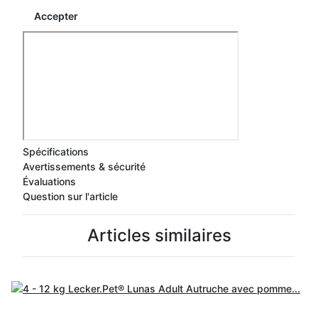
Accepter
Spécifications
Avertissements & sécurité
Évaluations
Question sur l'article
Articles similaires