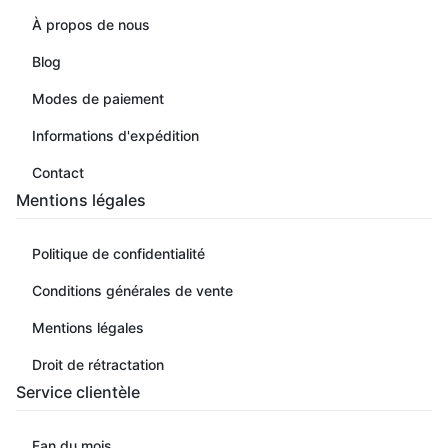
À propos de nous
Blog
Modes de paiement
Informations d'expédition
Contact
Mentions légales
Politique de confidentialité
Conditions générales de vente
Mentions légales
Droit de rétractation
Service clientèle
Fan du mois