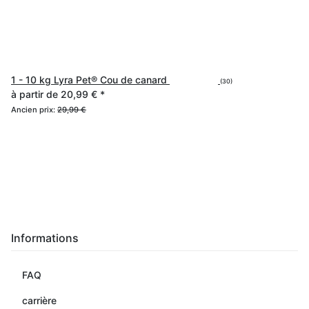
1 - 10 kg Lyra Pet® Cou de canard
(30)
à partir de
20,99 €
*
Ancien prix:
29,99 €
Informations
FAQ
carrière