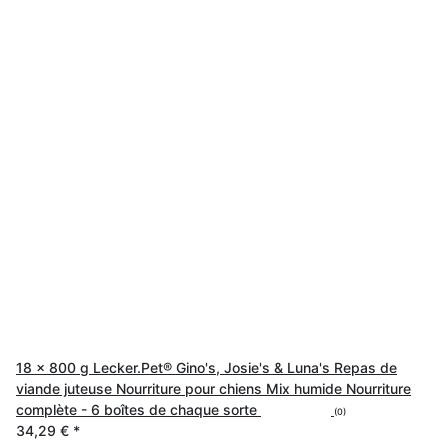
18 x 800 g Lecker.Pet® Gino's, Josie's & Luna's Repas de
viande juteuse Nourriture pour chiens Mix humide Nourriture
complète - 6 boîtes de chaque sorte
(0)
34,29 €
*