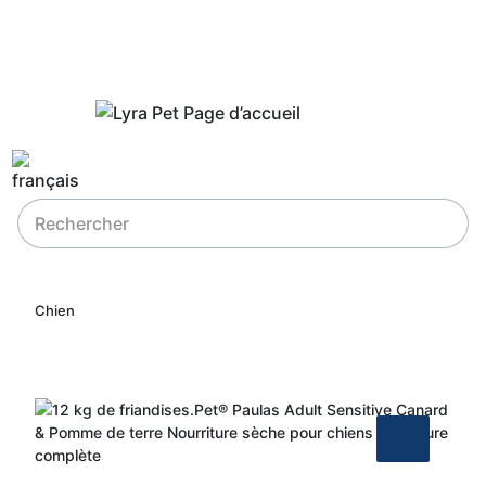
Chien