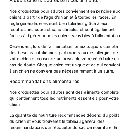
À quels chiens s'adressent ces aliments ?
Nos croquettes pour adultes conviennent en principe aux
chiens à partir de l'âge d'un an et à toutes les races. En
règle générale, elles sont bien tolérées grâce à leur
recette sans sucre et sans céréales et sont également
faciles à digérer pour les chiens sensibles à l'alimentation.
Cependant, lors de l'alimentation, tenez toujours compte
des besoins nutritionnels particuliers ou des allergies de
votre chien et consultez au préalable votre vétérinaire en
cas de doute. Chaque chien est unique et ce qui convient
à un chien ne convient pas nécessairement à un autre.
Recommandations alimentaires
Nos croquettes pour adultes sont des aliments complets
qui contiennent tous les nutriments essentiels pour votre
chien.
La quantité de nourriture recommandée dépend du poids
du chien et vous trouverez le tableau général des
recommandations sur l'étiquette du sac de nourriture. En