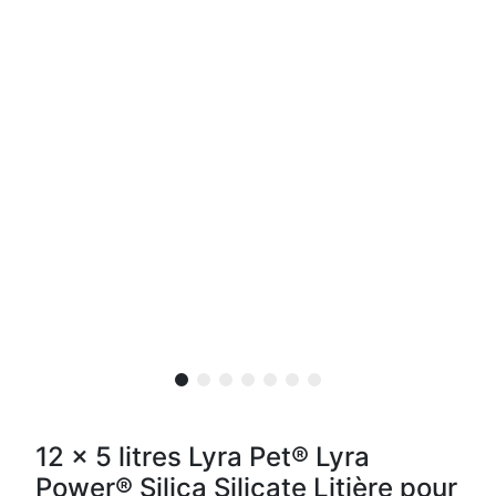
12 x 5 litres Lyra Pet® Lyra
Power® Silica Silicate Litière pour