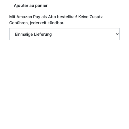
Ajouter au panier
Mit Amazon Pay als Abo bestellbar!
Keine Zusatz-
Gebühren, jederzeit kündbar.