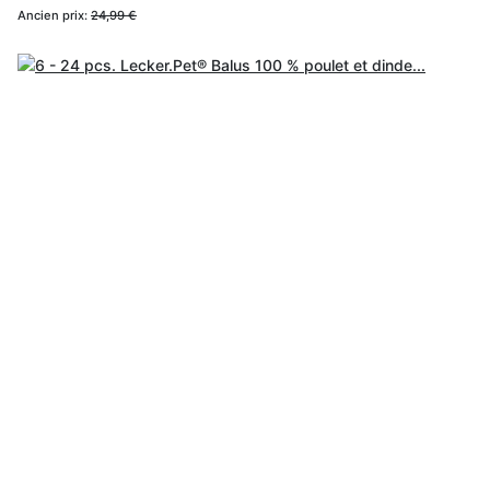
Ancien prix:
24,99 €