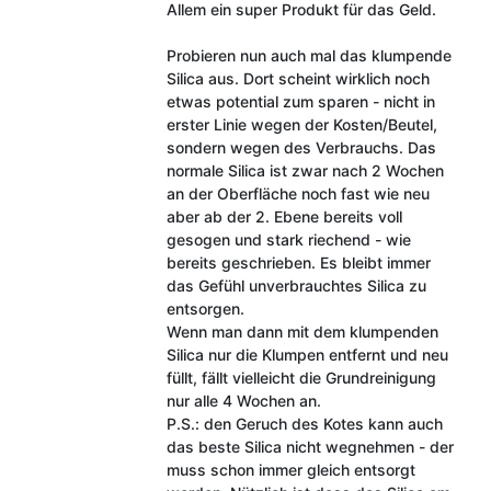
Allem ein super Produkt für das Geld.
Probieren nun auch mal das klumpende
Silica aus. Dort scheint wirklich noch
etwas potential zum sparen - nicht in
erster Linie wegen der Kosten/Beutel,
sondern wegen des Verbrauchs. Das
normale Silica ist zwar nach 2 Wochen
an der Oberfläche noch fast wie neu
aber ab der 2. Ebene bereits voll
gesogen und stark riechend - wie
bereits geschrieben. Es bleibt immer
das Gefühl unverbrauchtes Silica zu
entsorgen.
Wenn man dann mit dem klumpenden
Silica nur die Klumpen entfernt und neu
füllt, fällt vielleicht die Grundreinigung
nur alle 4 Wochen an.
P.S.: den Geruch des Kotes kann auch
das beste Silica nicht wegnehmen - der
muss schon immer gleich entsorgt