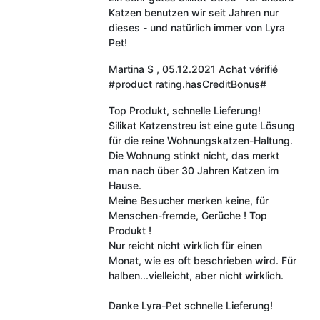
Katzen benutzen wir seit Jahren nur
dieses - und natürlich immer von Lyra
Pet!
Martina S
,
05.12.2021
Achat vérifié
#product rating.hasCreditBonus#
Top Produkt, schnelle Lieferung!
Silikat Katzenstreu ist eine gute Lösung
für die reine Wohnungskatzen-Haltung.
Die Wohnung stinkt nicht, das merkt
man nach über 30 Jahren Katzen im
Hause.
Meine Besucher merken keine, für
Menschen-fremde, Gerüche ! Top
Produkt !
Nur reicht nicht wirklich für einen
Monat, wie es oft beschrieben wird. Für
halben...vielleicht, aber nicht wirklich.
Danke Lyra-Pet schnelle Lieferung!