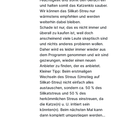
und halten somit das Katzenklo sauber.
Wir können das Silikat-Streu nur
wärmstens empfehlen und werden
weiterhin dabei bleiben.
Schade ist nur, das es nicht immer und
überall zu kaufen ist, weil doch
anscheinend viele Leute skeptisch sind
und nichts anderes probieren wollen.
Daher wird es leider immer wieder aus
dem Programm genommen und wir sind
gezwungen, wieder einen neuen
Anbieter zu finden, der es anbietet.
Kleiner Tipp: Beim erstmaligen
Wechseln des Streus (Umstieg auf
Silikat-Streu) nicht einfach alles
austauschen, sondern ca. 50 % des
Silikatstreus und 50 % des
herkömmlichen Streus einstreuen, da
die Katze(n) u. U. irritiert sein
könnten(n). Beim nächsten Mal kann
dann komplett umgestiegen werden...