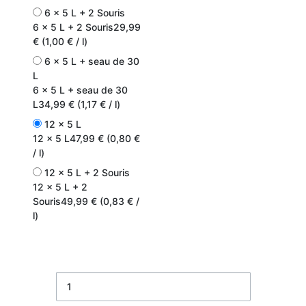
6 x 5 L + 2 Souris
6 x 5 L + 2 Souris
29,99
€ (1,00 € / l)
6 x 5 L + seau de 30
L
6 x 5 L + seau de 30
L
34,99 € (1,17 € / l)
12 x 5 L
12 x 5 L
47,99 € (0,80 €
/ l)
12 x 5 L + 2 Souris
12 x 5 L + 2
Souris
49,99 € (0,83 € /
l)