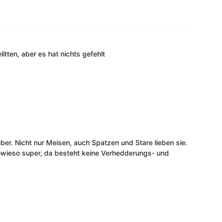
itten, aber es hat nichts gefehlt
ber. Nicht nur Meisen, auch Spatzen und Stare lieben sie.
sowieso super, da besteht keine Verhedderungs- und