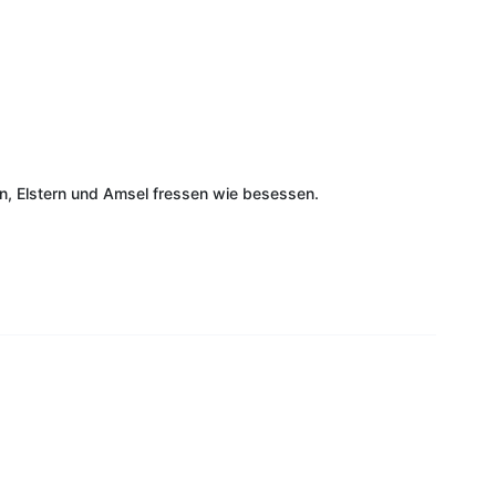
n, Elstern und Amsel fressen wie besessen.