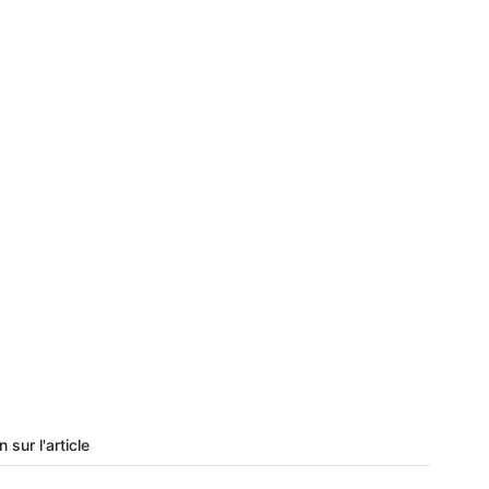
 sur l'article