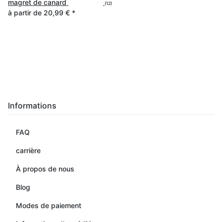
magret de canard
(12)
à partir de
20,99 €
*
Informations
FAQ
carrière
À propos de nous
Blog
Modes de paiement