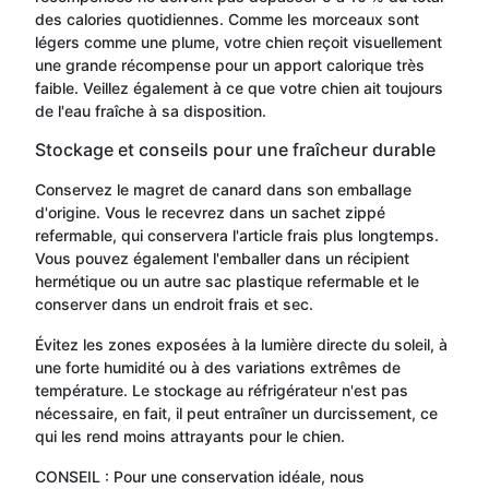
des calories quotidiennes. Comme les morceaux sont
légers comme une plume, votre chien reçoit visuellement
une grande récompense pour un apport calorique très
faible. Veillez également à ce que votre chien ait toujours
de l'eau fraîche à sa disposition.
Stockage et conseils pour une fraîcheur durable
Conservez le magret de canard dans son emballage
d'origine. Vous le recevrez dans un sachet zippé
refermable, qui conservera l'article frais plus longtemps.
Vous pouvez également l'emballer dans un récipient
hermétique ou un autre sac plastique refermable et le
conserver dans un endroit frais et sec.
Évitez les zones exposées à la lumière directe du soleil, à
une forte humidité ou à des variations extrêmes de
température. Le stockage au réfrigérateur n'est pas
nécessaire, en fait, il peut entraîner un durcissement, ce
qui les rend moins attrayants pour le chien.
CONSEIL : Pour une conservation idéale, nous