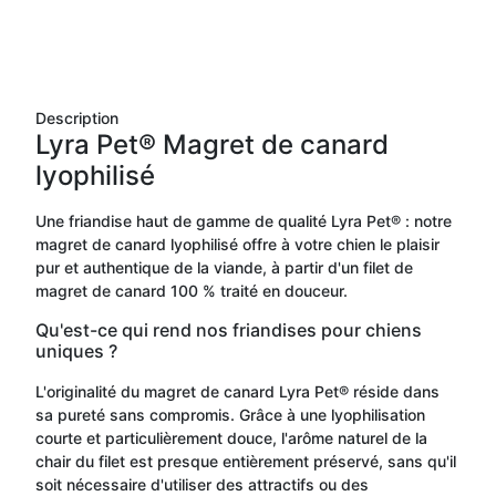
Description
Lyra Pet® Magret de canard
lyophilisé
Une friandise haut de gamme de qualité Lyra Pet® : notre
magret de canard lyophilisé offre à votre chien le plaisir
pur et authentique de la viande, à partir d'un filet de
magret de canard 100 % traité en douceur.
Qu'est-ce qui rend nos friandises pour chiens
uniques ?
L'originalité du magret de canard Lyra Pet® réside dans
sa pureté sans compromis. Grâce à une lyophilisation
courte et particulièrement douce, l'arôme naturel de la
chair du filet est presque entièrement préservé, sans qu'il
soit nécessaire d'utiliser des attractifs ou des