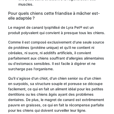
muscles.
Pour quels chiens cette friandise à mâcher est-
elle adaptée ?
Le magret de canard lyophilisé de Lyra Pet® est un
produit polyvalent qui convient à presque tous les chiens.
Comme il est composé exclusivement d'une seule source
de protéines (protéine unique) et qu'il ne contient ni
céréales, ni sucre, ni additifs artificiels, il convient
parfaitement aux chiens souffrant d'allergies alimentaires
ou d'estomacs sensibles. Il est facile à digérer et ne
surcharge pas l'organisme.
Qu'il s'agisse d'un chiot, d'un chien senior ou d'un chien
en surpoids, sa structure souple et poreuse se découpe
facilement, ce qui en fait un aliment idéal pour les petites
dentitions ou les chiens âgés ayant des problèmes
dentaires. De plus, le magret de canard est extrêmement
pauvre en graisses, ce qui en fait la récompense parfaite
pour les chiens qui doivent surveiller leur ligne.