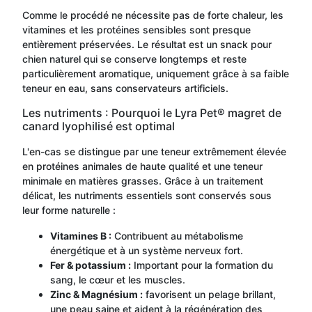
Comme le procédé ne nécessite pas de forte chaleur, les
vitamines et les protéines sensibles sont presque
entièrement préservées. Le résultat est un snack pour
chien naturel qui se conserve longtemps et reste
particulièrement aromatique, uniquement grâce à sa faible
teneur en eau, sans conservateurs artificiels.
Les nutriments : Pourquoi le Lyra Pet® magret de
canard lyophilisé est optimal
L'en-cas se distingue par une teneur extrêmement élevée
en protéines animales de haute qualité et une teneur
minimale en matières grasses. Grâce à un traitement
délicat, les nutriments essentiels sont conservés sous
leur forme naturelle :
Vitamines B :
Contribuent au métabolisme
énergétique et à un système nerveux fort.
Fer & potassium :
Important pour la formation du
sang, le cœur et les muscles.
Zinc & Magnésium :
favorisent un pelage brillant,
une peau saine et aident à la régénération des