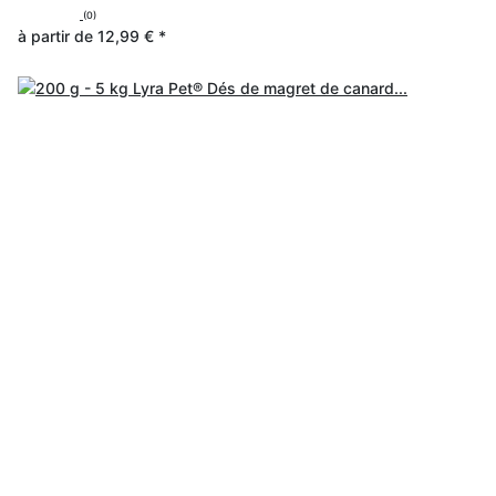
(0)
à partir de
12,99 €
*