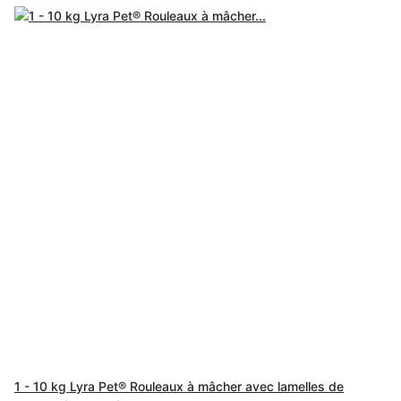
1 - 10 kg Lyra Pet® Rouleaux à mâcher avec lamelles de