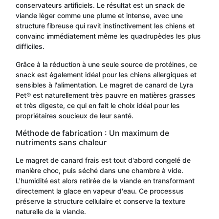
conservateurs artificiels. Le résultat est un snack de
viande léger comme une plume et intense, avec une
structure fibreuse qui ravit instinctivement les chiens et
convainc immédiatement même les quadrupèdes les plus
difficiles.
Grâce à la réduction à une seule source de protéines, ce
snack est également idéal pour les chiens allergiques et
sensibles à l'alimentation. Le magret de canard de Lyra
Pet® est naturellement très pauvre en matières grasses
et très digeste, ce qui en fait le choix idéal pour les
propriétaires soucieux de leur santé.
Méthode de fabrication : Un maximum de
nutriments sans chaleur
Le magret de canard frais est tout d'abord congelé de
manière choc, puis séché dans une chambre à vide.
L'humidité est alors retirée de la viande en transformant
directement la glace en vapeur d'eau. Ce processus
préserve la structure cellulaire et conserve la texture
naturelle de la viande.