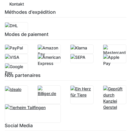
Kontakt
Méthodes d'expédition
Modes de paiement
Nos partenaires
Social Media