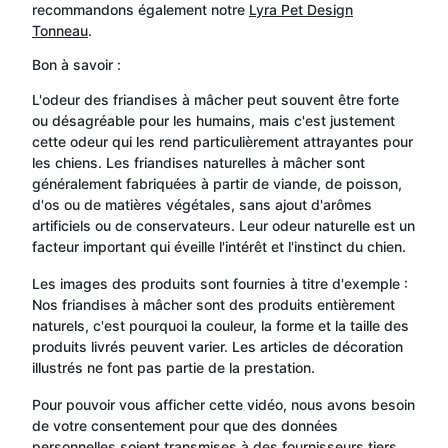
recommandons également notre
Lyra Pet Design
Tonneau
.
Bon à savoir :
L'odeur des friandises à mâcher peut souvent être forte
ou désagréable pour les humains, mais c'est justement
cette odeur qui les rend particulièrement attrayantes pour
les chiens. Les friandises naturelles à mâcher sont
généralement fabriquées à partir de viande, de poisson,
d'os ou de matières végétales, sans ajout d'arômes
artificiels ou de conservateurs. Leur odeur naturelle est un
facteur important qui éveille l'intérêt et l'instinct du chien.
Les images des produits sont fournies à titre d'exemple :
Nos friandises à mâcher sont des produits entièrement
naturels, c'est pourquoi la couleur, la forme et la taille des
produits livrés peuvent varier. Les articles de décoration
illustrés ne font pas partie de la prestation.
Pour pouvoir vous afficher cette vidéo, nous avons besoin
de votre consentement pour que des données
personnelles soient transmises à des fournisseurs tiers