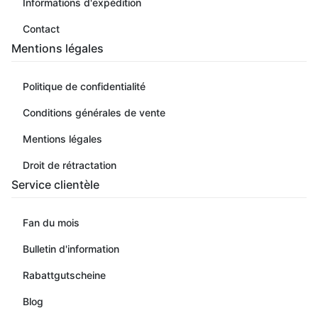
Informations d'expédition
Contact
Mentions légales
Politique de confidentialité
Conditions générales de vente
Mentions légales
Droit de rétractation
Service clientèle
Fan du mois
Bulletin d'information
Rabattgutscheine
Blog