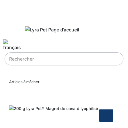
Articles à mâcher