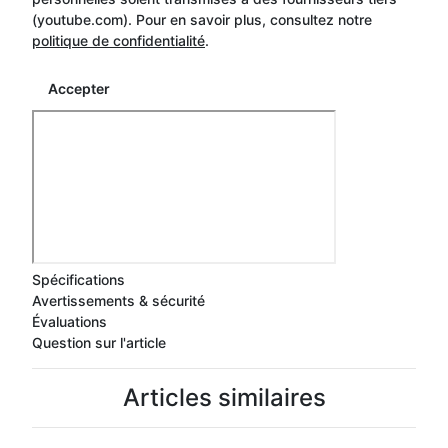
(youtube.com). Pour en savoir plus, consultez notre
politique de confidentialité
.
Accepter
Spécifications
Avertissements & sécurité
Évaluations
Question sur l'article
Articles similaires