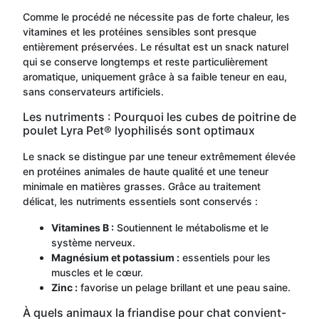
Comme le procédé ne nécessite pas de forte chaleur, les
vitamines et les protéines sensibles sont presque
entièrement préservées. Le résultat est un snack naturel
qui se conserve longtemps et reste particulièrement
aromatique, uniquement grâce à sa faible teneur en eau,
sans conservateurs artificiels.
Les nutriments : Pourquoi les cubes de poitrine de
poulet Lyra Pet® lyophilisés sont optimaux
Le snack se distingue par une teneur extrêmement élevée
en protéines animales de haute qualité et une teneur
minimale en matières grasses. Grâce au traitement
délicat, les nutriments essentiels sont conservés :
Vitamines B :
Soutiennent le métabolisme et le
système nerveux.
Magnésium et potassium :
essentiels pour les
muscles et le cœur.
Zinc :
favorise un pelage brillant et une peau saine.
À quels animaux la friandise pour chat convient-