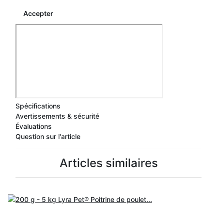
Accepter
Spécifications
Avertissements & sécurité
Évaluations
Question sur l'article
Articles similaires