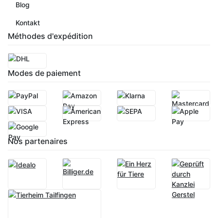
Blog
Kontakt
Méthodes d'expédition
Modes de paiement
Nos partenaires