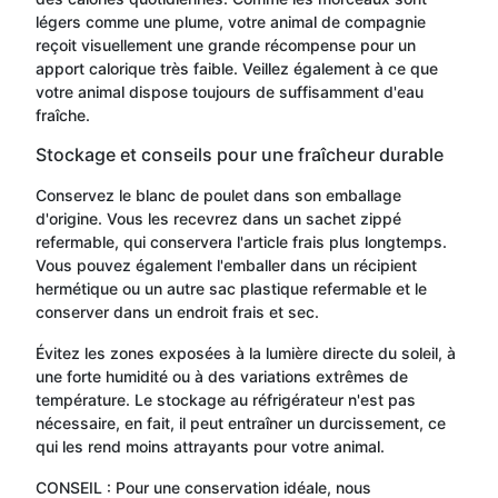
légers comme une plume, votre animal de compagnie
reçoit visuellement une grande récompense pour un
apport calorique très faible. Veillez également à ce que
votre animal dispose toujours de suffisamment d'eau
fraîche.
Stockage et conseils pour une fraîcheur durable
Conservez le blanc de poulet dans son emballage
d'origine. Vous les recevrez dans un sachet zippé
refermable, qui conservera l'article frais plus longtemps.
Vous pouvez également l'emballer dans un récipient
hermétique ou un autre sac plastique refermable et le
conserver dans un endroit frais et sec.
Évitez les zones exposées à la lumière directe du soleil, à
une forte humidité ou à des variations extrêmes de
température. Le stockage au réfrigérateur n'est pas
nécessaire, en fait, il peut entraîner un durcissement, ce
qui les rend moins attrayants pour votre animal.
CONSEIL : Pour une conservation idéale, nous