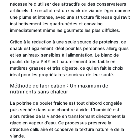
nécessaire d'utiliser des attractifs ou des conservateurs
artificiels. Le résultat est un snack de viande léger comme
une plume et intense, avec une structure fibreuse qui ravit
instinctivement les quadrupèdes et convainc
immédiatement même les gourmets les plus difficiles.
Grâce à la réduction à une seule source de protéines, ce
snack est également idéal pour les personnes allergiques
et les animaux sensibles à l'alimentation. Le blanc de
poulet de Lyra Pet® est naturellement très faible en
matières grasses et très digeste, ce qui en fait le choix
idéal pour les propriétaires soucieux de leur santé.
Méthode de fabrication : Un maximum de
nutriments sans chaleur
La poitrine de poulet fraîche est tout d'abord congelée
puis séchée dans une chambre à vide. L'humidité est
alors retirée de la viande en transformant directement la
glace en vapeur d'eau. Ce processus préserve la
structure cellulaire et conserve la texture naturelle de la
viande.