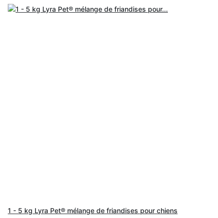
1 - 5 kg Lyra Pet® mélange de friandises pour chiens