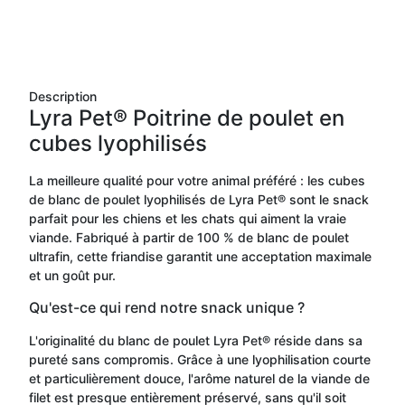
Description
Lyra Pet® Poitrine de poulet en
cubes lyophilisés
La meilleure qualité pour votre animal préféré : les cubes
de blanc de poulet lyophilisés de Lyra Pet® sont le snack
parfait pour les chiens et les chats qui aiment la vraie
viande. Fabriqué à partir de 100 % de blanc de poulet
ultrafin, cette friandise garantit une acceptation maximale
et un goût pur.
Qu'est-ce qui rend notre snack unique ?
L'originalité du blanc de poulet Lyra Pet® réside dans sa
pureté sans compromis. Grâce à une lyophilisation courte
et particulièrement douce, l'arôme naturel de la viande de
filet est presque entièrement préservé, sans qu'il soit