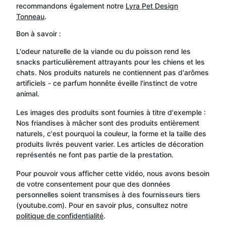
recommandons également notre
Lyra Pet Design
Tonneau
.
Bon à savoir :
L'odeur naturelle de la viande ou du poisson rend les
snacks particulièrement attrayants pour les chiens et les
chats. Nos produits naturels ne contiennent pas d'arômes
artificiels - ce parfum honnête éveille l'instinct de votre
animal.
Les images des produits sont fournies à titre d'exemple :
Nos friandises à mâcher sont des produits entièrement
naturels, c'est pourquoi la couleur, la forme et la taille des
produits livrés peuvent varier. Les articles de décoration
représentés ne font pas partie de la prestation.
Pour pouvoir vous afficher cette vidéo, nous avons besoin
de votre consentement pour que des données
personnelles soient transmises à des fournisseurs tiers
(youtube.com). Pour en savoir plus, consultez notre
politique de confidentialité
.