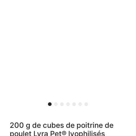
200 g de cubes de poitrine de
poulet Lyra Pet® lyophilisés