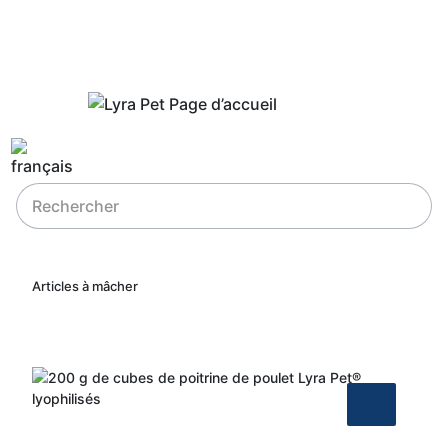
Articles à mâcher