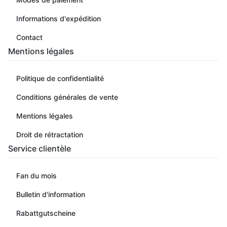
Informations d'expédition
Contact
Mentions légales
Politique de confidentialité
Conditions générales de vente
Mentions légales
Droit de rétractation
Service clientèle
Fan du mois
Bulletin d'information
Rabattgutscheine