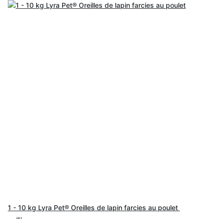
1 - 10 kg Lyra Pet® Oreilles de lapin farcies au poulet
(6)