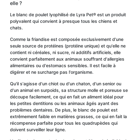
elle ?
Le blanc de poulet lyophilisé de Lyra Pet® est un produit
polyvalent qui convient à presque tous les chiens et
chats.
Comme la friandise est composée exclusivement d'une
seule source de protéines (protéine unique) et qu'elle ne
contient ni céréales, ni sucre, ni additifs artificiels, elle
convient parfaitement aux animaux souffrant d'allergies
alimentaires ou d'estomacs sensibles. Il est facile à
digérer et ne surcharge pas l'organisme.
Qu'il s'agisse d'un chiot ou d'un chaton, d'un senior ou
d'un animal en surpoids, sa structure molle et poreuse se
découpe facilement, ce qui en fait un aliment idéal pour
les petites dentitions ou les animaux âgés ayant des
problèmes dentaires. De plus, le blanc de poulet est
extrêmement faible en matières grasses, ce qui en fait la
récompense parfaite pour tous les quadrupèdes qui
doivent surveiller leur ligne.