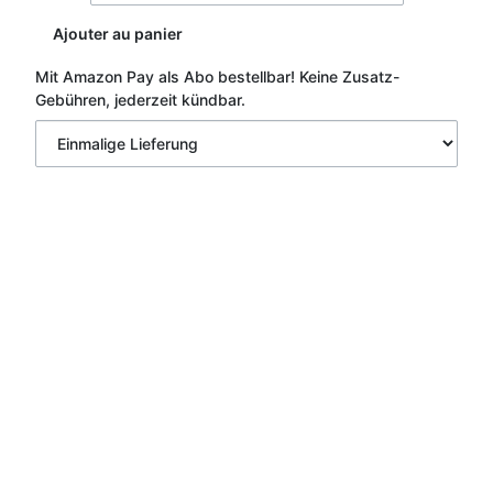
Ajouter au panier
Mit Amazon Pay als Abo bestellbar!
Keine Zusatz-
Gebühren, jederzeit kündbar.