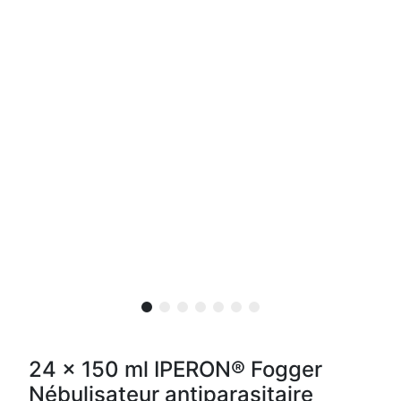
24 x 150 ml IPERON® Fogger
Nébulisateur antiparasitaire