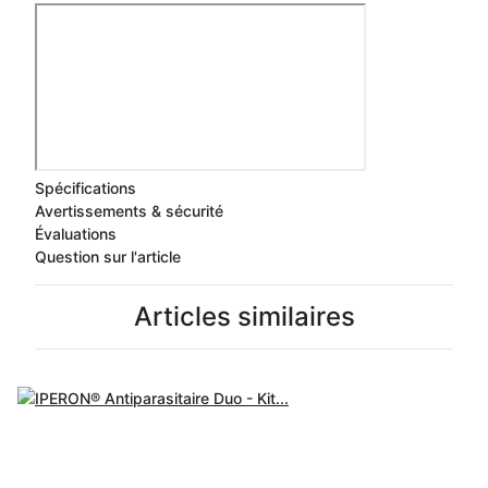
Spécifications
Avertissements & sécurité
Évaluations
Question sur l'article
Articles similaires