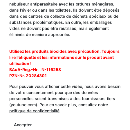
nébuliseur antiparasitaire avec les ordures ménagères,
dans l'évier ou dans les toilettes. Ils doivent être déposés
dans des centres de collecte de déchets spéciaux ou de
substances problématiques. En outre, les emballages
vides ne doivent pas être réutilisés, mais également
éliminés de manière appropriée.
Utilisez les produits biocides avec précaution. Toujours
lire l'étiquette et les informations sur le produit avant
utilisation !
BAuA-Reg.-Nr. : N-116258
PZN-Nr. 20284301
Pour pouvoir vous afficher cette vidéo, nous avons besoin
de votre consentement pour que des données
personnelles soient transmises à des fournisseurs tiers
(youtube.com). Pour en savoir plus, consultez notre
politique de confidentialité
.
Accepter