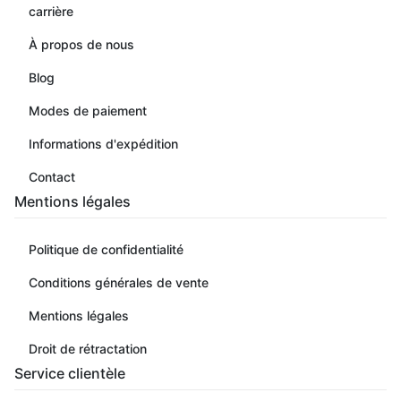
carrière
À propos de nous
Blog
Modes de paiement
Informations d'expédition
Contact
Mentions légales
Politique de confidentialité
Conditions générales de vente
Mentions légales
Droit de rétractation
Service clientèle