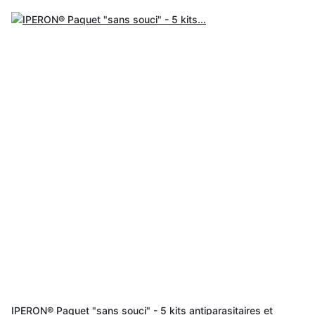
IPERON® Paquet "sans souci" - 5 kits antiparasitaires et