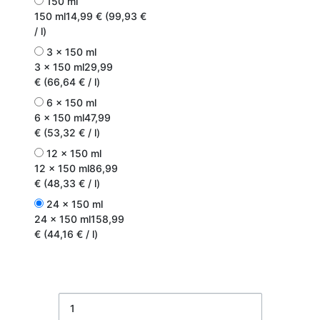
150 ml
150 ml
14,99 € (99,93 €
/ l)
3 x 150 ml
3 x 150 ml
29,99
€ (66,64 € / l)
6 x 150 ml
6 x 150 ml
47,99
€ (53,32 € / l)
12 x 150 ml
12 x 150 ml
86,99
€ (48,33 € / l)
24 x 150 ml
24 x 150 ml
158,99
€ (44,16 € / l)