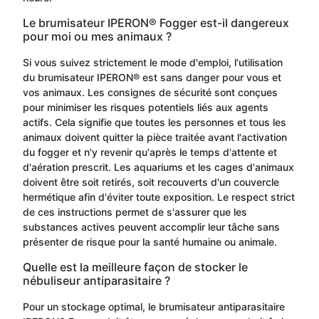
Le brumisateur IPERON® Fogger est-il dangereux
pour moi ou mes animaux ?
Si vous suivez strictement le mode d'emploi, l'utilisation
du brumisateur IPERON® est sans danger pour vous et
vos animaux. Les consignes de sécurité sont conçues
pour minimiser les risques potentiels liés aux agents
actifs. Cela signifie que toutes les personnes et tous les
animaux doivent quitter la pièce traitée avant l'activation
du fogger et n'y revenir qu'après le temps d'attente et
d'aération prescrit. Les aquariums et les cages d'animaux
doivent être soit retirés, soit recouverts d'un couvercle
hermétique afin d'éviter toute exposition. Le respect strict
de ces instructions permet de s'assurer que les
substances actives peuvent accomplir leur tâche sans
présenter de risque pour la santé humaine ou animale.
Quelle est la meilleure façon de stocker le
nébuliseur antiparasitaire ?
Pour un stockage optimal, le brumisateur antiparasitaire