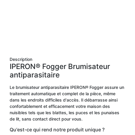
Description
IPERON® Fogger Brumisateur
antiparasitaire
Le brumisateur antiparasitaire IPERON® Fogger assure un
traitement automatique et complet de la pièce, même
dans les endroits difficiles d'accès. Il débarrasse ainsi
confortablement et efficacement votre maison des
nuisibles tels que les blattes, les puces et les punaises
de lit, sans contact direct pour vous.
Qu'est-ce qui rend notre produit unique ?