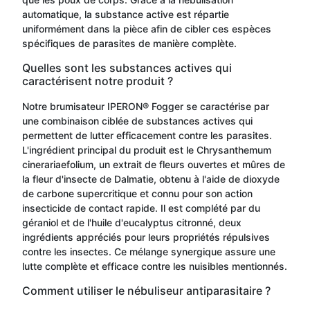
automatique, la substance active est répartie
uniformément dans la pièce afin de cibler ces espèces
spécifiques de parasites de manière complète.
Quelles sont les substances actives qui
caractérisent notre produit ?
Notre brumisateur IPERON® Fogger se caractérise par
une combinaison ciblée de substances actives qui
permettent de lutter efficacement contre les parasites.
L'ingrédient principal du produit est le Chrysanthemum
cinerariaefolium, un extrait de fleurs ouvertes et mûres de
la fleur d'insecte de Dalmatie, obtenu à l'aide de dioxyde
de carbone supercritique et connu pour son action
insecticide de contact rapide. Il est complété par du
géraniol et de l'huile d'eucalyptus citronné, deux
ingrédients appréciés pour leurs propriétés répulsives
contre les insectes. Ce mélange synergique assure une
lutte complète et efficace contre les nuisibles mentionnés.
Comment utiliser le nébuliseur antiparasitaire ?