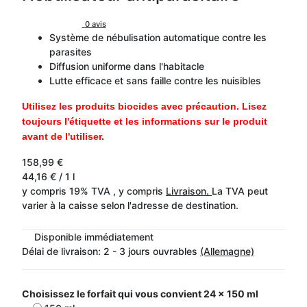
0 avis
Système de nébulisation automatique contre les
parasites
Diffusion uniforme dans l'habitacle
Lutte efficace et sans faille contre les nuisibles
Utilisez les produits biocides avec précaution. Lisez
toujours l'étiquette et les informations sur le produit
avant de l'utiliser.
158,99 €
44,16 € / 1 l
y compris 19% TVA , y compris
Livraison.
La TVA peut
varier à la caisse selon l'adresse de destination.
Disponible immédiatement
Délai de livraison:
2 - 3 jours ouvrables
(Allemagne)
Choisissez le forfait qui vous convient
24 x 150 ml