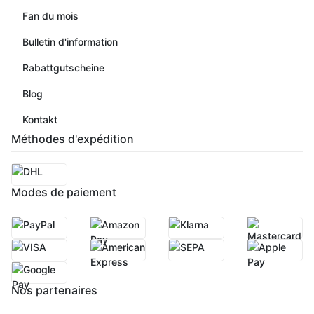
Fan du mois
Bulletin d'information
Rabattgutscheine
Blog
Kontakt
Méthodes d'expédition
Modes de paiement
Nos partenaires