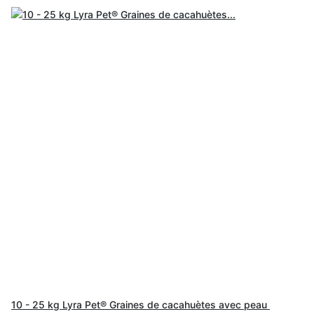
10 - 25 kg Lyra Pet® Graines de cacahuètes avec peau