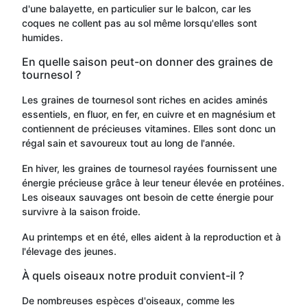
d'une balayette, en particulier sur le balcon, car les
coques ne collent pas au sol même lorsqu'elles sont
humides.
En quelle saison peut-on donner des graines de
tournesol ?
Les graines de tournesol sont riches en acides aminés
essentiels, en fluor, en fer, en cuivre et en magnésium et
contiennent de précieuses vitamines. Elles sont donc un
régal sain et savoureux tout au long de l'année.
En hiver, les graines de tournesol rayées fournissent une
énergie précieuse grâce à leur teneur élevée en protéines.
Les oiseaux sauvages ont besoin de cette énergie pour
survivre à la saison froide.
Au printemps et en été, elles aident à la reproduction et à
l'élevage des jeunes.
À quels oiseaux notre produit convient-il ?
De nombreuses espèces d'oiseaux, comme les