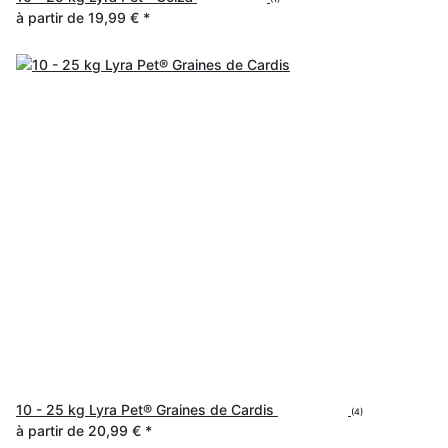
à partir de
19,99 €
*
10 - 25 kg Lyra Pet® Graines de Cardis
(4)
à partir de
20,99 €
*