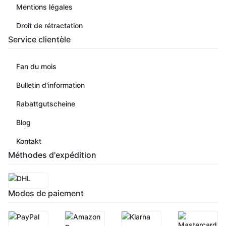
Mentions légales
Droit de rétractation
Service clientèle
Fan du mois
Bulletin d'information
Rabattgutscheine
Blog
Kontakt
Méthodes d'expédition
Modes de paiement