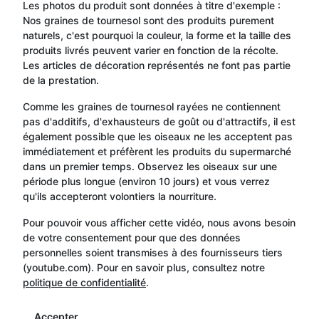
Les photos du produit sont données à titre d'exemple :
Nos graines de tournesol sont des produits purement
naturels, c'est pourquoi la couleur, la forme et la taille des
produits livrés peuvent varier en fonction de la récolte.
Les articles de décoration représentés ne font pas partie
de la prestation.
Comme les graines de tournesol rayées ne contiennent
pas d'additifs, d'exhausteurs de goût ou d'attractifs, il est
également possible que les oiseaux ne les acceptent pas
immédiatement et préfèrent les produits du supermarché
dans un premier temps. Observez les oiseaux sur une
période plus longue (environ 10 jours) et vous verrez
qu'ils accepteront volontiers la nourriture.
Pour pouvoir vous afficher cette vidéo, nous avons besoin
de votre consentement pour que des données
personnelles soient transmises à des fournisseurs tiers
(youtube.com). Pour en savoir plus, consultez notre
politique de confidentialité
.
Accepter