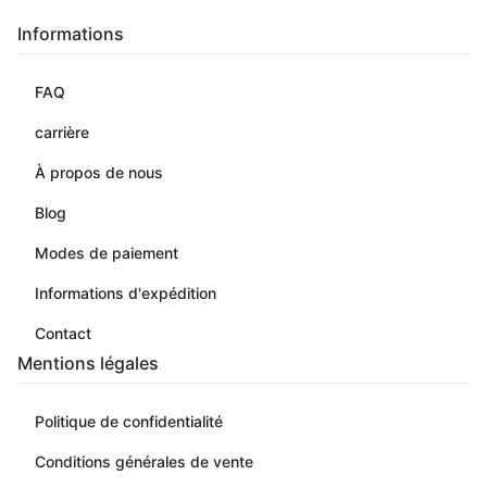
Informations
FAQ
carrière
À propos de nous
Blog
Modes de paiement
Informations d'expédition
Contact
Mentions légales
Politique de confidentialité
Conditions générales de vente