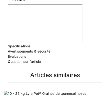
Spécifications
Avertissements & sécurité
Évaluations
Question sur l'article
Articles similaires