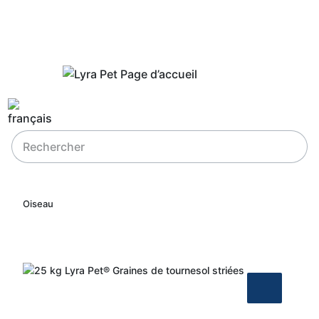
Oiseau