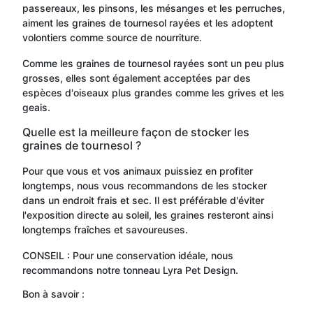
passereaux, les pinsons, les mésanges et les perruches,
aiment les graines de tournesol rayées et les adoptent
volontiers comme source de nourriture.
Comme les graines de tournesol rayées sont un peu plus
grosses, elles sont également acceptées par des
espèces d'oiseaux plus grandes comme les grives et les
geais.
Quelle est la meilleure façon de stocker les
graines de tournesol ?
Pour que vous et vos animaux puissiez en profiter
longtemps, nous vous recommandons de les stocker
dans un endroit frais et sec. Il est préférable d'éviter
l'exposition directe au soleil, les graines resteront ainsi
longtemps fraîches et savoureuses.
CONSEIL : Pour une conservation idéale, nous
recommandons notre tonneau Lyra Pet Design.
Bon à savoir :