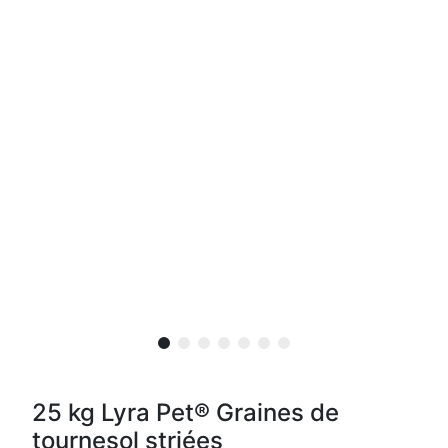
25 kg Lyra Pet® Graines de
tournesol striées