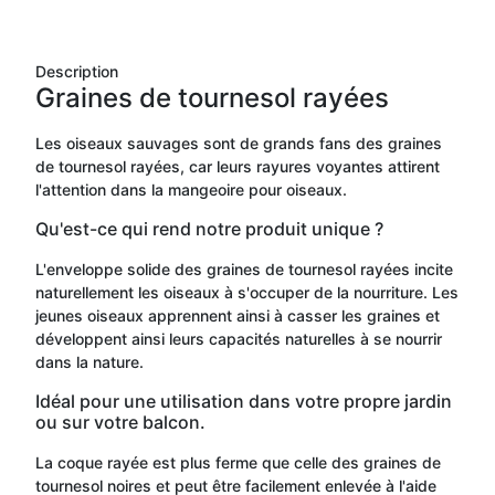
Description
Graines de tournesol rayées
Les oiseaux sauvages sont de grands fans des graines
de tournesol rayées, car leurs rayures voyantes attirent
l'attention dans la mangeoire pour oiseaux.
Qu'est-ce qui rend notre produit unique ?
L'enveloppe solide des graines de tournesol rayées incite
naturellement les oiseaux à s'occuper de la nourriture. Les
jeunes oiseaux apprennent ainsi à casser les graines et
développent ainsi leurs capacités naturelles à se nourrir
dans la nature.
Idéal pour une utilisation dans votre propre jardin
ou sur votre balcon.
La coque rayée est plus ferme que celle des graines de
tournesol noires et peut être facilement enlevée à l'aide