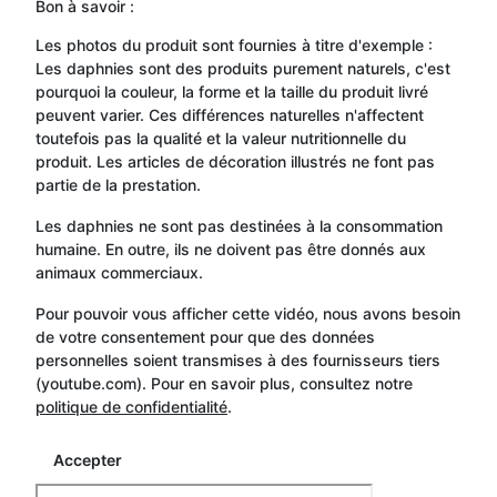
Bon à savoir :
Les photos du produit sont fournies à titre d'exemple :
Les daphnies sont des produits purement naturels, c'est
pourquoi la couleur, la forme et la taille du produit livré
peuvent varier. Ces différences naturelles n'affectent
toutefois pas la qualité et la valeur nutritionnelle du
produit. Les articles de décoration illustrés ne font pas
partie de la prestation.
Les daphnies ne sont pas destinées à la consommation
humaine. En outre, ils ne doivent pas être donnés aux
animaux commerciaux.
Pour pouvoir vous afficher cette vidéo, nous avons besoin
de votre consentement pour que des données
personnelles soient transmises à des fournisseurs tiers
(youtube.com). Pour en savoir plus, consultez notre
politique de confidentialité
.
Accepter