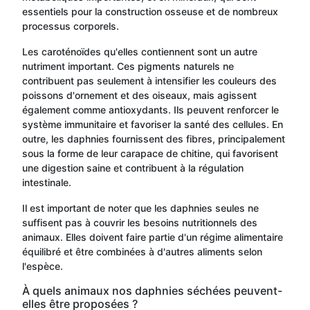
essentiels pour la construction osseuse et de nombreux
processus corporels.
Les caroténoïdes qu'elles contiennent sont un autre
nutriment important. Ces pigments naturels ne
contribuent pas seulement à intensifier les couleurs des
poissons d'ornement et des oiseaux, mais agissent
également comme antioxydants. Ils peuvent renforcer le
système immunitaire et favoriser la santé des cellules. En
outre, les daphnies fournissent des fibres, principalement
sous la forme de leur carapace de chitine, qui favorisent
une digestion saine et contribuent à la régulation
intestinale.
Il est important de noter que les daphnies seules ne
suffisent pas à couvrir les besoins nutritionnels des
animaux. Elles doivent faire partie d'un régime alimentaire
équilibré et être combinées à d'autres aliments selon
l'espèce.
À quels animaux nos daphnies séchées peuvent-
elles être proposées ?