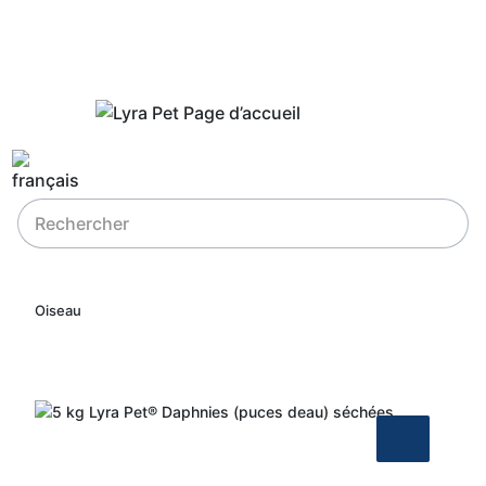
Oiseau