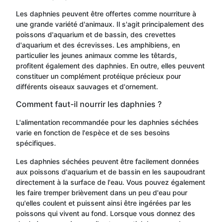
Les daphnies peuvent être offertes comme nourriture à
une grande variété d'animaux. Il s'agit principalement des
poissons d'aquarium et de bassin, des crevettes
d'aquarium et des écrevisses. Les amphibiens, en
particulier les jeunes animaux comme les têtards,
profitent également des daphnies. En outre, elles peuvent
constituer un complément protéique précieux pour
différents oiseaux sauvages et d'ornement.
Comment faut-il nourrir les daphnies ?
L'alimentation recommandée pour les daphnies séchées
varie en fonction de l'espèce et de ses besoins
spécifiques.
Les daphnies séchées peuvent être facilement données
aux poissons d'aquarium et de bassin en les saupoudrant
directement à la surface de l'eau. Vous pouvez également
les faire tremper brièvement dans un peu d'eau pour
qu'elles coulent et puissent ainsi être ingérées par les
poissons qui vivent au fond. Lorsque vous donnez des