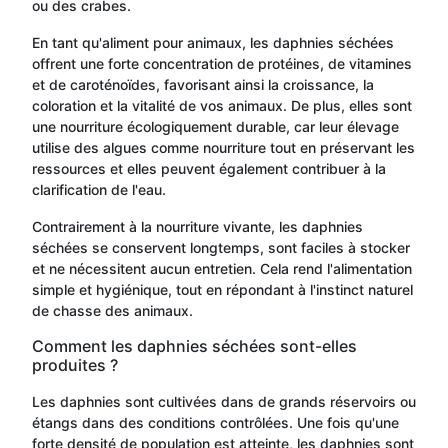
ou des crabes.
En tant qu'aliment pour animaux, les daphnies séchées
offrent une forte concentration de protéines, de vitamines
et de caroténoïdes, favorisant ainsi la croissance, la
coloration et la vitalité de vos animaux. De plus, elles sont
une nourriture écologiquement durable, car leur élevage
utilise des algues comme nourriture tout en préservant les
ressources et elles peuvent également contribuer à la
clarification de l'eau.
Contrairement à la nourriture vivante, les daphnies
séchées se conservent longtemps, sont faciles à stocker
et ne nécessitent aucun entretien. Cela rend l'alimentation
simple et hygiénique, tout en répondant à l'instinct naturel
de chasse des animaux.
Comment les daphnies séchées sont-elles
produites ?
Les daphnies sont cultivées dans de grands réservoirs ou
étangs dans des conditions contrôlées. Une fois qu'une
forte densité de population est atteinte, les daphnies sont