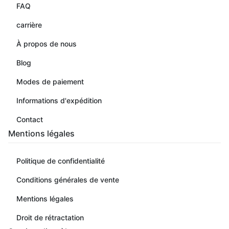
FAQ
carrière
À propos de nous
Blog
Modes de paiement
Informations d'expédition
Contact
Mentions légales
Politique de confidentialité
Conditions générales de vente
Mentions légales
Droit de rétractation