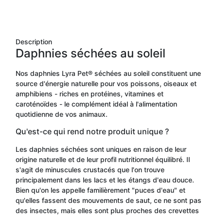
Description
Daphnies séchées au soleil
Nos daphnies Lyra Pet® séchées au soleil constituent une
source d'énergie naturelle pour vos poissons, oiseaux et
amphibiens - riches en protéines, vitamines et
caroténoïdes - le complément idéal à l'alimentation
quotidienne de vos animaux.
Qu'est-ce qui rend notre produit unique ?
Les daphnies séchées sont uniques en raison de leur
origine naturelle et de leur profil nutritionnel équilibré. Il
s'agit de minuscules crustacés que l'on trouve
principalement dans les lacs et les étangs d'eau douce.
Bien qu'on les appelle familièrement "puces d'eau" et
qu'elles fassent des mouvements de saut, ce ne sont pas
des insectes, mais elles sont plus proches des crevettes