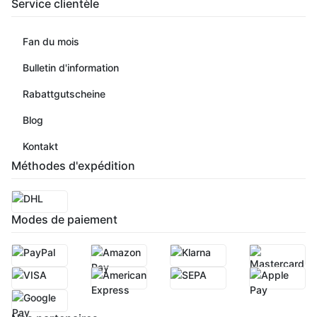
Service clientèle
Fan du mois
Bulletin d'information
Rabattgutscheine
Blog
Kontakt
Méthodes d'expédition
Modes de paiement