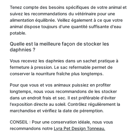
Tenez compte des besoins spécifiques de votre animal et
suivez les recommandations du vétérinaire pour une
alimentation équilibrée. Veillez également à ce que votre
animal dispose toujours d'une quantité suffisante d'eau
potable.
Quelle est la meilleure façon de stocker les
daphnies ?
Vous recevez les daphnies dans un sachet pratique à
fermeture à pression. Le sac refermable permet de
conserver la nourriture fraîche plus longtemps.
Pour que vous et vos animaux puissiez en profiter
longtemps, nous vous recommandons de les stocker
dans un endroit frais et sec. Il est préférable d'éviter
l'exposition directe au soleil. Contrôlez régulièrement la
marchandise et vérifiez la date de péremption.
CONSEIL : Pour une conservation idéale, nous vous
recommandons notre
Lyra Pet Design Tonneau.