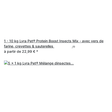
1 - 10 kg Lyra Pet® Protein Boost Insects Mix - avec vers de
farine, crevettes & sauterelles
(1)
à partir de
22,99 €
*