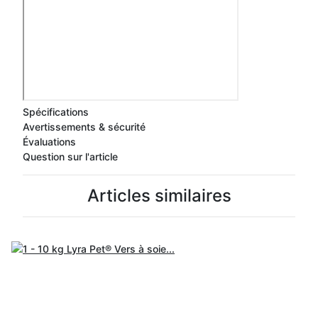
Spécifications
Avertissements & sécurité
Évaluations
Question sur l'article
Articles similaires