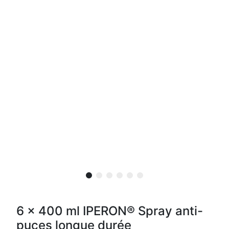
6 x 400 ml IPERON® Spray anti-
puces longue durée