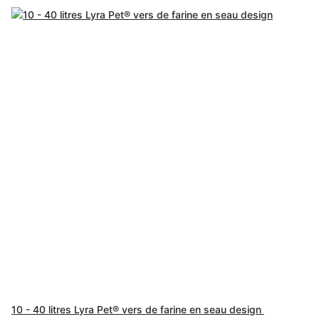
10 - 40 litres Lyra Pet® vers de farine en seau design