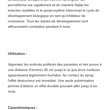
perméthrine tue rapidement et de manière fiable les
insectes nuisibles et le pyriproxyfène interrompt le cycle de
développement biologique en tant qu'inhibiteur de
croissance. Tous les stades de développement sont
efficacement combattus pendant 6 mois.
Utilisation :
Vaporisez les endroits préférés des parasites et des puces à
une distance d'environ 30 cm jusqu'à ce que leurs surfaces
apparaissent légèrement humides. Au contact du spray,
l'effet destructeur est immédiat. Une seule pulvérisation
permet d'obtenir un effet durable pouvant aller jusqu'à six
mois.
Caractéristiques :