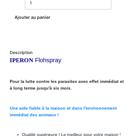
Ajouter au panier
Description
IPERON
Flohspray
Pour la lutte contre les parasites avec effet immédiat et
à long terme jusqu'à six mois.
Une aide fiable à la maison et dans l'environnement
immédiat des animaux !
Qualité supérieure | Le meilleur pour votre maison !