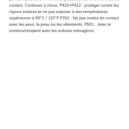
contact. Continuer à rincer. P410+P412 : protéger contre les
rayons solaires et ne pas exposer à des températures
supérieures à 50°C / 122°F.P262 : Ne pas mettre en contact
avec les yeux, la peau ou les vêtements. P501 : Jeter le
contenu/récipient avec les ordures ménagères.