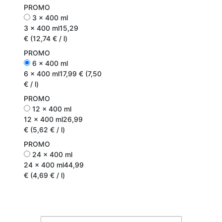
PROMO
3 x 400 ml
3 x 400 ml
15,29
€ (12,74 € / l)
PROMO
6 x 400 ml
6 x 400 ml
17,99 € (7,50
€ / l)
PROMO
12 x 400 ml
12 x 400 ml
26,99
€ (5,62 € / l)
PROMO
24 x 400 ml
24 x 400 ml
44,99
€ (4,69 € / l)