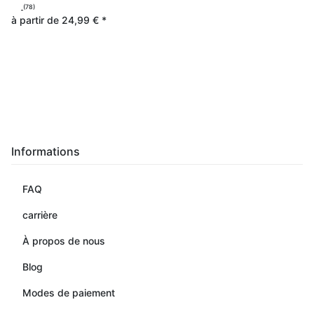
(78)
à partir de
24,99 €
*
Informations
FAQ
carrière
À propos de nous
Blog
Modes de paiement