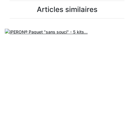
Articles similaires