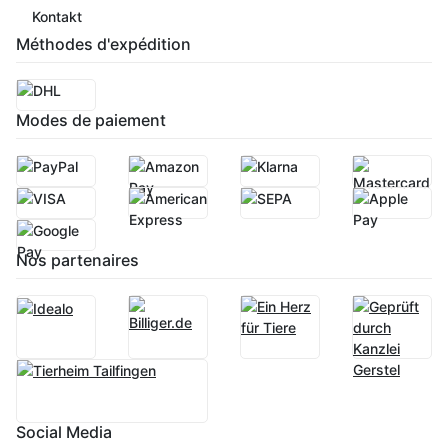
Kontakt
Méthodes d'expédition
Modes de paiement
Nos partenaires
Social Media