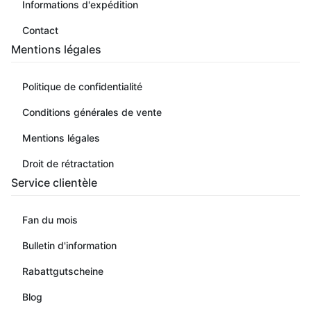
Informations d'expédition
Contact
Mentions légales
Politique de confidentialité
Conditions générales de vente
Mentions légales
Droit de rétractation
Service clientèle
Fan du mois
Bulletin d'information
Rabattgutscheine
Blog