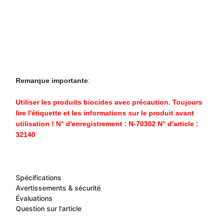
Remarque importante
:
Utiliser les produits biocides avec précaution. Toujours
lire l'étiquette et les informations sur le produit avant
utilisation ! N° d'enregistrement : N-70302 N° d'article :
32140
Spécifications
Avertissements & sécurité
Évaluations
Question sur l'article