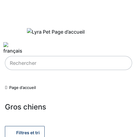
Page d’accueil
Gros chiens
Filtres et tri