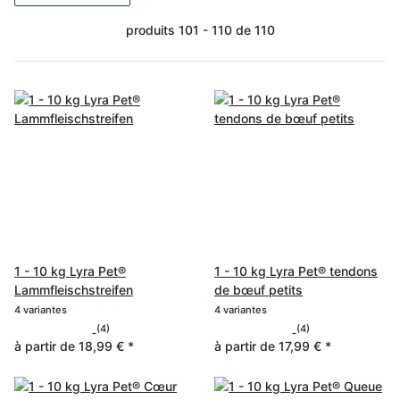
produits 101 - 110 de 110
1 - 10 kg Lyra Pet®
1 - 10 kg Lyra Pet® tendons
Lammfleischstreifen
de bœuf petits
4 variantes
4 variantes
(4)
(4)
à partir de
18,99 €
*
à partir de
17,99 €
*