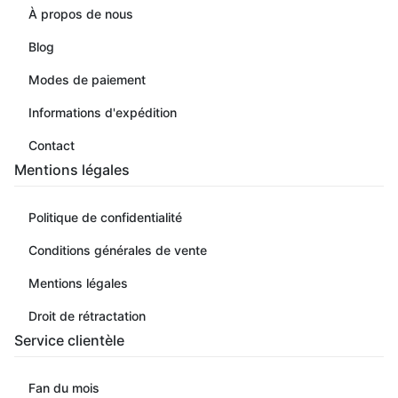
À propos de nous
Blog
Modes de paiement
Informations d'expédition
Contact
Mentions légales
Politique de confidentialité
Conditions générales de vente
Mentions légales
Droit de rétractation
Service clientèle
Fan du mois