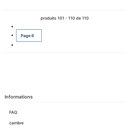
produits 101 - 110 de 110
Page
6
Informations
FAQ
carrière