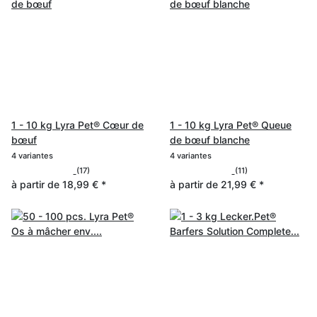
1 - 10 kg Lyra Pet® Cœur de
1 - 10 kg Lyra Pet® Queue
bœuf
de bœuf blanche
4 variantes
4 variantes
(17)
(11)
à partir de
18,99 €
*
à partir de
21,99 €
*