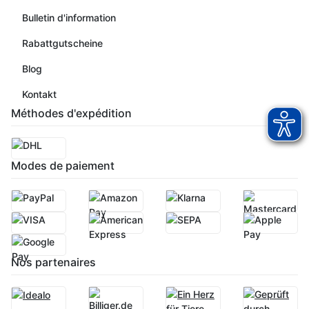
Bulletin d'information
Rabattgutscheine
Blog
Kontakt
Méthodes d'expédition
Modes de paiement
Nos partenaires