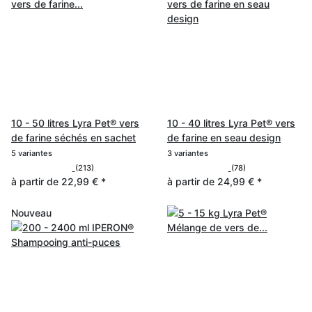
10 - 50 litres Lyra Pet® vers
10 - 40 litres Lyra Pet® vers
de farine séchés en sachet
de farine en seau design
5 variantes
3 variantes
(213)
(78)
à partir de
22,99 €
*
à partir de
24,99 €
*
Nouveau