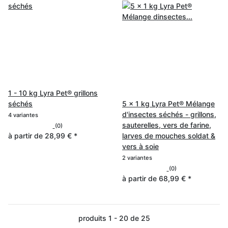
1 - 10 kg Lyra Pet® grillons
séchés
5 x 1 kg Lyra Pet® Mélange
d'insectes séchés - grillons,
4 variantes
sauterelles, vers de farine,
(0)
à partir de
28,99 €
*
larves de mouches soldat &
vers à soie
2 variantes
(0)
à partir de
68,99 €
*
produits 1 - 20 de 25