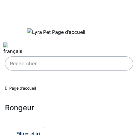
Page d’accueil
Rongeur
Filtres et tri