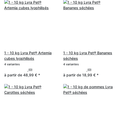
1 - 10 kg Lyra Pet® Artemia
1 - 10 kg Lyra Pet® Bananes
cubes lyophilisés
séchées
4 variantes
4 variantes
(0)
(0)
à partir de
48,99 €
*
à partir de
18,99 €
*