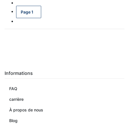
Page
1
Informations
FAQ
carrière
À propos de nous
Blog