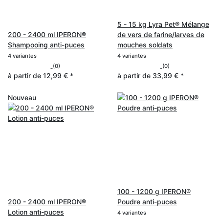
5 - 15 kg Lyra Pet® Mélange
200 - 2400 ml IPERON®
de vers de farine/larves de
Shampooing anti-puces
mouches soldats
4 variantes
4 variantes
(0)
(0)
à partir de
12,99 €
*
à partir de
33,99 €
*
Nouveau
100 - 1200 g IPERON®
200 - 2400 ml IPERON®
Poudre anti-puces
Lotion anti-puces
4 variantes