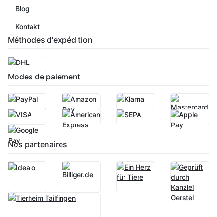
Blog
Kontakt
Méthodes d'expédition
Modes de paiement
Nos partenaires