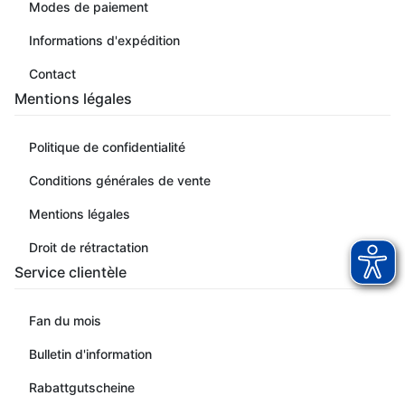
Modes de paiement
Informations d'expédition
Contact
Mentions légales
Politique de confidentialité
Conditions générales de vente
Mentions légales
Droit de rétractation
Service clientèle
Fan du mois
Bulletin d'information
Rabattgutscheine